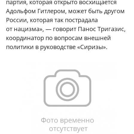
партия, которая открыто восхищается
Адольфом Гитлером, может быть другом
России, которая так пострадала
от нацизма», — говорит Панос Тригазис,
координатор по вопросам внешней
политики в руководстве «Сиризы».