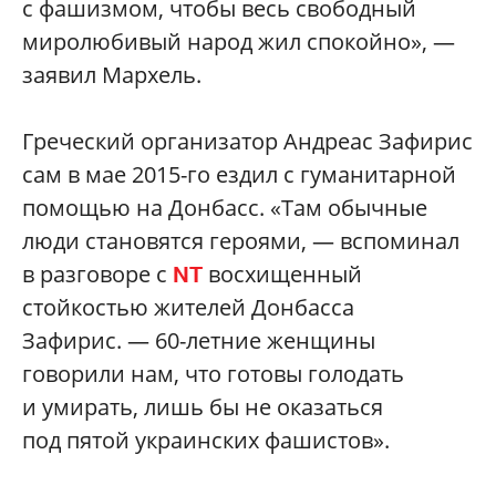
с фашизмом, чтобы весь свободный
миролюбивый народ жил спокойно», —
заявил Мархель.
Греческий организатор Андреас Зафирис
сам в мае 2015-го ездил с гуманитарной
помощью на Донбасс. «Там обычные
люди становятся героями, — вспоминал
в разговоре с
восхищенный
NT
стойкостью жителей Донбасса
Зафирис. — 60-летние женщины
говорили нам, что готовы голодать
и умирать, лишь бы не оказаться
под пятой украинских фашистов».