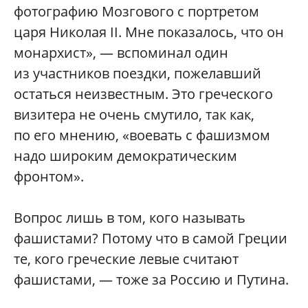
фотографию Мозгового с портретом
царя Николая II. Мне показалось, что он
монархист», — вспоминал один
из участников поездки, пожелавший
остаться неизвестным. Это греческого
визитера не очень смутило, так как,
по его мнению, «воевать с фашизмом
надо широким демократическим
фронтом».
Вопрос лишь в том, кого называть
фашистами? Потому что в самой Греции
те, кого греческие левые считают
фашистами, — тоже за Россию и Путина.