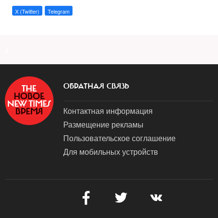
X (Twitter)
Telegram
a
ОБРАТНАЯ СВЯЗЬ
Контактная информация
Размещение рекламы
Пользовательское соглашение
Для мобильных устройств