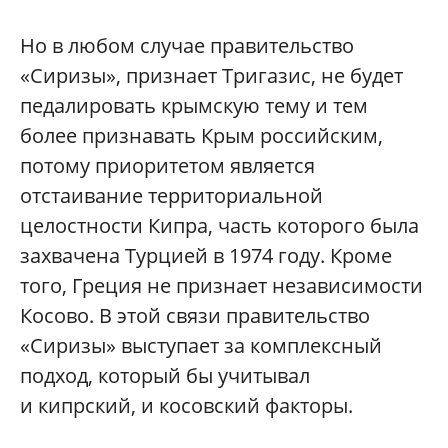
Но в любом случае правительство
«Сиризы», признает Тригазис, не будет
педалировать крымскую тему и тем
более признавать Крым российским,
потому приоритетом является
отстаивание территориальной
целостности Кипра, часть которого была
захвачена Турцией в 1974 году. Кроме
того, Греция не признает независимости
Косово. В этой связи правительство
«Сиризы» выступает за комплексный
подход, который бы учитывал
и кипрский, и косовский факторы.