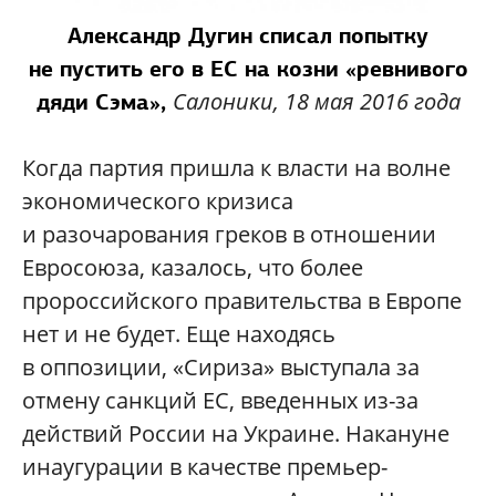
Александр Дугин списал попытку
не пустить его в ЕС на козни «ревнивого
Салоники, 18 мая 2016 года
дяди Сэма»,
Когда партия пришла к власти на волне
экономического кризиса
и разочарования греков в отношении
Евросоюза, казалось, что более
пророссийского правительства в Европе
нет и не будет. Еще находясь
в оппозиции, «Сириза» выступала за
отмену санкций ЕС, введенных из-за
действий России на Украине. Накануне
инаугурации в качестве премьер-