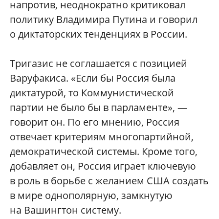
напротив, неоднократно критиковал
политику Владимира Путина и говорил
о диктаторских тенденциях в России.
Тригазис не соглашается с позицией
Варуфакиса. «Если бы Россия была
диктатурой, то Коммунистической
партии не было бы в парламенте», —
говорит он. По его мнению, Россия
отвечает критериям многопартийной,
демократической системы. Кроме того,
добавляет он, Россия играет ключевую
в роль в борьбе с желанием США создать
в мире однополярную, замкнутую
на Вашингтон систему.