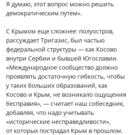
Я думаю, этот вопрос можно решить
демократическим путем».
С Крымом еще сложнее: полуостров,
рассуждает Тригазис, был частью
федеральной структуры — как Косово
внутри Сербии и бывшей Югославии.
«Международное сообщество должно
проявлять достаточную гибкость, чтобы
у таких больших образований, как
Косово и Крым, не возникало ощущения
бесправия», — считает наш собеседник,
добавляя, что надо учитывать
«исторические несправедливости»,
от которых пострадал Крым в прошлом.