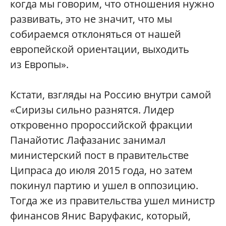
когда мы говорим, что отношения нужно
развивать, это не значит, что мы
собираемся отклоняться от нашей
европейской ориентации, выходить
из Европы».
Кстати, взгляды на Россию внутри самой
«Сиризы сильно разнятся. Лидер
откровенно пророссийской фракции
Панайотис Лафазанис занимал
министерский пост в правительстве
Ципраса до июля 2015 года, но затем
покинул партию и ушел в оппозицию.
Тогда же из правительства ушел министр
финансов Янис Варуфакис, который,