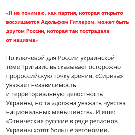
«Я не понимаю, как партия, которая открыто
восхищается Адольфом Гитлером, может быть
другом России, которая так пострадала
от нацизма»
По ключевой для России украинской
теме Тригазис высказывает осторожно
пророссийскую точку зрения: «Сириза»
уважает независимость
и территориальную целостность
Украины, но та «должна уважать чувства
национальных меньшинств». И еще:
«Этнические русские в ряде регионов
Украины хотят больше автономии.