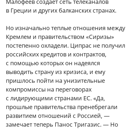
Малофеев создает сеть телеканалов
в Греции и других балканских странах.
Но изначально теплые отношения между
Кремлем и правительством «Сиризы»
постепенно охладели. Ципрас не получил
российских кредитов и контрактов,
с помощью которых он надеялся
выводить страну из кризиса, и ему
пришлось пойти на унизительные
компромиссы на переговорах
с лидирующими странами ЕС. «Да,
прошлые правительства пренебрегали
развитием отношений с Россией, —
замечает теперь Панос Тригазис. — Но