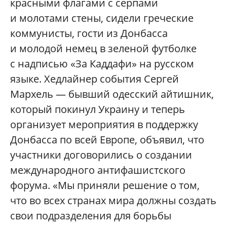
красными флагами с серпами
и молотами стены, сидели греческие
коммунисты, гости из Донбасса
и молодой немец в зеленой футболке
с надписью «За Каддафи» на русском
языке. Хедлайнер события Сергей
Мархель — бывший одесский айтишник,
который покинул Украину и теперь
организует мероприятия в поддержку
Донбасса по всей Европе, объявил, что
участники договорились о создании
международного антифашистского
форума. «Мы приняли решение о том,
что во всех странах мира должны создать
свои подразделения для борьбы