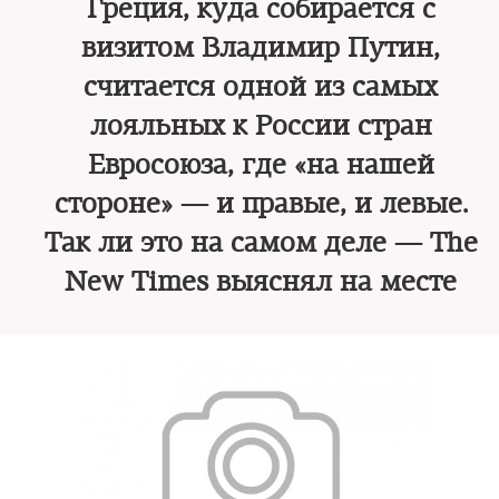
Греция, куда собирается с
визитом Владимир Путин,
считается одной из самых
лояльных к России стран
Евросоюза, где «на нашей
стороне» — и правые, и левые.
Так ли это на самом деле — The
New Times выяснял на месте