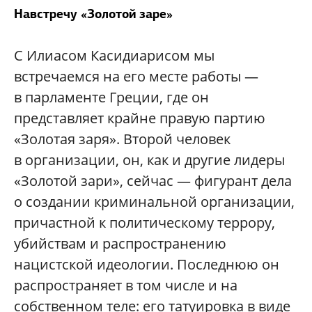
Навстречу «Золотой заре»
С Илиасом Касидиарисом мы
встречаемся на его месте работы —
в парламенте Греции, где он
представляет крайне правую партию
«Золотая заря». Второй человек
в организации, он, как и другие лидеры
«Золотой зари», сейчас — фигурант дела
о создании криминальной организации,
причастной к политическому террору,
убийствам и распространению
нацистской идеологии. Последнюю он
распространяет в том числе и на
собственном теле: его татуировка в виде