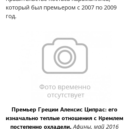
который был премьером с 2007 по 2009
год.
Премьер Греции Алексис Ципрас: его
изначально теплые отношения с Кремлем
Афины, май 2016
постепенно охладели,