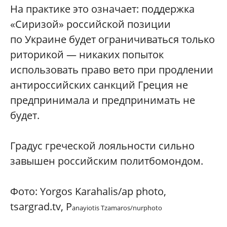
На практике это означает: поддержка
«Сиризой» российской позиции
по Украине будет ограничиваться только
риторикой — никаких попыток
использовать право вето при продлении
антироссийских санкций Греция не
предпринимала и предпринимать не
будет.
Градус греческой лояльности сильно
завышен российским политбомондом.
Фото: Yorgos Karahalis/ap photo,
tsargrad.tv, P
anayiotis Tzamaros/nurphoto