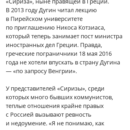
«Сириза», ныне правящей в Греции.
В 2013 году Дугин читал лекцию
в Пирейском университете
по приглашению Никоса Котзиаса,
который теперь занимает пост министра
иностранных дел Греции. Правда,
греческие пограничники 18 мая 2016
года не хотели впускать в страну Дугина
— «по запросу Венгрии».
У представителей «Сиризы», среди
которых много бывших коммунистов,
теплые отношения крайне правых
с Россией вызывают ревность
и недоумение. «Я не понимаю, как