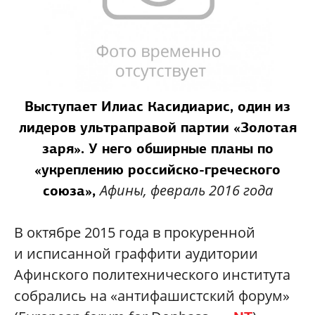
Выступает Илиас Касидиарис, один из
лидеров ультраправой партии «Золотая
заря». У него обширные планы по
«укреплению российско-греческого
Афины, февраль 2016 года
союза»,
В октябре 2015 года в прокуренной
и исписанной граффити аудитории
Афинского политехнического института
собрались на «антифашистский форум»