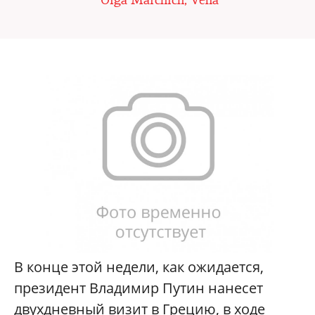
Olga Marchich, Vena
В конце этой недели, как ожидается,
президент Владимир Путин нанесет
двухдневный визит в Грецию, в ходе