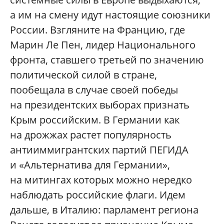
а им на смену идут настоящие союзники
России. Взгляните на Францию, где
Марин Ле Пен, лидер Национального
фронта, ставшего третьей по значению
политической силой в стране,
пообещала в случае своей победы
на президентских выборах признать
Крым российским. В Германии как
на дрожжах растет популярность
антииммигрантских партий ПЕГИДА
и «Альтернатива для Германии»,
на митингах которых можно нередко
наблюдать российские флаги. Идем
дальше, в Италию: парламент региона