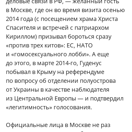
деловые связи в РФ, — желанный гость
в Москве, где он во время визита осенью
2014 года (с посещением храма Христа
Спасителя и встречей с патриархом
Кириллом) призывал бороться сразу
«против трех китов»: ЕС, НАТО
и «гомосексуального лобби». А еще
до этого, в марте 2014-го, Гуденус
побывал в Крыму на референдуме
по вопросу об отделении полуострова
от Украины в качестве наблюдателя
из Центральной Европы — и подтвердил
«легитимность» голосования.
Официальные лица в Москве не раз