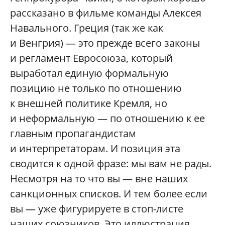
рассказано в фильме команды Алексея
Навального. Греция (так же как
и Венгрия) — это прежде всего законы
и регламент Евросоюза, который
выработал единую формальную
позицию не только по отношению
к внешней политике Кремля, но
и неформальную — по отношению к ее
главным пропагандистам
и интерпретаторам. И позиция эта
сводится к одной фразе: мы вам не рады.
Несмотря на то что вы — вне наших
санкционных списков. И тем более если
вы — уже фигурируете в стоп-листе
наших союзников. Это иллюстрация