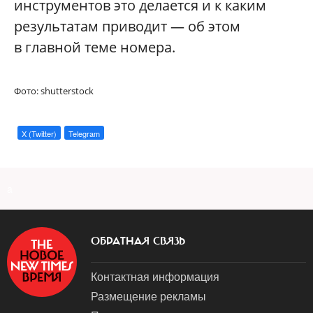
инструментов это делается и к каким
результатам приводит — об этом
в главной теме номера.
Фото: shutterstock
X (Twitter)
Telegram
a
ОБРАТНАЯ СВЯЗЬ
Контактная информация
Размещение рекламы