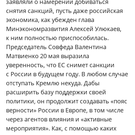
заявляли о намерении добиваться
снятия санкций, пусть даже российская
экономика, как убежден глава
Минэкономразвития Алексей Улюкаев,
к ним полностью приспособилась.
Председатель Совфеда Валентина
Матвиенко 20 мая выразила
уверенность, что ЕС снимет санкции
с России в будущем году. В любом случае
отступать Кремлю некуда. Дабы
расширить базу поддержки своей
политики, он продолжит создавать «пояс
верности» России в Европе, в том числе
через агентов влияния и «активные
мероприятия». Как, с помощью каких