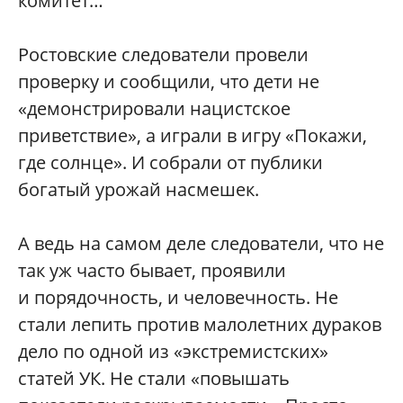
комитет…
Ростовские следователи провели
проверку и сообщили, что дети не
«демонстрировали нацистское
приветствие», а играли в игру «Покажи,
где солнце». И собрали от публики
богатый урожай насмешек.
А ведь на самом деле следователи, что не
так уж часто бывает, проявили
и порядочность, и человечность. Не
стали лепить против малолетних дураков
дело по одной из «экстремистских»
статей УК. Не стали «повышать