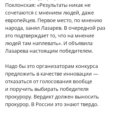
Поклонская: «Результаты никак не
сочетаются с мнением людей, даже
европейцев. Первое место, по мнению
народа, занял Лазарев. В очередной раз
это подтверждает то, что на мнение
людей там наплевать». И объявила
Лазарева настоящим победителем.
Надо бы это организаторам конкурса
предложить в качестве инновации —
отказаться от голосования вообще
и поручить выбирать победителя
прокурору. Вердикт должен выносить
прокурор. В России это знают твердо.