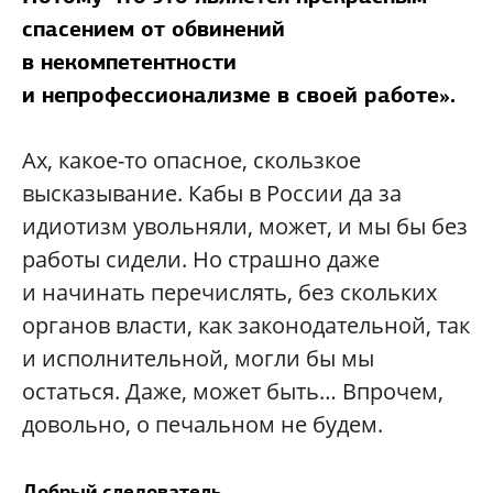
спасением от обвинений
в некомпетентности
и непрофессионализме в своей работе».
Ах, какое-то опасное, скользкое
высказывание. Кабы в России да за
идиотизм увольняли, может, и мы бы без
работы сидели. Но страшно даже
и начинать перечислять, без скольких
органов власти, как законодательной, так
и исполнительной, могли бы мы
остаться. Даже, может быть… Впрочем,
довольно, о печальном не будем.
Добрый следователь