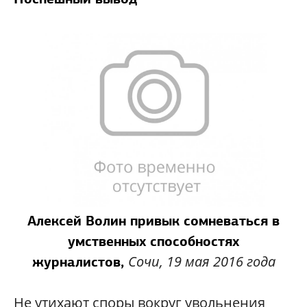
Алексей Волин привык сомневаться в
умственных способностях
Сочи, 19 мая 2016 года
журналистов,
Не утихают споры вокруг увольнения