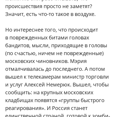
происшествия просто не заметят?
Значит, есть что-то такое в воздухе.
Но интереснее того, что происходит
в поврежденных битами головах
бандитов, мысли, приходящие в головы
(по счастью, ничем не поврежденные)
московских чиновников. Мэрия
отмалчивалась до последнего. А потом
вышел к телекамерам министр торговли
и услуг Алексей Немерюк. Вышел, чтобы
сообщить: на крупных московских
кладбищах появятся «группы быстрого
реагирования». И Россия станет
единственной страной, готовой к зомби-