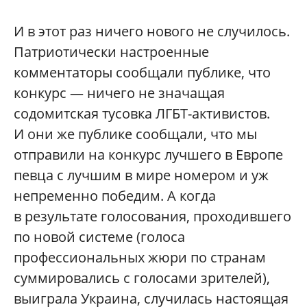
И в этот раз ничего нового не случилось.
Патриотически настроенные
комментаторы сообщали публике, что
конкурс — ничего не значащая
содомитская тусовка ЛГБТ-активистов.
И они же публике сообщали, что мы
отправили на конкурс лучшего в Европе
певца с лучшим в мире номером и уж
непременно победим. А когда
в результате голосования, проходившего
по новой системе (голоса
профессиональных жюри по странам
суммировались с голосами зрителей),
выиграла Украина, случилась настоящая