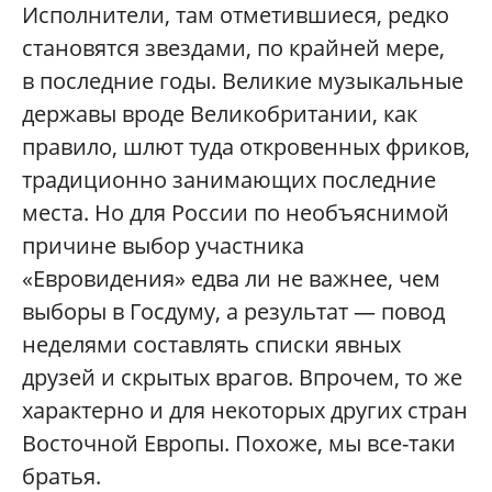
Исполнители, там отметившиеся, редко
становятся звездами, по крайней мере,
в последние годы. Великие музыкальные
державы вроде Великобритании, как
правило, шлют туда откровенных фриков,
традиционно занимающих последние
места. Но для России по необъяснимой
причине выбор участника
«Евровидения» едва ли не важнее, чем
выборы в Госдуму, а результат — повод
неделями составлять списки явных
друзей и скрытых врагов. Впрочем, то же
характерно и для некоторых других стран
Восточной Европы. Похоже, мы все-таки
братья.