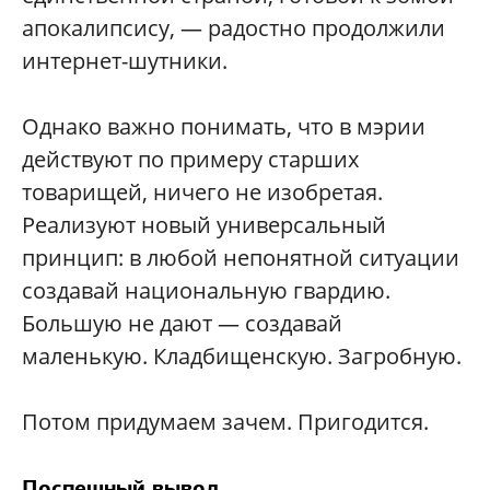
апокалипсису, — радостно продолжили
интернет-шутники.
Однако важно понимать, что в мэрии
действуют по примеру старших
товарищей, ничего не изобретая.
Реализуют новый универсальный
принцип: в любой непонятной ситуации
создавай национальную гвардию.
Большую не дают — создавай
маленькую. Кладбищенскую. Загробную.
Потом придумаем зачем. Пригодится.
Поспешный вывод