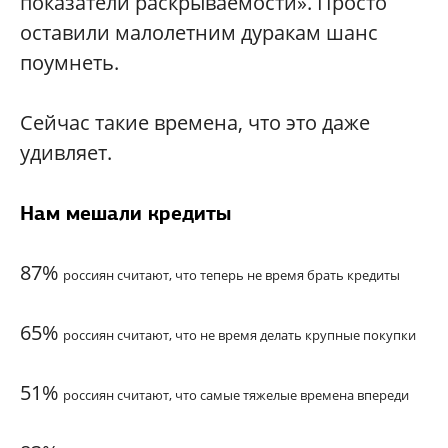
показатели раскрываемости». Просто
оставили малолетним дуракам шанс
поумнеть.
Сейчас такие времена, что это даже
удивляет.
Нам мешали кредиты
87%
россиян считают, что теперь
не время брать кредиты
65%
россиян считают, что не время
делать крупные покупки
51%
россиян считают, что самые
тяжелые времена впереди