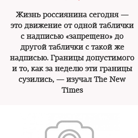
Жизнь россиянина сегодня —
это движение от одной таблички
с надписью «запрещено» до
другой таблички с такой же
надписью. Границы допустимого
и то, как за неделю эти границы
сузились, — изучал The New
Times