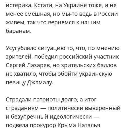
истерика. Кстати, на Украине тоже, и не
менее смешная, но мы-то ведь в России
живем, так что вернемся к нашим
баранам.
Усугубляло ситуацию то, что, по мнению
зрителей, победил российский участник
Сергей Лазарев, но зрительских баллов
не хватило, чтобы обойти украинскую
певицу Джамалу.
Страдали патриоты долго, а итог
страданиям — политически выверенный
и безупречный идеологически —
подвела прокурор Крыма Наталья