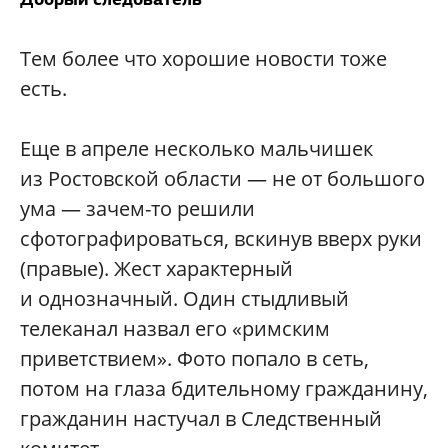
Тем более что хорошие новости тоже
есть.
Еще в апреле несколько мальчишек
из Ростовской области — не от большого
ума — зачем-то решили
сфотографироваться, вскинув вверх руки
(правые). Жест характерный
и однозначный. Один стыдливый
телеканал назвал его «римским
приветствием». Фото попало в сеть,
потом на глаза бдительному гражданину,
гражданин настучал в Следственный