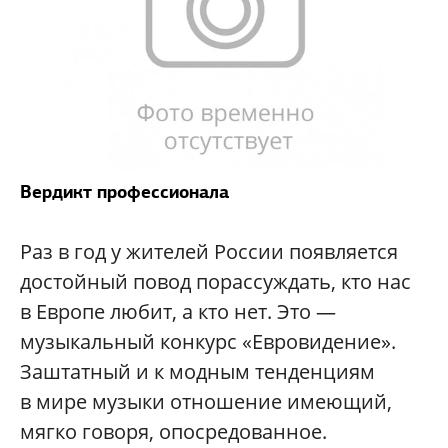
Вердикт профессионала
Раз в год у жителей России появляется
достойный повод порассуждать, кто нас
в Европе любит, а кто нет. Это —
музыкальный конкурс «Евровидение».
Заштатный и к модным тенденциям
в мире музыки отношение имеющий,
мягко говоря, опосредованное.