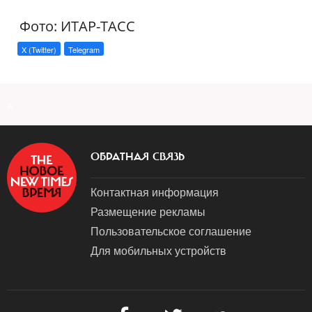
Фото: ИТАР-ТАСС
X (Twitter)
Telegram
a
ОБРАТНАЯ СВЯЗЬ
Контактная информация
Размещение рекламы
Пользовательское соглашение
Для мобильных устройств