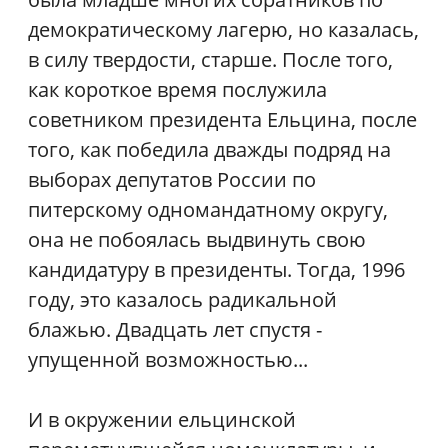
демократическому лагерю, но казалась,
в силу твердости, старше. После того,
как короткое время послужила
советником президента Ельцина, после
того, как победила дважды подряд на
выборах депутатов России по
питерскому одномандатному округу,
она не побоялась выдвинуть свою
кандидатуру в президенты. Тогда, 1996
году, это казалось радикальной
блажью. Двадцать лет спустя -
упущенной возможностью...
И в окружении ельцинской