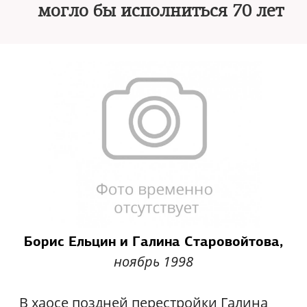
могло бы исполниться 70 лет
Борис Ельцин и Галина Старовойтова,
ноябрь 1998
В хаосе поздней перестройки Галина