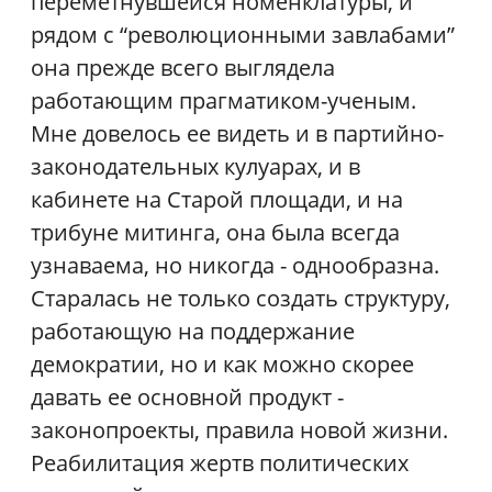
переметнувшейся номенклатуры, и
рядом с “революционными завлабами”
она прежде всего выглядела
работающим прагматиком-ученым.
Мне довелось ее видеть и в партийно-
законодательных кулуарах, и в
кабинете на Старой площади, и на
трибуне митинга, она была всегда
узнаваема, но никогда - однообразна.
Старалась не только создать структуру,
работающую на поддержание
демократии, но и как можно скорее
давать ее основной продукт -
законопроекты, правила новой жизни.
Реабилитация жертв политических