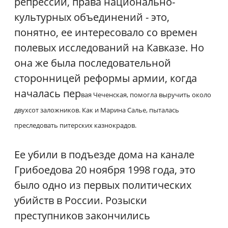
репрессий, права национально-
культурных объединений - это,
понятно, ее интересовало со времен
полевых исследований на Кавказе. Но
она же была последовательной
сторонницей реформы армии, когда
началась пер
вая Чеченская, помогла выручить около
двухсот заложников. Как и Марина Салье, пыталась
преследовать питерских казнокрадов.
Ее убили в подъезде дома на канале
Грибоедова 20 ноября 1998 года, это
было одно из первых политических
убийств в России. Розыски
преступников закончились