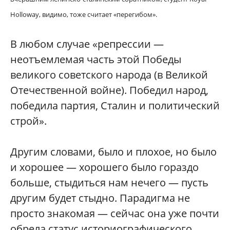
Holloway, видимо, тоже считает «перегибом».
В любом случае «репрессии —
неотъемлемая часть этой Победы
великого советского народа (в Великой
Отечественной войне). Победил народ,
победила партия, Сталин и политический
строй».
Другим словами, было и плохое, но было
и хорошее — хорошего было гораздо
больше, стыдиться нам нечего — пусть
другим будет стыдно. Парадигма не
просто знакомая — сейчас она уже почти
обрела статус историографического