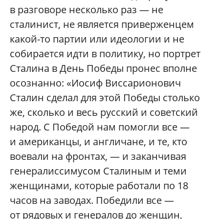
в разговоре несколько раз — не
сталинист, не является приверженцем
какой-то партии или идеологии и не
собирается идти в политику, но портрет
Сталина в День Победы пронес вполне
осознанно: «Иосиф Виссарионович
Сталин сделал для этой Победы столько
же, сколько и весь русский и советский
народ. С Победой нам помогли все —
и американцы, и англичане, и те, кто
воевали на фронтах, — и заканчивая
генералиссимусом Сталиным и теми
женщинами, которые работали по 18
часов на заводах. Победили все —
от рядовых и генералов до женщин,