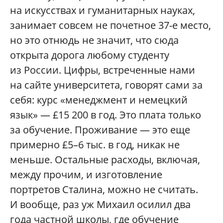
на искусствах и гуманитарных науках,
занимает совсем не почетное 37-е место,
но это отнюдь не значит, что сюда
открыта дорога любому студенту
из России. Цифры, встреченные нами
на сайте университета, говорят сами за
себя: курс «менеджмент и немецкий
язык» — £15 200 в год. Это плата только
за обучение. Проживание — это еще
примерно £5–6 тыс. в год, никак не
меньше. Остальные расходы, включая,
между прочим, и изготовление
портретов Сталина, можно не считать.
И вообще, раз уж Михаил осилил два
года частной школы, где обучение