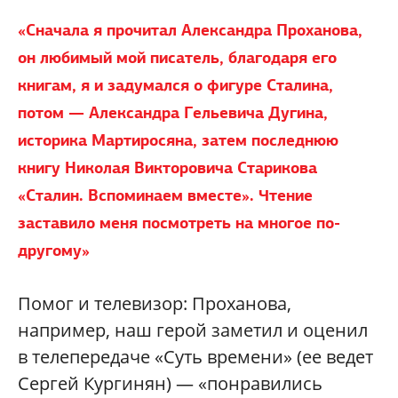
«Сначала я прочитал Александра Проханова,
он любимый мой писатель, благодаря его
книгам, я и задумался о фигуре Сталина,
потом — Александра Гельевича Дугина,
историка Мартиросяна, затем последнюю
книгу Николая Викторовича Старикова
«Сталин. Вспоминаем вместе». Чтение
заставило меня посмотреть на многое по-
другому»
Помог и телевизор: Проханова,
например, наш герой заметил и оценил
в телепередаче «Суть времени» (ее ведет
Сергей Кургинян) — «понравились