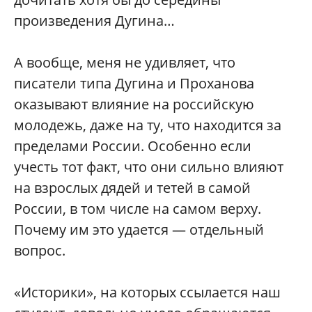
произведения Дугина…
А вообще, меня не удивляет, что
писатели типа Дугина и Проханова
оказывают влияние на российскую
молодежь, даже на ту, что находится за
пределами России. Особенно если
учесть тот факт, что они сильно влияют
на взрослых дядей и тетей в самой
России, в том числе на самом верху.
Почему им это удается — отдельный
вопрос.
«Историки», на которых ссылается наш