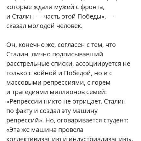
которые ждали мужей с фронта,
и Сталин — часть этой Победы», —
сказал молодой человек.
Он, конечно же, согласен с тем, что
Сталин, лично подписывавший
расстрельные списки, ассоциируется не
только с войной и Победой, но и с
массовыми репрессиями, с горем
и трагедиями миллионов семей:
«Репрессии никто не отрицает. Сталин
по факту и создал эту машину
репрессий». Но, оговаривается студент:
«Эта же машина провела
коллективизацию и индустриализацию».