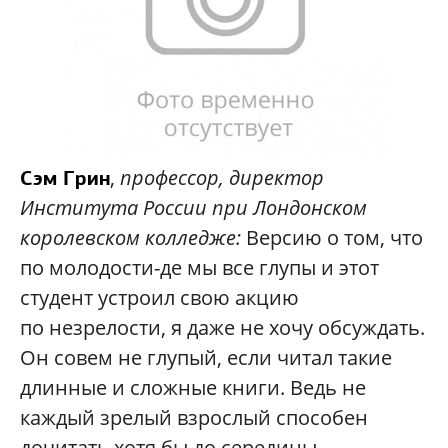
,
профессор, директор
Сэм Грин
Института России при Лондонском
королевском колледже:
Версию о том, что
по молодости-де мы все глупы и этот
студент устроил свою акцию
по незрелости, я даже не хочу обсуждать.
Он совем не глупый, если читал такие
длинные и сложные книги. Ведь не
каждый зрелый взрослый способен
дочитать хотя бы до середины