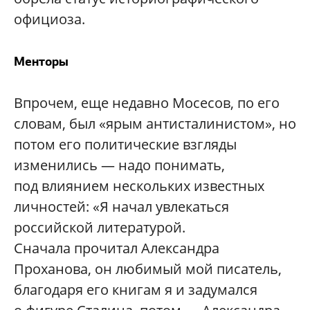
официоза.
Менторы
Впрочем, еще недавно Мосесов, по его
словам, был «ярым антисталинистом», но
потом его политические взгляды
изменились — надо понимать,
под влиянием нескольких известных
личностей: «Я начал увлекаться
российской литературой.
Сначала прочитал Александра
Проханова, он любимый мой писатель,
благодаря его книгам я и задумался