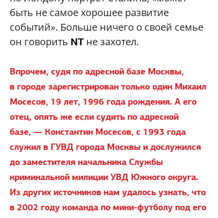
быть не самое хорошее развитие
событий». Больше ничего о своей семье
он говорить
не захотел.
NT
Впрочем, судя по адресной базе Москвы,
в городе зарегистрирован только один Михаил
Мосесов, 19 лет, 1996 года рождения. А его
отец, опять же если судить по адресной
базе, — Константин Мосесов, с 1993 года
служил в ГУВД города Москвы и дослужился
до заместителя начальника Службы
криминальной милиции УВД Южного округа.
Из других источников нам удалось узнать, что
в 2002 году команда по мини-футболу под его