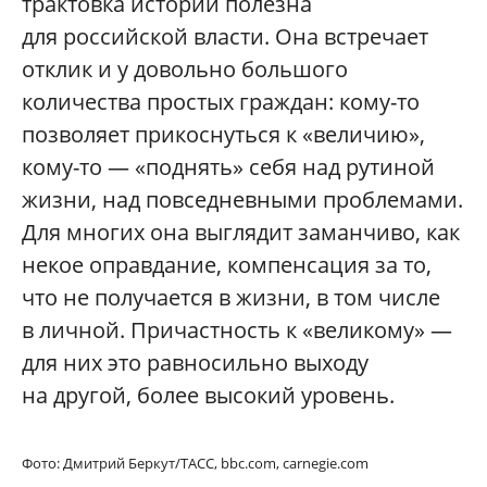
трактовка истории полезна
для российской власти. Она встречает
отклик и у довольно большого
количества простых граждан: кому-то
позволяет прикоснуться к «величию»,
кому-то — «поднять» себя над рутиной
жизни, над повседневными проблемами.
Для многих она выглядит заманчиво, как
некое оправдание, компенсация за то,
что не получается в жизни, в том числе
в личной. Причастность к «великому» —
для них это равносильно выходу
на другой, более высокий уровень.
Фото: Дмитрий Беркут/ТАСС,
bbc.com, carnegie.com