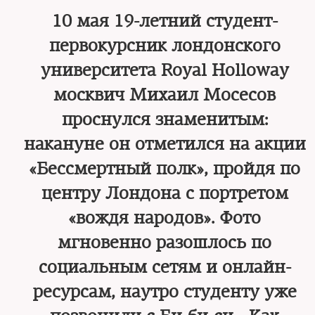
10 мая 19-летний студент-
первокурсник лондонского
университета Royal Holloway
москвич Михаил Мосесов
проснулся знаменитым:
накануне он отметился на акции
«Бессмертный полк», пройдя по
центру Лондона с портретом
«вождя народов». Фото
мгновенно разошлось по
социальным сетям и онлайн-
ресурсам, наутро студенту уже