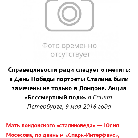
Справедливости ради следует отметить:
в День Победы портреты Сталина были
замечены не только в Лондоне. Акция
в Санкт-
«Бессмертный полк»
Петербурге, 9 мая 2016 года
Мать лондонского «сталиноведа» — Юлия
Мосесова, по данным «Спарк-Интерфакс»,