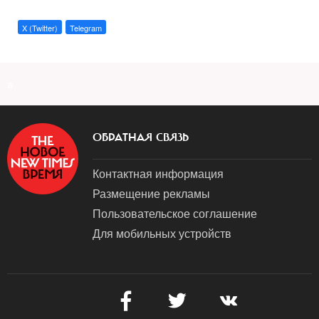
X (Twitter)
Telegram
a
ОБРАТНАЯ СВЯЗЬ
Контактная информация
Размещение рекламы
Пользовательское соглашение
Для мобильных устройств