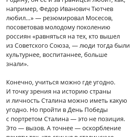
например, Федор Иванович Тютчев
любил…» — резюмировал Мосесов,
посоветовав молодому поколению
россиян «равняться на тех, кто вышел
из Советского Союза, — люди тогда были
культурнее, воспитаннее, больше
знали».
Конечно, учиться можно где угодно.
И точку зрения на историю страны
и личность Сталина можно иметь какую
угодно. Но пройти в День Победы
с портретом Сталина — это не позиция.
Это — вызов. А точнее — оскорбление