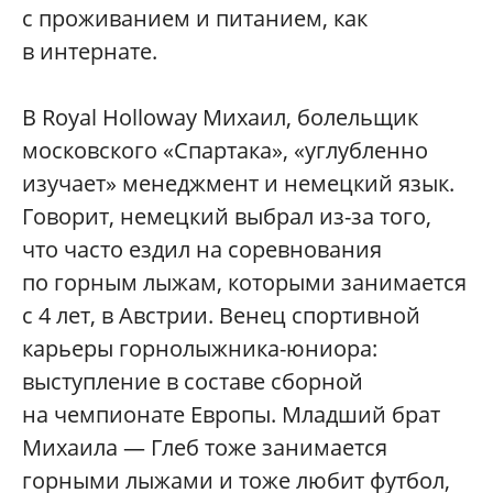
с проживанием и питанием, как
в интернате.
В Royal Holloway Михаил, болельщик
московского «Спартака», «углубленно
изучает» менеджмент и немецкий язык.
Говорит, немецкий выбрал из-за того,
что часто ездил на соревнования
по горным лыжам, которыми занимается
с 4 лет, в Австрии. Венец спортивной
карьеры горнолыжника-юниора:
выступление в составе сборной
на чемпионате Европы. Младший брат
Михаила — Глеб тоже занимается
горными лыжами и тоже любит футбол,