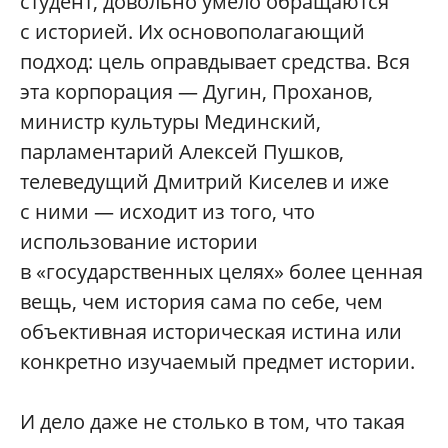
студент, довольно умело обращаются
с историей. Их основополагающий
подход: цель оправдывает средства. Вся
эта корпорация — Дугин, Проханов,
министр культуры Мединский,
парламентарий Алексей Пушков,
телеведущий Дмитрий Киселев и иже
с ними — исходит из того, что
использование истории
в «государственных целях» более ценная
вещь, чем история сама по себе, чем
объективная историческая истина или
конкретно изучаемый предмет истории.
И дело даже не столько в том, что такая