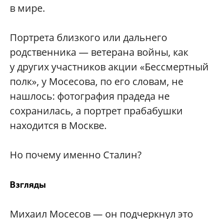
в мире.
Портрета близкого или дальнего
родственника — ветерана войны, как
у других участников акции «Бессмертный
полк», у Мосесова, по его словам, не
нашлось: фотография прадеда не
сохранилась, а портрет прабабушки
находится в Москве.
Но почему именно Сталин?
Взгляды
Михаил Мосесов — он подчеркнул это