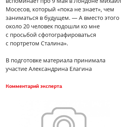
вспоминает про 9 Мая в Лондоне Михаил
Мосесов, который «пока не знает», чем
заниматься в будущем. — А вместо этого
около 20 человек подошли ко мне
с просьбой сфотографироваться
с портретом Сталина».
В подготовке материала принимала
участие
Александрина Елагина
Комментарий эксперта