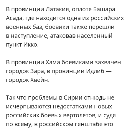
В провинции Латакия, оплоте Башара
Асада, где находится одна из российских
военных баз, боевики также перешли
в наступление, атаковав населенный
пункт Икко.
В провинции Хама боевиками захвачен
городок Зара, в провинции Идлиб —
городок Хвейн.
Так что проблемы в Сирии отнюдь не
исчерпываются недостатками новых
российских боевых вертолетов, и судя
по всему, в российском генштабе это