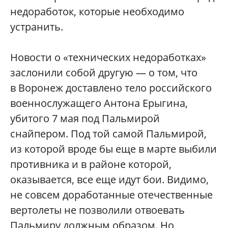
недоработок, которые необходимо
устранить.
Новости о «технических недоработках»
заслонили собой другую — о том, что
в Воронеж доставлено тело российского
военнослужащего Антона Ерыгина,
убитого 7 мая под Пальмирой
снайпером. Под той самой Пальмирой,
из которой вроде бы еще в марте выбили
противника и в районе которой,
оказывается, все еще идут бои. Видимо,
не совсем доработанные отечественные
вертолеты не позволили отвоевать
Пальмиру должным образом. Но