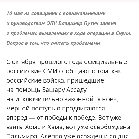
10 мая на совещании с военачальниками
и руководством ОПК Владимир Путин заявил
о проблемах, выявленных в ходе операции в Сирии.
Вопрос в том, что считать проблемами
С октября прошлого года официальные
российские СМИ сообщают о том, как
российские войска, пришедшие
на помощь Башару Ассаду
на исключительно законной основе,
мерной поступью продвигаются
вперед — от победы к победе. Вот уже
взяты Хомс и Хама, вот уже освобождена
Пальмира, Алеппо уже осажден и со дня