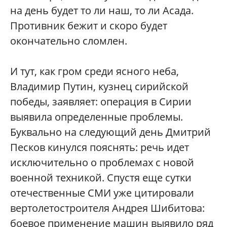
на день будет то ли наш, то ли Асада.
Противник бежит и скоро будет
окончательно сломлен.
И тут, как гром среди ясного неба,
Владимир Путин, кузнец сирийской
победы, заявляет: операция в Сирии
выявила определенные проблемы.
Буквально на следующий день Дмитрий
Песков кинулся пояснять: речь идет
исключительно о проблемах с новой
военной техникой. Спустя еще сутки
отечественные СМИ уже цитировали
вертолетостроителя Андрея Шибитова:
боевое применение машин выявило ряд