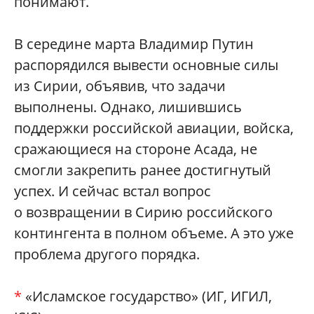
понимают.
В середине марта Владимир Путин
распорядился вывести основные силы
из Сирии, объявив, что задачи
выполнены. Однако, лишившись
поддержки российской авиации, войска,
сражающиеся на стороне Асада, не
смогли закрепить ранее достигнутый
успех. И сейчас встал вопрос
о возвращении в Сирию российского
контингента в полном объеме. А это уже
проблема другого порядка.
*
«Исламское государство» (ИГ, ИГИЛ,