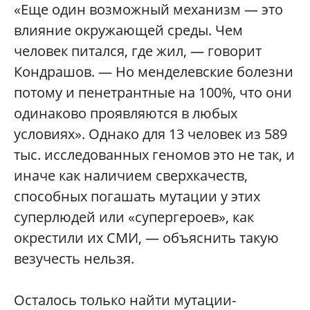
«Еще один возможный механизм — это
влияние окружающей среды. Чем
человек питался, где жил, — говорит
Кондрашов. — Но менделевские болезни
потому и пенетрантные на 100%, что они
одинаково проявляются в любых
условиях». Однако для 13 человек из 589
тыс. исследованных геномов это не так, и
иначе как наличием сверхкачеств,
способных погашать мутации у этих
суперлюдей или «супергероев», как
окрестили их СМИ, — объяснить такую
везучесть нельзя.
Осталось только найти мутации-