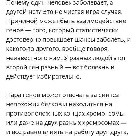
Почему один человек заболевает, а
другой нет? Это не чистая игра случая.
Причиной может быть взаимодействие
генов — того, который статистически
достоверно повышает шансы заболеть, и
какого-то другого, вообще говоря,
неизвестного нам. У разных людей этот
второй ген разный — вот болезнь и
действует избирательно.
Пара генов может отвечать за синтез
непохожих белков и находиться на
противоположных концах хромо- сомы
или даже на двух разных хромосомах —
и все равно влиять на работу друг друга,