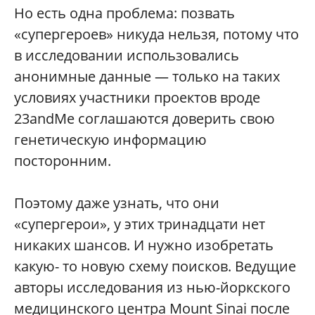
Но есть одна проблема: позвать
«супергероев» никуда нельзя, потому что
в исследовании использовались
анонимные данные — только на таких
условиях участники проектов вроде
23andMe соглашаются доверить свою
генетическую информацию
посторонним.
Поэтому даже узнать, что они
«супергерои», у этих тринадцати нет
никаких шансов. И нужно изобретать
какую- то новую схему поисков. Ведущие
авторы исследования из нью-йоркского
медицинского центра Mount Sinai после