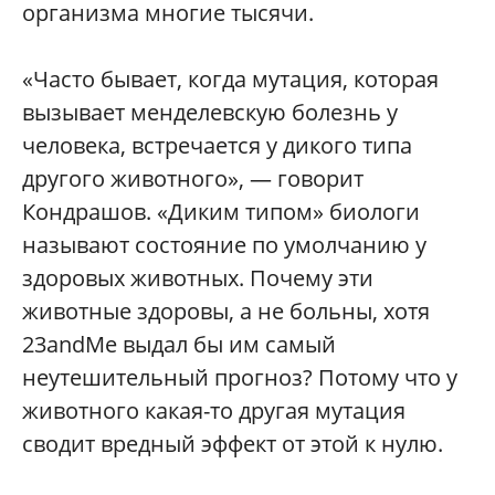
организма многие тысячи.
«Часто бывает, когда мутация, которая
вызывает менделевскую болезнь у
человека, встречается у дикого типа
другого животного», — говорит
Кондрашов. «Диким типом» биологи
называют состояние по умолчанию у
здоровых животных. Почему эти
животные здоровы, а не больны, хотя
23andMe выдал бы им самый
неутешительный прогноз? Потому что у
животного какая-то другая мутация
сводит вредный эффект от этой к нулю.