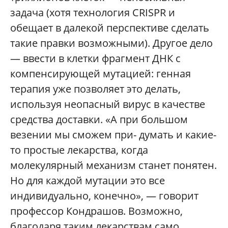
задача (хотя технология CRISPR и
обещает в далекой перспективе сделать
такие правки возможными). Другое дело
— ввести в клетки фрагмент ДНК с
компенсирующей мутацией: генная
терапия уже позволяет это делать,
используя неопасный вирус в качестве
средства доставки. «А при большом
везении мы сможем при- думать и какие-
то простые лекарства, когда
молекулярный механизм станет понятен.
Но для каждой мутации это все
индивидуально, конечно», — говорит
профессор Кондрашов. Возможно,
благодаря таким лекарствам само