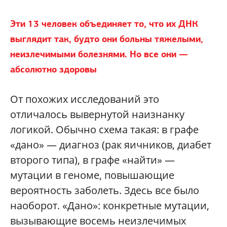
Эти 13 человек объединяет то, что их ДНК
выглядит так, будто они больны тяжелыми,
неизлечимыми болезнями. Но все они —
абсолютно здоровы
От похожих исследований это
отличалось вывернутой наизнанку
логикой. Обычно схема такая: в графе
«дано» — диагноз (рак яичников, диабет
второго типа), в графе «найти» —
мутации в геноме, повышающие
вероятность заболеть. Здесь все было
наоборот. «Дано»: конкретные мутации,
вызывающие восемь неизлечимых