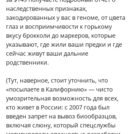
наследственных признаках,
закодированных у вас в геноме, от цвета
глаз и восприимчивости к горькому
вкусу брокколи до маркеров, которые
указывают, где жили ваши предки и где
сейчас живут ваши дальние
родственники.
(Тут, наверное, стоит уточнить, что
«посылаете в Калифорнию» — чисто
умозрительная возможность для всех,
кто живет в России: с 2007 года был
введен запрет на вывоз биообразцов,
включая слюну, который спецслужбы