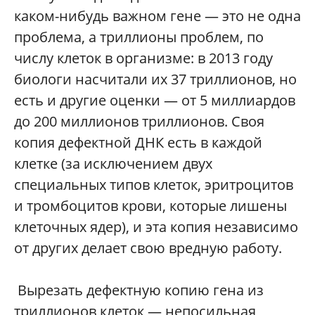
каком-нибудь важном гене — это не одна
проблема, а триллионы проблем, по
числу клеток в организме: в 2013 году
биологи насчитали их 37 триллионов, но
есть и другие оценки — от 5 миллиардов
до 200 миллионов триллионов. Своя
копия дефектной ДНК есть в каждой
клетке (за исключением двух
специальных типов клеток, эритроцитов
и тромбоцитов крови, которые лишены
клеточных ядер), и эта копия независимо
от других делает свою вредную работу.
Вырезать дефектную копию гена из
триллионов клеток — непосильная