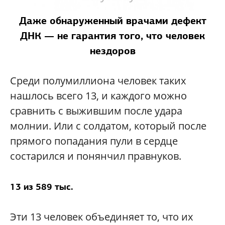
Даже обнаруженный врачами дефект
ДНК — не гарантия того, что человек
нездоров
Среди полумиллиона человек таких
нашлось всего 13, и каждого можно
сравнить с выжившим после удара
молнии. Или с солдатом, который после
прямого попадания пули в сердце
состарился и понянчил правнуков.
13 из 589 тыс.
Эти 13 человек объединяет то, что их