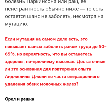
болезнь Паркинсона или рак), ее
пенетрантность обычно ниже — то есть
остается шанс не заболеть, несмотря на
мутацию.
Если мутация на самом деле есть, это
повышает шансы заболеть раком груди до 50–
65%, но вероятность, что вы останетесь
здоровы, по-прежнему высокая. Достаточные
ли это основания для повторения опыта
Анджелины Джоли по части операционного
удаления обеих молочных желез?
Орел и решка