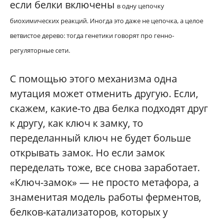
если белки включены
в одну цепочку
биохимических реакций. Иногда это даже не цепочка, а целое
ветвистое дерево: тогда генетики говорят про генно-
регуляторные сети.
С помощью этого механизма одна
мутация может отменить другую. Если,
скажем, какие-то два белка подходят друг
к другу, как ключ к замку, то
переделанный ключ не будет больше
открывать замок. Но если замок
переделать тоже, все снова заработает.
«Ключ-замок» — не просто метафора, а
знаменитая модель работы ферментов,
белков-катализаторов, которых у