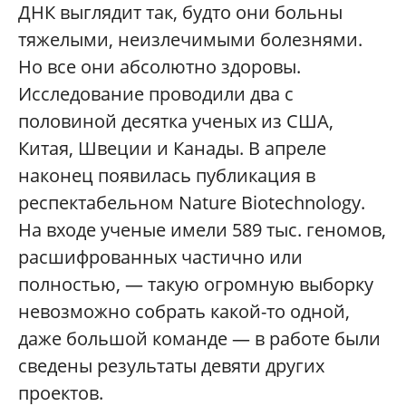
ДНК выглядит так, будто они больны
тяжелыми, неизлечимыми болезнями.
Но все они абсолютно здоровы.
Исследование проводили два с
половиной десятка ученых из США,
Китая, Швеции и Канады. В апреле
наконец появилась публикация в
респектабельном Nature Biotechnology.
На входе ученые имели 589 тыс. геномов,
расшифрованных частично или
полностью, — такую огромную выборку
невозможно собрать какой-то одной,
даже большой команде — в работе были
сведены результаты девяти других
проектов.