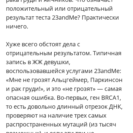
положительный или отрицательный
результат теста 23andMe? Практически
ничего.
Хуже всего обстоят дела с
отрицательным результатом. Типичная
запись в ЖЖ девушки,
воспользовавшейся услугами 23andMe:
«Мне не грозят Альцгеймер, Паркинсон
и рак груди!», и это «не грозят» — самая
опасная ошибка. Во-первых, ген BRCA1,
то есть довольно длинный отрезок ДНК,
проверяют на наличие трех самых
распространенных мутаций (из тысяч