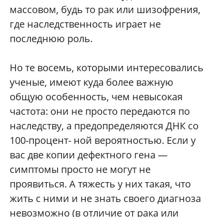
массовом, будь то рак или шизофрения,
где наследственность играет не
последнюю роль.
Но те восемь, которыми интересовались
ученые, имеют куда более важную
общую особенность, чем невысокая
частота: они не просто передаются по
наследству, а предопределяются ДНК со
100-процент- ной вероятностью. Если у
вас две копии дефектного гена —
симптомы просто не могут не
проявиться. А тяжесть у них такая, что
жить с ними и не знать своего диагноза
невозможно (в отличие от рака или