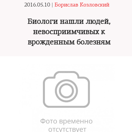
2016.05.10 |
Борислав Козловский
Биологи нашли людей,
невосприимчивых к
врожденным болезням