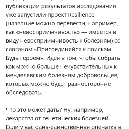
публикации результатов исследования
уже запустили проект Resilience
(название можно перевести, например,
как «невосприимчивость» — имеется в
виду невосприимчивость к болезням) со
слоганом «Присоединяйся к поискам.
Будь героем». Идея в том, чтобы собрать
как можно больше нечувствительных к
менделевским болезням добровольцев,
которых можно будет разносторонне
обследовать.
Что это может дать? Ну, например,
лекарства от генетических болезней.
Если у вас одна-единственная опечатка в