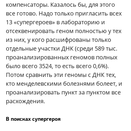
компенсаторы. Казалось бы, для этого
все готово. Надо только пригласить всех
13 «супергероев» в лабораторию и
отсеквенировать геном полностью у тех
из них, у кого расшифрованы только
отдельные участки ДНК (среди 589 тыс.
проанализированных геномов полных
было всего 3524, то есть всего 0,6%).
Потом сравнить эти геномы с ДНК тех,
кто менделевскими болезнями болеет, и
проанализировать пункт за пунктом все
расхождения.
В поисках супергероя