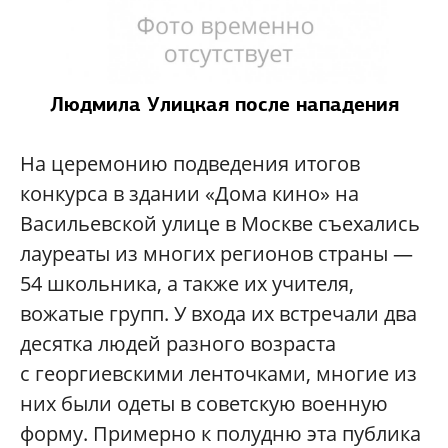
Людмила Улицкая после нападения
На церемонию подведения итогов
конкурса в здании «Дома кино» на
Васильевской улице в Москве съехались
лауреаты из многих регионов страны —
54 школьника, а также их учителя,
вожатые групп. У входа их встречали два
десятка людей разного возраста
с георгиевскими ленточками, многие из
них были одеты в советскую военную
форму. Примерно к полудню эта публика