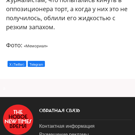
оппозиционера торт, а когда у них это не
получилось, облили его жидкостью с
резким запахом.
Фото:
«
Мемориал
»
X (Twitter)
Telegram
a
ОБРАТНАЯ СВЯЗЬ
Контактная информация
Размещение рекламы