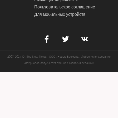
Пользовательское соглашение
Для мобильных устройств
2007-2024 © «The New Times». ООО «Новые Времена». Любое использование
материалов допускается только с согласия редакции.