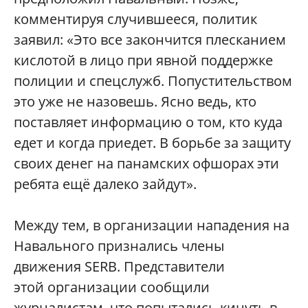
комментируя случившееся, политик
заявил: «Это все закончится плесканием
кислотой в лицо при явной поддержке
полиции и спецслужб. Попустительством
это уже не назовешь. Ясно ведь, кто
поставляет информацию о том, кто куда
едет и когда приедет. В борьбе за защиту
своих денег на панамских офшорах эти
ребята ещё далеко зайдут».
Между тем, в организации нападения на
Навального признались члены
движения SERB. Представители
этой организации сообщили
журналистам, что попытались кинуть в