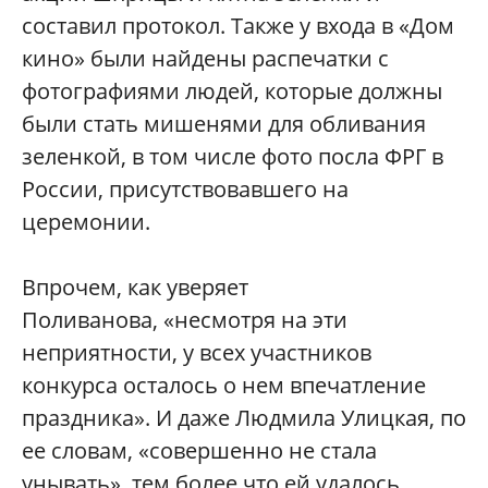
составил протокол. Также у входа в «Дом
кино» были найдены распечатки с
фотографиями людей, которые должны
были стать мишенями для обливания
зеленкой, в том числе фото посла ФРГ в
России, присутствовавшего на
церемонии.
Впрочем, как уверяет
Поливанова, «несмотря на эти
неприятности, у всех участников
конкурса осталось о нем впечатление
праздника». И даже Людмила Улицкая, по
ее словам, «совершенно не стала
унывать», тем более что ей удалось