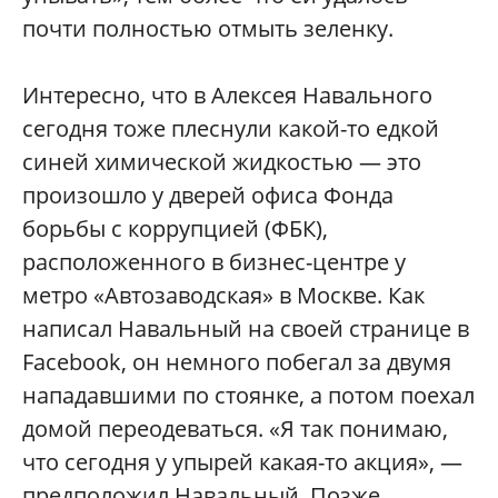
почти полностью отмыть зеленку.
Интересно, что в Алексея Навального
сегодня тоже плеснули какой-то едкой
синей химической жидкостью — это
произошло у дверей офиса Фонда
борьбы с коррупцией (ФБК),
расположенного в бизнес-центре у
метро «Автозаводская» в Москве. Как
написал Навальный на своей странице в
Facebook, он немного побегал за двумя
нападавшими по стоянке, а потом поехал
домой переодеваться. «Я так понимаю,
что сегодня у упырей какая-то акция», —
предположил Навальный. Позже,