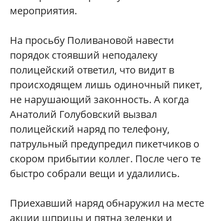
мероприятия.
На просьбу Поливановой навести
порядок стоявший неподалеку
полицейский ответил, что видит в
происходящем лишь одиночный пикет,
не нарушающий законность. А когда
Анатолий Голубовский вызвал
полицейский наряд по телефону,
патрульный предупредил пикетчиков о
скором прибытии коллег. После чего те
быстро собрали вещи и удалились.
Приехавший наряд обнаружил на месте
акции шприцы и пятна зеленки и