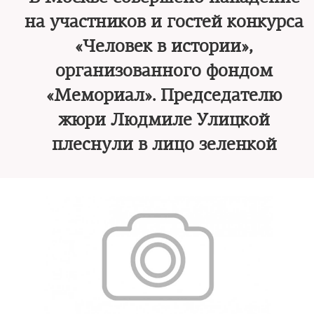
на участников и гостей конкурса
«Человек в истории»,
организованного фондом
«Мемориал». Председателю
жюри Людмиле Улицкой
плеснули в лицо зеленкой