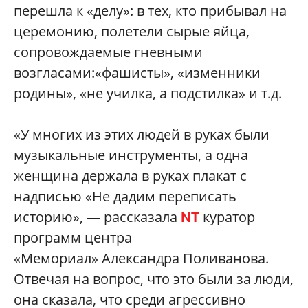
перешла к «делу»: в тех, кто прибывал на
церемонию, полетели сырые яйца,
сопровождаемые гневными
возгласами:«фашисты», «изменники
родины», «не училка, а подстилка» и т.д.
«У многих из этих людей в руках были
музыкальные инструменты, а одна
женщина держала в руках плакат с
надписью «Не дадим переписать
историю», — рассказала
куратор
NT
программ центра
«Мемориал» Александра Поливанова.
Отвечая на вопрос, что это были за люди,
она сказала, что среди агрессивно