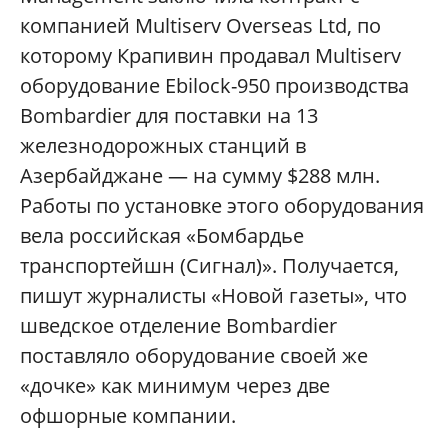
компанией Multiserv Overseas Ltd, по
которому Крапивин продавал Multiserv
оборудование Ebilock-950 производства
Bombardier для поставки на 13
железнодорожных станций в
Азербайджане — на сумму $288 млн.
Работы по установке этого оборудования
вела российская «Бомбардье
транспортейшн (Сигнал)». Получается,
пишут журналисты «Новой газеты», что
шведское отделение Bombardier
поставляло оборудование своей же
«дочке» как минимум через две
офшорные компании.