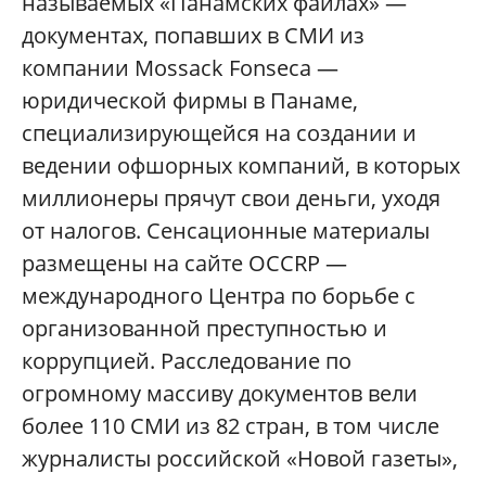
называемых «Панамских файлах» —
документах, попавших в СМИ из
компании Mossack Fonseca —
юридической фирмы в Панаме,
специализирующейся на создании и
ведении офшорных компаний, в которых
миллионеры прячут свои деньги, уходя
от налогов. Сенсационные материалы
размещены на сайте OCCRP —
международного Центра по борьбе с
организованной преступностью и
коррупцией. Расследование по
огромному массиву документов вели
более 110 СМИ из 82 стран, в том числе
журналисты российской «Новой газеты»,