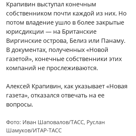
Крапивин выступал конечным
собственником почти каждой из них. Но
потом владение ушло в более закрытые
юрисдикции — на Британские
Виргинские острова, Белиз или Панаму.
В документах, полученных «Новой
газетой», конечные собственники этих
компаний не прослеживаются.
Алексей Крапивин, как указывает «Новая
газета», отказался отвечать на ее
вопросы.
Фото: Иван Шаповалов/ТАСС, Руслан
Шамуков/ИТАР-ТАСС