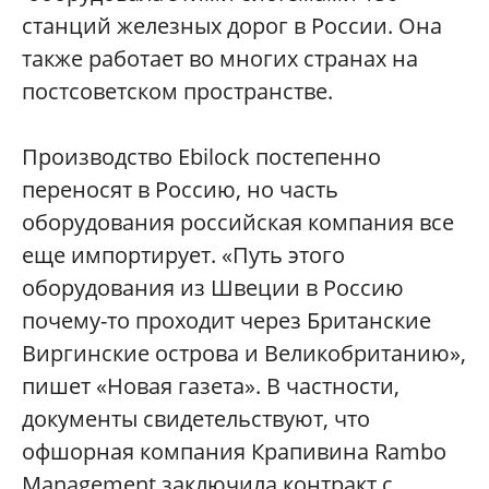
станций железных дорог в России. Она
также работает во многих странах на
постсоветском пространстве.
Производство Ebilock постепенно
переносят в Россию, но часть
оборудования российская компания все
еще импортирует. «Путь этого
оборудования из Швеции в Россию
почему-то проходит через Британские
Виргинские острова и Великобританию»,
пишет «Новая газета». В частности,
документы свидетельствуют, что
офшорная компания Крапивина Rambo
Management заключила контракт с