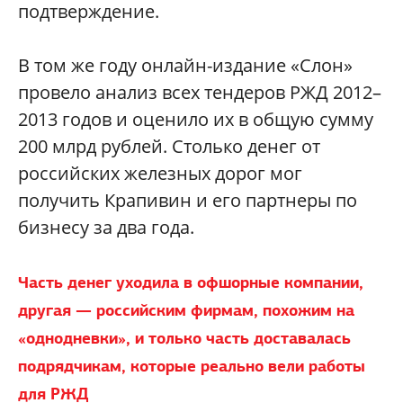
подтверждение.
В том же году онлайн-издание «Слон»
провело анализ всех тендеров РЖД 2012–
2013 годов и оценило их в общую сумму
200 млрд рублей. Столько денег от
российских железных дорог мог
получить Крапивин и его партнеры по
бизнесу за два года.
Часть денег уходила в офшорные компании,
другая — российским фирмам, похожим на
«однодневки», и только часть доставалась
подрядчикам, которые реально вели работы
для РЖД