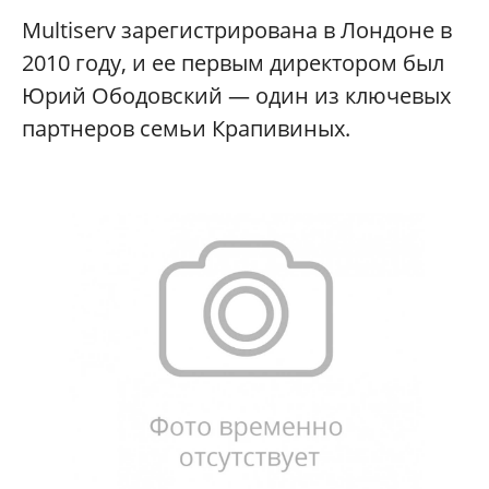
Multiserv зарегистрирована в Лондоне в
2010 году, и ее первым директором был
Юрий Ободовский — один из ключевых
партнеров семьи Крапивиных.