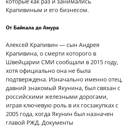
которые как раз и занимались
Крапивиным и его бизнесом.
От Байкала до Амура
Алексей Крапивин — сын Андрея
Крапивина, о смерти которого в
Швейцарии СМИ сообщали в 2015 году,
хотя официально она не была
подтверждена. Изначально именно отец,
давний знакомый Якунина, был связан с
российскими железными дорогами,
играя ключевую роль в их госзакупках с
2005 года, когда Якунин был назначен
главой РЖД. Документы