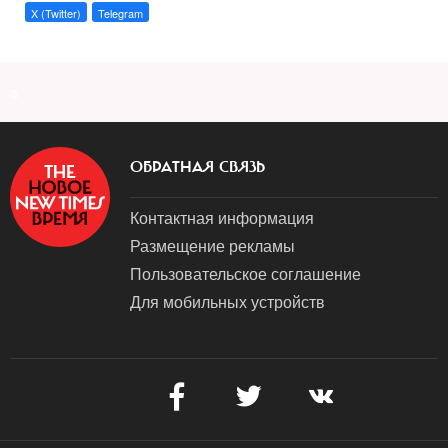
X (Twitter)
Telegram
a
ОБРАТНАЯ СВЯЗЬ
Контактная информация
Размещение рекламы
Пользовательское соглашение
Для мобильных устройств