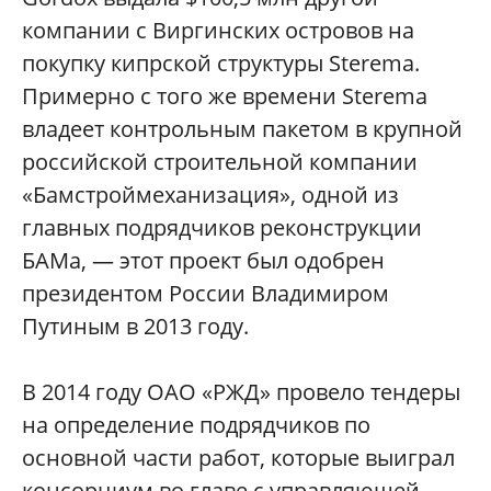
компании с Виргинских островов на
покупку кипрской структуры Sterema.
Примерно с того же времени Sterema
владеет контрольным пакетом в крупной
российской строительной компании
«Бамстроймеханизация», одной из
главных подрядчиков реконструкции
БАМа, — этот проект был одобрен
президентом России Владимиром
Путиным в 2013 году.
В 2014 году ОАО «РЖД» провело тендеры
на определение подрядчиков по
основной части работ, которые выиграл
консорциум во главе с управляющей