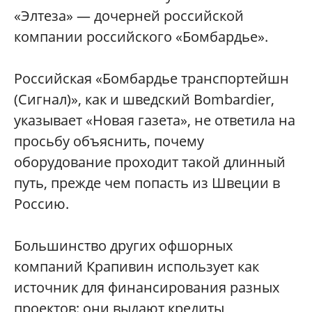
«Элтеза» — дочерней российской
компании российского «Бомбардье».
Российская «Бомбардье транспортейшн
(Сигнал)», как и шведский Bombardier,
указывает «Новая газета», не ответила на
просьбу объяснить, почему
оборудование проходит такой длинный
путь, прежде чем попасть из Швеции в
Россию.
Большинство других офшорных
компаний Крапивин использует как
источник для финансирования разных
проектов: они выдают кредиты