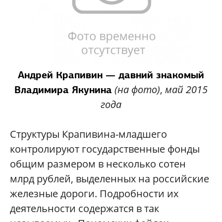
Андрей Крапивин — давний знакомый
(на фото)
,
май 2015
Владимира Якунина
года
Структуры Крапивина-младшего
контролируют государственные фонды
общим размером в несколько сотен
млрд рублей, выделенных на российские
железные дороги. Подробности их
деятельности содержатся в так