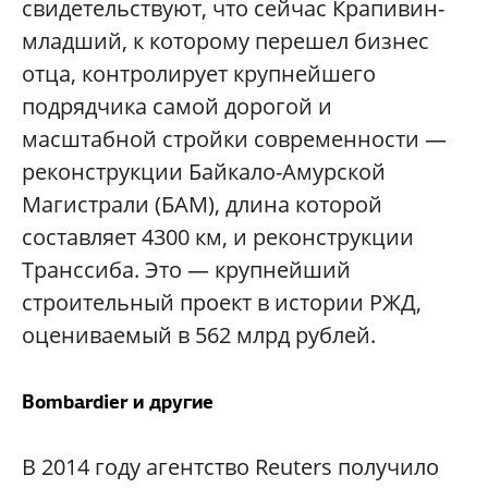
свидетельствуют, что сейчас Крапивин-
младший, к которому перешел бизнес
отца, контролирует крупнейшего
подрядчика самой дорогой и
масштабной стройки современности —
реконструкции Байкало-Амурской
Магистрали (БАМ), длина которой
составляет 4300 км, и реконструкции
Транссиба. Это — крупнейший
строительный проект в истории РЖД,
оцениваемый в 562 млрд рублей.
Bombardier и другие
В 2014 году агентство Reuters получило