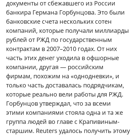
документы от сбежавшего из России
банкира Германа Горбунцова. Это были
банковские счета нескольких сотен
компаний, которые получали миллиарды
рублей от РЖД по государственным
контрактам в 2007–2010 годах. От них
часть этих денег уходила в офшорные
компании, другая — российским
фирмам, похожим на «однодневки», и
только часть доставалась подрядчикам,
которые реально вели работы для РЖД.
Горбунцов утверждал, что за всеми
этими компаниями стояла одна и та же
группа людей во главе с Крапивиным-
старшим. Reuters удалось получить этому