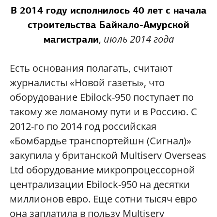
В 2014 году исполнилось 40 лет с начала
строительства Байкало-Амурской
,
июль 2014 года
магистрали
Есть основания полагать, считают
журналисты «Новой газеты», что
оборудование Ebilock-950 поступает по
такому же ломаному пути и в Россию. С
2012-го по 2014 год российская
«Бомбардье транспортейшн (Сигнал)»
закупила у британской Multiserv Overseas
Ltd оборудование микропроцессорной
централизации Ebilock-950 на десятки
миллионов евро. Еще сотни тысяч евро
она заплатила в пользу Multiserv