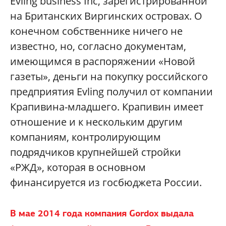
Evling business Inc, зарегистрированной
на Британских Виргинских островах. О
конечном собственнике ничего не
известно, но, согласно документам,
имеющимся в распоряжении «Новой
газеты», деньги на покупку российского
предприятия Evling получил от компании
Крапивина-младшего. Крапивин имеет
отношение и к нескольким другим
компаниям, контролирующим
подрядчиков крупнейшей стройки
«РЖД», которая в основном
финансируется из госбюджета России.
В мае 2014 года компания Gordox выдала