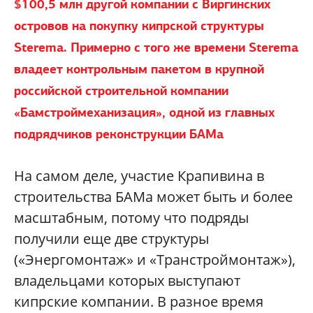
$100,5 млн другой компании с Виргинских
островов на покупку кипрской структуры
Sterema. Примерно с того же времени Sterema
владеет контрольным пакетом в крупной
российской строительной компании
«Бамстроймеханизация», одной из главных
подрядчиков реконструкции БАМа
На самом деле, участие Крапивина в
строительства БАМа может быть и более
масштабным, потому что подряды
получили еще две структуры
(«Энергомонтаж» и «Транстроймонтаж»),
владельцами которых выступают
кипрские компании. В разное время