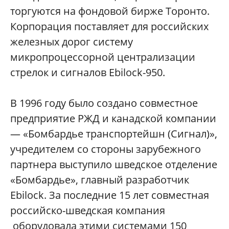
торгуются на фондовой бирже Торонто.
Корпорация поставляет для российских
железных дорог систему
микропроцессорной централизации
стрелок и сигналов Ebilock-950.
В 1996 году было создано совместное
предприятие РЖД и канадской компании
— «Бомбардье транспортейшн (Сигнал)»,
учредителем со стороны зарубежного
партнера выступило шведское отделение
«Бомбардье», главный разработчик
Ebilock. За последние 15 лет совместная
российско-шведская компания
оборудовала этими системами 150