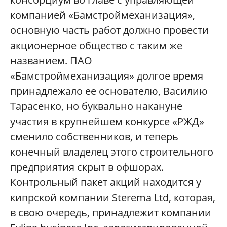
компанией «Бамстроймеханизация»,
основную часть работ должно провести
акционерное общество с таким же
названием. ПАО
«Бамстроймеханизация» долгое время
принадлежало ее основателю, Василию
Тарасенко, но буквально накануне
участия в крупнейшем конкурсе «РЖД»
сменило собственников, и теперь
конечный владелец этого строительного
предприятия скрыт в офшорах.
Контрольный пакет акций находится у
кипрской компании Sterema Ltd, которая,
в свою очередь, принадлежит компании