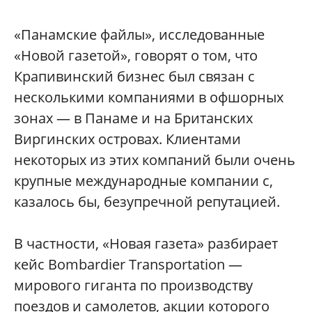
«Панамские файлы», исследованные
«Новой газетой», говорят о том, что
Крапивинский бизнес был связан с
несколькими компаниями в офшорных
зонах — в Панаме и на Британских
Виргинских островах. Клиентами
некоторых из этих компаний были очень
крупные международные компании с,
казалось бы, безупречной репутацией.
В частности, «Новая газета» разбирает
кейс Bombardier Transportation —
мирового гиганта по производству
поездов и самолетов, акции которого