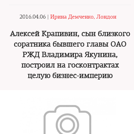
2016.04.06 |
Ирина Демченко, Лондон
Алексей Крапивин, сын близкого
соратника бывшего главы ОАО
РЖД Владимира Якунина,
построил на госконтрактах
целую бизнес-империю