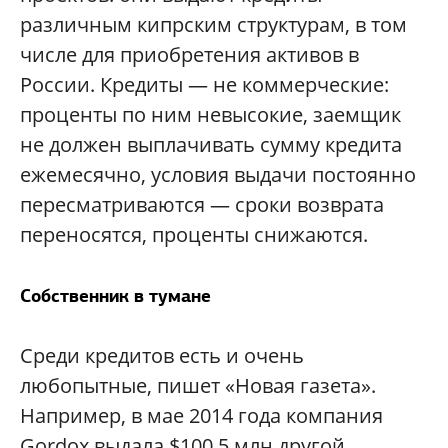
различным кипрским структурам, в том
числе для приобретения активов в
России. Кредиты — не коммерческие:
проценты по ним невысокие, заемщик
не должен выплачивать сумму кредита
ежемесячно, условия выдачи постоянно
пересматриваются — сроки возврата
переносятся, проценты снижаются.
Собственник в тумане
Среди кредитов есть и очень
любопытные, пишет «Новая газета».
Например, в мае 2014 года компания
Gordox выдала $100,5 млн другой