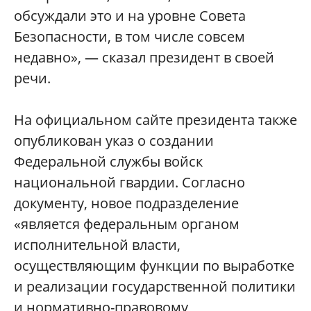
обсуждали это и на уровне Совета
Безопасности, в том числе совсем
недавно», — сказал президент в своей
речи.
На официальном сайте президента также
опубликован указ о создании
Федеральной службы войск
национальной гвардии. Согласно
документу, новое подразделение
«является федеральным органом
исполнительной власти,
осуществляющим функции по выработке
и реализации государственной политики
и нормативно-правовому