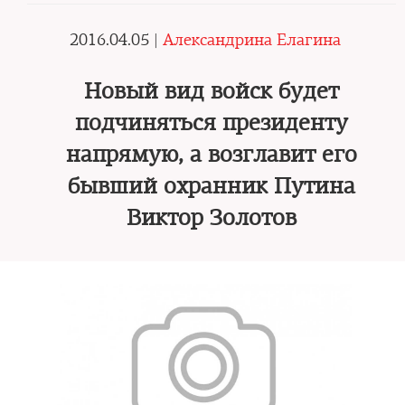
2016.04.05 |
Александрина Елагина
Новый вид войск будет
подчиняться президенту
напрямую, а возглавит его
бывший охранник Путина
Виктор Золотов