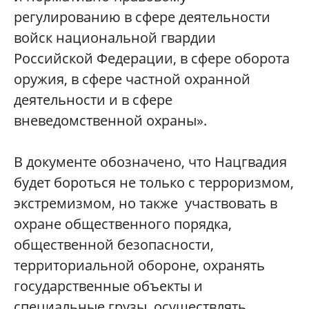
регулированию в сфере деятельности
войск национальной гвардии
Российской Федерации, в сфере оборота
оружия, в сфере частной охранной
деятельности и в сфере
вневедомственной охраны».
В документе обозначено, что Нацгвадия
будет бороться не только с терроризмом,
экстремизмом, но также участвовать в
охране общественного порядка,
общественной безопасности,
территориальной обороне, охранять
государственные объекты и
специальные грузы, осуществлять