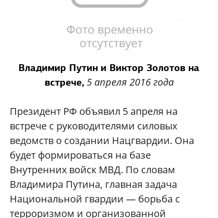
Владимир Путин и Виктор Золотов на
5 апреля 2016 года
встрече,
Президент РФ объявил 5 апреля на
встрече с руководителями силовых
ведомств о создании Нацгвардии. Она
будет формироваться на базе
Внутренних войск МВД. По словам
Владимира Путина, главная задача
Национальной гвардии — борьба с
терроризмом и организованной