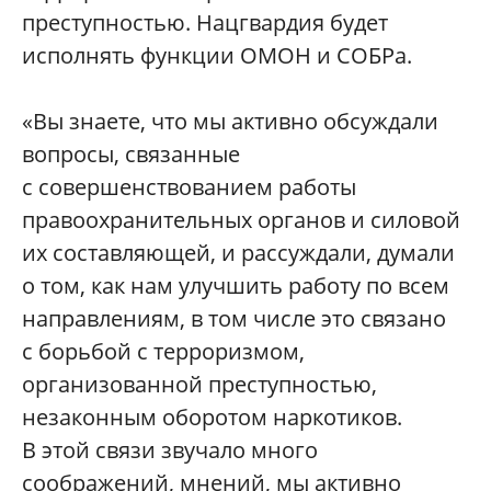
преступностью. Нацгвардия будет
исполнять функции ОМОН и СОБРа.
«Вы знаете, что мы активно обсуждали
вопросы, связанные
с совершенствованием работы
правоохранительных органов и силовой
их составляющей, и рассуждали, думали
о том, как нам улучшить работу по всем
направлениям, в том числе это связано
с борьбой с терроризмом,
организованной преступностью,
незаконным оборотом наркотиков.
В этой связи звучало много
соображений, мнений, мы активно