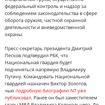
федеральный контроль и надзор за
соблюдением законодательства в сфере
оборота оружия, частной охранной
деятельности и вневедомственной
охраны.
Пресс-секретарь президента Дмитрий
Песков подтвердил РБК, что
Национальная гвардия будет
подчиняться напрямую Владимиру
Путину. Командовать Национальной
гвардией назначен Виктор Золотов,
чью
подробную биографию NT уже
публиковал
. Ранее он был заместителем
главы МВД Владимира Колокольцева. До