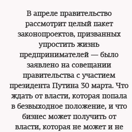
В апреле правительство
рассмотрит целый пакет
законопроектов, призванных
упростить жизнь
предпринимателей — было
заявлено на совещании
правительства с участием
президента Путина 30 марта. Что
ждать от власти, которая попала
в безвыходное положение, и что
бизнес может получить от
власти, которая не может и не