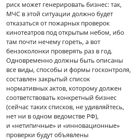
риск может генерировать бизнес: так,
МЧС в этой ситуации должно будет
отказаться от пожарных проверок
кинотеатров под открытым небом, ибо
там почти нечему гореть, а вот
бензоколонки проверять раз в год.
Одновременно должны быть описаны
все виды, способы и формы госконтроля,
составлен закрытый список
нормативных актов, которому должен
соответствовать конкретный бизнес
(сейчас таких списков, не удивляйтесь,
нет ни в одном ведомстве РФ),
и «нетипичные» и «инновационные»
проверки будут объявлены