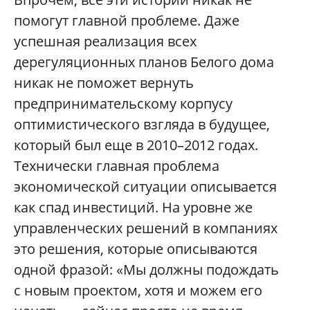
помогут главной проблеме. Даже
успешная реализация всех
дерегуляционных планов Белого дома
никак не поможет вернуть
предпринимательскому корпусу
оптимистического взгляда в будущее,
который был еще в 2010–2012 годах.
Технически главная проблема
экономической ситуации описывается
как спад инвестиций. На уровне же
управленческих решений в компаниях
это решения, которые описываются
одной фразой: «Мы должны подождать
с новым проектом, хотя и можем его