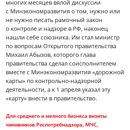
многих месяцев вялой дискуссии
с Минэкономразвития о том, нужно или
не нужно писать рамочный закон
о контроле и надзоре в РФ, наконец
нашли себе союзника. Им стал министр
по вопросам Открытого правительства
Михаил Абызов, которого глава
правительства сделал соисполнителем
вместе с Минэкономразвития «дорожной
карты» по контрольно-надзорной
деятельности, а к 1 апреля указал эту
«карту» внести в правительство.
Для среднего и мелкого бизнеса визиты
чиновников Роспотребнадзора, МЧС,