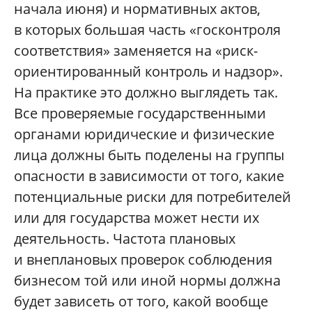
начала июня) и нормативных актов,
в которых большая часть «госконтроля
соответствия» заменяется на «риск-
ориентированный контроль и надзор».
На практике это должно выглядеть так.
Все проверяемые государственными
органами юридические и физические
лица должны быть поделены на группы
опасности в зависимости от того, какие
потенциальные риски для потребителей
или для государства может нести их
деятельность. Частота плановых
и внеплановых проверок соблюдения
бизнесом той или иной нормы должна
будет зависеть от того, какой вообще