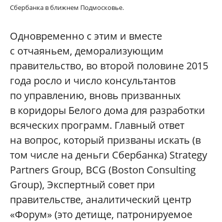
Сбербанка в ближнем Подмосковье.
Одновременно с этим и вместе
с отчаяньем, деморализующим
правительство, во второй половине 2015
года росло и число консультантов
по управлению, вновь призванных
в коридоры Белого дома для разработки
всяческих программ. Главный ответ
на вопрос, который призваны искать (в
том числе на деньги Сбербанка) Strategy
Partners Group, BCG (Boston Consulting
Group), Экспертный совет при
правительстве, аналитический центр
«Форум» (это детище, патронируемое