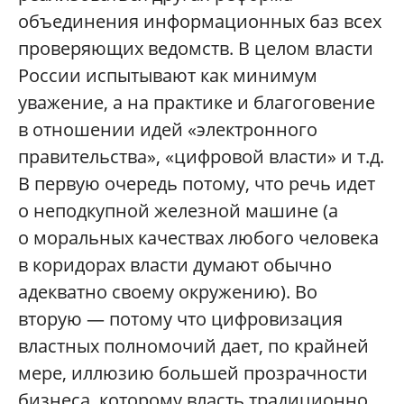
объединения информационных баз всех
проверяющих ведомств. В целом власти
России испытывают как минимум
уважение, а на практике и благоговение
в отношении идей «электронного
правительства», «цифровой власти» и т.д.
В первую очередь потому, что речь идет
о неподкупной железной машине (а
о моральных качествах любого человека
в коридорах власти думают обычно
адекватно своему окружению). Во
вторую — потому что цифровизация
властных полномочий дает, по крайней
мере, иллюзию большей прозрачности
бизнеса, которому власть традиционно