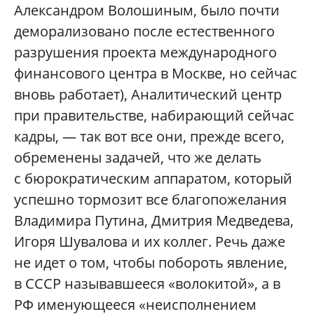
Александром Волошиным, было почти
деморализовано после естественного
разрушения проекта международного
финансового центра в Москве, но сейчас
вновь работает), Аналитический центр
при правительстве, набирающий сейчас
кадры, — так вот все они, прежде всего,
обременены задачей, что же делать
с бюрократическим аппаратом, который
успешно тормозит все благопожелания
Владимира Путина, Дмитрия Медведева,
Игоря Шувалова и их коллег. Речь даже
не идет о том, чтобы побороть явление,
в СССР называвшееся «волокитой», а в
РФ именующееся «неисполнением