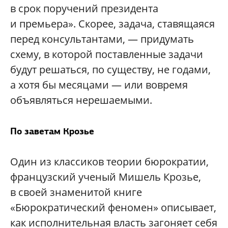
в срок поручений президента
и премьера». Скорее, задача, ставящаяся
перед консультантами, — придумать
схему, в которой поставленные задачи
будут решаться, по существу, не годами,
а хотя бы месяцами — или вовремя
объявляться нерешаемыми.
По заветам Крозье
Один из классиков теории бюрократии,
французский ученый Мишель Крозье,
в своей знаменитой книге
«Бюрократический феномен» описывает,
как исполнительная власть загоняет себя