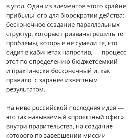
в угол. Один из элементов этого крайне
прибыльного для бюрократии действа:
бесконечное создание параллельных
структур, которые призваны решить те
проблемы, которые не сумели те, кто
сидит в кабинетах напротив, — процесс
этот по определению бюджетоемкий
и практически бесконечный и, как
правило, с заранее известным
результатом.
На ниве российской последняя идея —
это так называемый «проектный офис»
внутри правительства, на создание
которого по завершении миссии