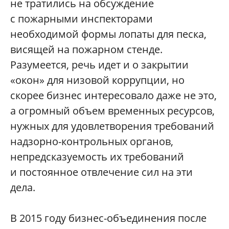
не тратились на обсуждение
с пожарными инспекторами
необходимой формы лопаты для песка,
висящей на пожарном стенде.
Разумеется, речь идет и о закрытии
«окон» для низовой коррупции, но
скорее бизнес интересовало даже не это,
а огромный объем временных ресурсов,
нужных для удовлетворения требований
надзорно-контрольных органов,
непредсказуемость их требований
и постоянное отвлечение сил на эти
дела.
В 2015 году бизнес-объединения после