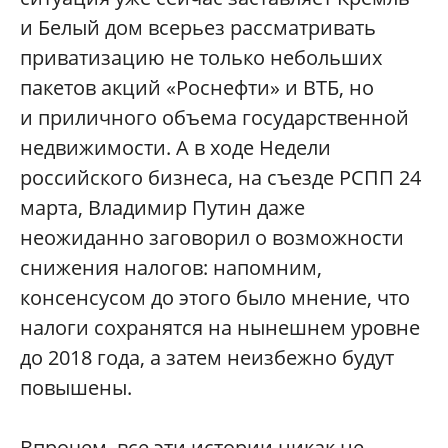
и Белый дом всерьез рассматривать
приватизацию не только небольших
пакетов акций «Роснефти» и ВТБ, но
и приличного объема государственной
недвижимости. А в ходе Недели
российского бизнеса, на съезде РСПП 24
марта, Владимир Путин даже
неожиданно заговорил о возможности
снижения налогов: напомним,
консенсусом до этого было мнение, что
налоги сохранятся на нынешнем уровне
до 2018 года, а затем неизбежно будут
повышены.
Впрочем, все эти истории никак не