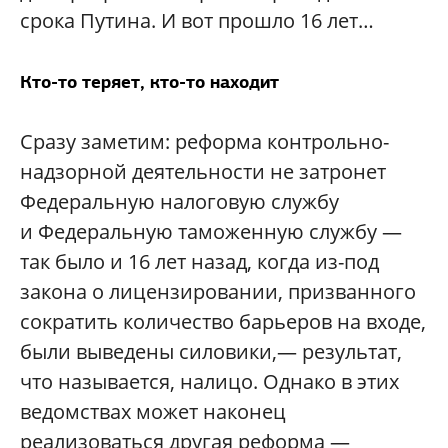
срока Путина. И вот прошло 16 лет…
Кто-то теряет, кто-то находит
Сразу заметим: реформа контрольно-
надзорной деятельности не затронет
Федеральную налоговую службу
и Федеральную таможенную службу —
так было и 16 лет назад, когда из-под
закона о лицензировании, призванного
сократить количество барьеров на входе,
были выведены силовики,— результат,
что называется, налицо. Однако в этих
ведомствах может наконец
реализоваться другая реформа —