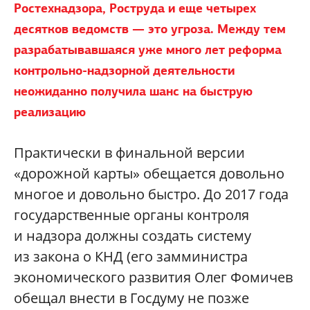
Ростехнадзора, Роструда и еще четырех
десятков ведомств — это угроза. Между тем
разрабатывавшаяся уже много лет реформа
контрольно-надзорной деятельности
неожиданно получила шанс на быструю
реализацию
Практически в финальной версии
«дорожной карты» обещается довольно
многое и довольно быстро. До 2017 года
государственные органы контроля
и надзора должны создать систему
из закона о КНД (его замминистра
экономического развития Олег Фомичев
обещал внести в Госдуму не позже