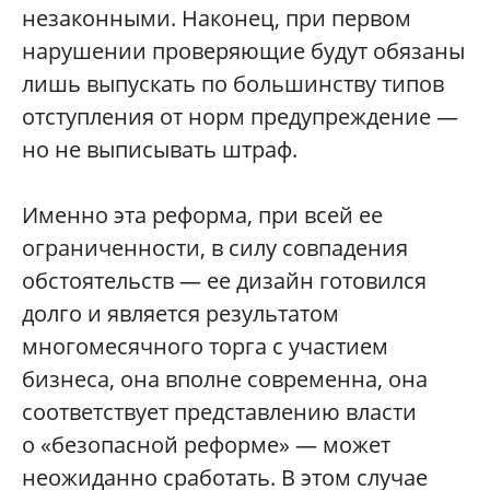
незаконными. Наконец, при первом
нарушении проверяющие будут обязаны
лишь выпускать по большинству типов
отступления от норм предупреждение —
но не выписывать штраф.
Именно эта реформа, при всей ее
ограниченности, в силу совпадения
обстоятельств — ее дизайн готовился
долго и является результатом
многомесячного торга с участием
бизнеса, она вполне современна, она
соответствует представлению власти
о «безопасной реформе» — может
неожиданно сработать. В этом случае