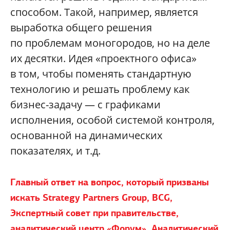
способом. Такой, например, является
выработка общего решения
по проблемам моногородов, но на деле
их десятки. Идея «проектного офиса»
в том, чтобы поменять стандартную
технологию и решать проблему как
бизнес-задачу — с графиками
исполнения, особой системой контроля,
основанной на динамических
показателях, и т.д.
Главный ответ на вопрос, который призваны
искать Strategy Partners Group, BCG,
Экспертный совет при правительстве,
аналитический центр «Форум», Аналитический