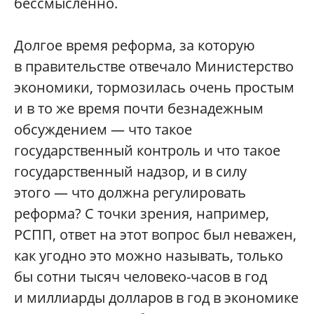
бессмысленно.
Долгое время реформа, за которую
в правительстве отвечало Министерство
экономики, тормозилась очень простым
и в то же время почти безнадежным
обсуждением — что такое
государственный контроль и что такое
государственный надзор, и в силу
этого — что должна регулировать
реформа? С точки зрения, например,
РСПП, ответ на этот вопрос был неважен,
как угодно это можно называть, только
бы сотни тысяч человеко-часов в год
и миллиарды долларов в год в экономике