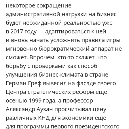
некоторое сокращение
административной нагрузки на бизнес
будет неожиданной реальностью уже
в 2017 году — адаптироваться к ней
и вновь начать усложнять правила игры
мгновенно бюрократический аппарат не
сможет. Впрочем, кто-то скажет, что
борьбу с проверками как способ
улучшения бизнес-климата в стране
Герман Греф вывесил на фасаде своего
Центра стратегических реформ еще
осенью 1999 года, а профессор
Александр Аузан просчитывал цену
различных КНД для экономики еще
для программы первого президентского