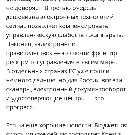
не доверяет. В третью очередь
дешевизна электронных технологий
сейчас позволяет компенсировать
управлен-ческую слабость госаппарата.
Наконец, «электронное
правительство» — это почти фронтир
реформ госуправления во всем мире.
В отдельных странах ЕС уже пошли
немного дальше, но для России все эти
сканеры, электронный документооборот
и удостоверяющие центры — это
прогресс.
Есть и еще хорошие новости. Бюджетная
ситуация уже сейчас заставляет Кремль