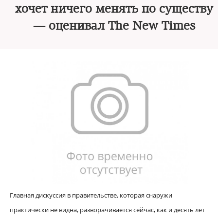
хочет ничего менять по существу
— оценивал The New Times
Главная дискуссия в правительстве, которая снаружи
практически не видна, разворачивается сейчас, как и десять лет