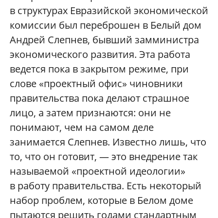
в структурах Евразийской экономической
комиссии был переброшен в Белый дом
Андрей Слепнев, бывший замминистра
экономического развития. Эта работа
ведется пока в закрытом режиме, при
слове «проектный офис» чиновники
правительства пока делают страшное
лицо, а затем признаются: они не
понимают, чем на самом деле
занимается Слепнев. Известно лишь, что
то, что он готовит, — это внедрение так
называемой «проектной идеологии»
в работу правительства. Есть некоторый
набор проблем, которые в Белом доме
пытаются решить годами стандартным