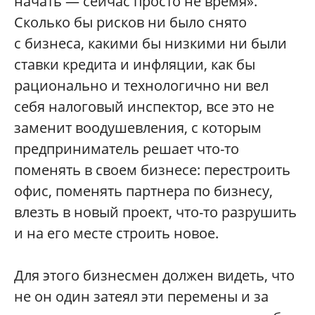
начать — сейчас просто не время».
Сколько бы рисков ни было снято
с бизнеса, какими бы низкими ни были
ставки кредита и инфляции, как бы
рационально и технологично ни вел
себя налоговый инспектор, все это не
заменит воодушевления, с которым
предприниматель решает что-то
поменять в своем бизнесе: перестроить
офис, поменять партнера по бизнесу,
влезть в новый проект, что-то разрушить
и на его месте строить новое.
Для этого бизнесмен должен видеть, что
не он один затеял эти перемены и за