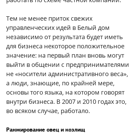
Тем не менее приток свежих
управленческих идей в Белый дом
независимо от результата будет иметь
для бизнеса некоторое положительное
значение: на первый план вновь могут
выйти в общении с предпринимателями
не «носители административного веса»,
а люди, знающие, по крайней мере,
основы того языка, на котором говорят
внутри бизнеса. В 2007 и 2010 годах это,
во всяком случае, работало.
Ранжирование овец и козлищ