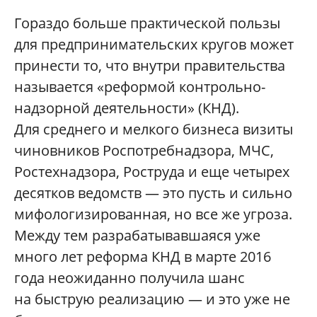
Гораздо больше практической пользы
для предпринимательских кругов может
принести то, что внутри правительства
называется «реформой контрольно-
надзорной деятельности» (КНД).
Для среднего и мелкого бизнеса визиты
чиновников Роспотребнадзора, МЧС,
Ростехнадзора, Роструда и еще четырех
десятков ведомств — это пусть и сильно
мифологизированная, но все же угроза.
Между тем разрабатывавшаяся уже
много лет реформа КНД в марте 2016
года неожиданно получила шанс
на быструю реализацию — и это уже не