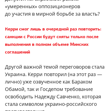
«умеренных» оппозиционеров
до участия в мирной борьбе за власть?
Керри смог лишь в очередной раз повторить:
санкции с России будут сняты только после
выполнения в полном объеме Минских
соглашений
Другой важной темой переговоров стала
Украина. Керри повторил (на этот раз —
лично) уже озвученное как Бараком
Обамой, так и Госдепом требование
освободить Надежду Савченко, которая
стала символом украино-российского