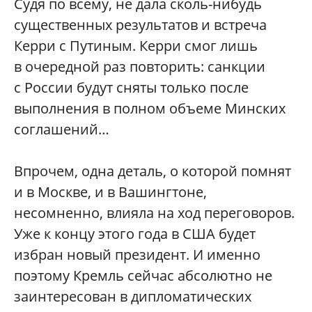
Судя по всему, не дала сколь-нибудь
существенных результатов и встреча
Керри с Путиным. Керри смог лишь
в очередной раз повторить: санкции
с России будут сняты только после
выполнения в полном объеме Минских
соглашений…
Впрочем, одна деталь, о которой помнят
и в Москве, и в Вашингтоне,
несомненно, влияла на ход переговоров.
Уже к концу этого года в США будет
избран новый президент. И именно
поэтому Кремль сейчас абсолютно не
заинтересован в дипломатических