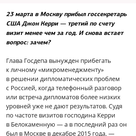
23 марта в Москву прибыл госсекретарь
США Джон Керри — третий по счету
визит менее чем за год. И снова встает
вопрос: зачем?
Глава Госдепа вынужден прибегать
к личному «микроменеджменту»
в решении дипломатических проблем
с Россией, когда телефонный разговор
или встреча дипломатов более низких
уровней уже не дают результатов. Судя
по частоте визитов господина Керри
в Белокаменную — а в последний раз он
был в Москве в декабре 2015 года, —