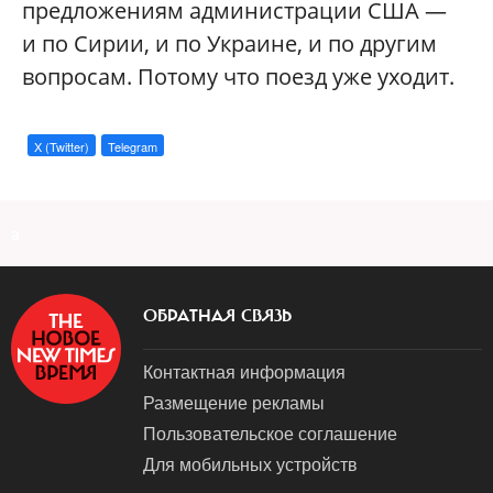
предложениям администрации США —
и по Сирии, и по Украине, и по другим
вопросам. Потому что поезд уже уходит.
X (Twitter)
Telegram
a
ОБРАТНАЯ СВЯЗЬ
Контактная информация
Размещение рекламы
Пользовательское соглашение
Для мобильных устройств