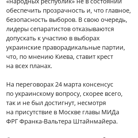
«народных республик» не в состоянии
обеспечить прозрачность и, что главное,
безопасность выборов. В свою очередь,
лидеры сепаратистов отказываются
допускать к участию в выборах
украинские праворадикальные партии,
что, по мнению Киева, ставит крест
на всех планах.
На переговорах 24 марта консенсус
по украинскому вопросу, скорее всего,
так и не был достигнут, несмотря
на присутствие в Москве главы МИДа
ФРГ Франка-Вальтера Штайнмайера.