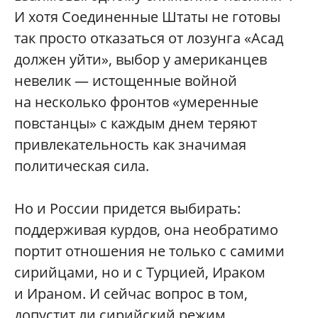
И хотя Соединенные Штаты не готовы
так просто отказаться от лозунга «Асад
должен уйти», выбор у американцев
невелик — истощенные войной
на несколько фронтов «умеренные
повстанцы» с каждым днем теряют
привлекательность как значимая
политическая сила.
Но и России придется выбирать:
поддерживая курдов, она необратимо
портит отношения не только с самими
сирийцами, но и с Турцией, Ираком
и Ираном. И сейчас вопрос в том,
допустит ли сирийский режим