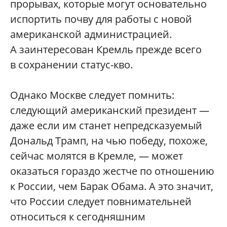
прорывах, которые могут основательно
испортить почву для работы с новой
американской администрацией.
А заинтересован Кремль прежде всего
в сохранении статус-кво.
Однако Москве следует помнить:
следующий американский президент —
даже если им станет непредсказуемый
Дональд Трамп, на чью победу, похоже,
сейчас молятся в Кремле, — может
оказаться гораздо жестче по отношению
к России, чем Барак Обама. А это значит,
что России следует повнимательней
относиться к сегодняшним