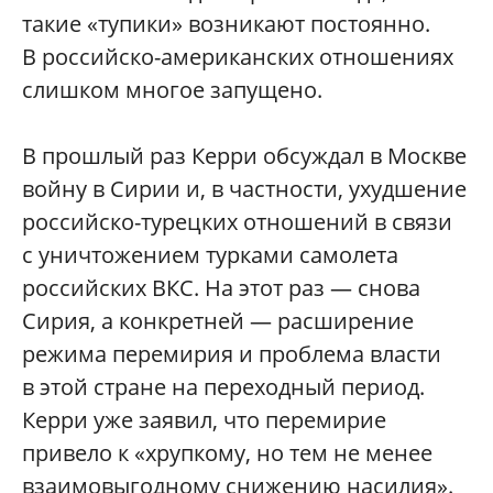
такие «тупики» возникают постоянно.
В российско-американских отношениях
слишком многое запущено.
В прошлый раз Керри обсуждал в Москве
войну в Сирии и, в частности, ухудшение
российско-турецких отношений в связи
с уничтожением турками самолета
российских ВКС. На этот раз — снова
Сирия, а конкретней — расширение
режима перемирия и проблема власти
в этой стране на переходный период.
Керри уже заявил, что перемирие
привело к «хрупкому, но тем не менее
взаимовыгодному снижению насилия».