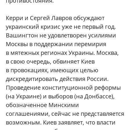
противостояния.
Керри и Сергей Лавров обсуждают
украинский кризис уже не первый год.
Вашингтон не удовлетворен усилиями
Москвы в поддержании перемирия
в мятежных регионах Украины. Москва,
в свою очередь, обвиняет Киев
в провокациях, имеющих целью
дискредитировать действия России.
Проведение конституционной реформы
(на Украине) и выборов (на Донбассе),
обозначенное Минскими
соглашениями, сейчас не представляется
возможным. Киев заявляет, что власти