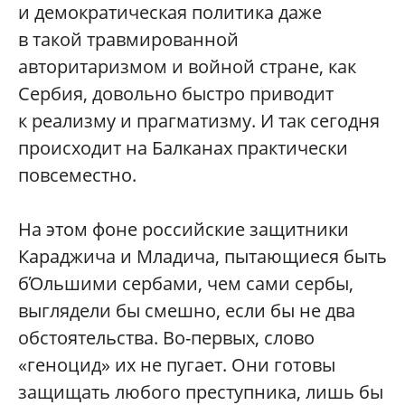
и демократическая политика даже
в такой травмированной
авторитаризмом и войной стране, как
Сербия, довольно быстро приводит
к реализму и прагматизму. И так сегодня
происходит на Балканах практически
повсеместно.
На этом фоне российские защитники
Караджича и Младича, пытающиеся быть
бΌльшими сербами, чем сами сербы,
выглядели бы смешно, если бы не два
обстоятельства. Во-первых, слово
«геноцид» их не пугает. Они готовы
защищать любого преступника, лишь бы