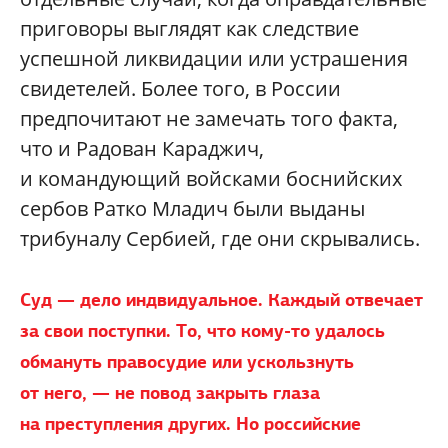
приговоры выглядят как следствие
успешной ликвидации или устрашения
свидетелей. Более того, в России
предпочитают не замечать того факта,
что и Радован Караджич,
и командующий войсками боснийских
сербов Ратко Младич были выданы
трибуналу Сербией, где они скрывались.
Суд — дело индвидуальное. Каждый отвечает
за свои поступки. То, что кому-то удалось
обмануть правосудие или ускользнуть
от него, — не повод закрыть глаза
на преступления других. Но российские