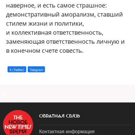
наверное, и есть самое страшное:
демонстративный аморализм, ставший
стилем жизни и политики,
и коллективная ответственность,
заменяющая ответственность личную и
в конечном счете совесть.
X (Twitter)
Telegram
a
ОБРАТНАЯ СВЯЗЬ
Контактная информация