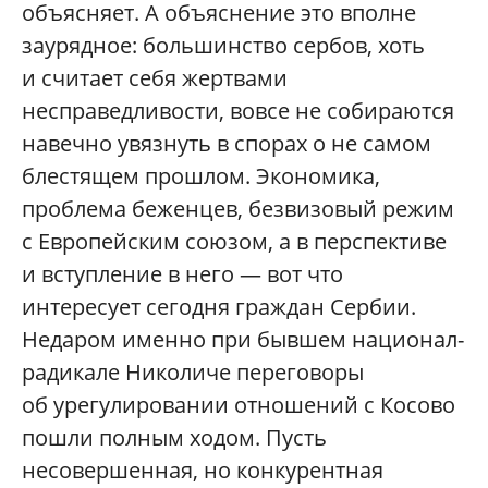
объясняет. А объяснение это вполне
заурядное: большинство сербов, хоть
и считает себя жертвами
несправедливости, вовсе не собираются
навечно увязнуть в спорах о не самом
блестящем прошлом. Экономика,
проблема беженцев, безвизовый режим
с Европейским союзом, а в перспективе
и вступление в него — вот что
интересует сегодня граждан Сербии.
Недаром именно при бывшем национал-
радикале Николиче переговоры
об урегулировании отношений с Косово
пошли полным ходом. Пусть
несовершенная, но конкурентная