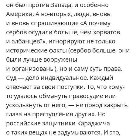
он был против Запада, и особенно
Америки. А во-вторых, люди, вновь
и вновь спрашивающие «А почему
сербов осудили больше, чем хорватов
и албанцев?», игнорируют не только
исторические факты (сербов больше, они
были лучше вооружены
и организованы), но и саму суть права.
Суд — дело индвидуальное. Каждый
отвечает за свои поступки. То, что кому-
то удалось обмануть правосудие или
ускользнуть от него, — не повод закрыть
глаза на преступления других. Но
российские защитники Караджича
о таких вещах не задумываются. И это,