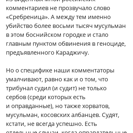
комментариев не прозвучало слово
«Сребреница». А между тем именно
убийство более восьми тысяч мусульман
в этом боснийском городке и стало
главным пунктом обвинения в геноциде,
предъявленного Караджичу.
Но о специфике наши комментаторы
умалчивают, равно как и о том, что
трибунал судил (и судит) не только
сербов (среди которых есть
и оправданные), но также хорватов,
мусульман, косовских албанцев. Судят,
кстати, не всегда успешно. Есть
отдельные случаи, когда оправдательные