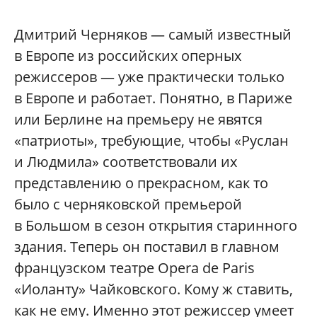
Дмитрий Черняков — самый известный
в Европе из российских оперных
режиссеров — уже практически только
в Европе и работает. Понятно, в Париже
или Берлине на премьеру не явятся
«патриоты», требующие, чтобы «Руслан
и Людмила» соответствовали их
представлению о прекрасном, как то
было с черняковской премьерой
в Большом в сезон открытия старинного
здания. Теперь он поставил в главном
французском театре Opera de Paris
«Иоланту» Чайковского. Кому ж ставить,
как не ему. Именно этот режиссер умеет