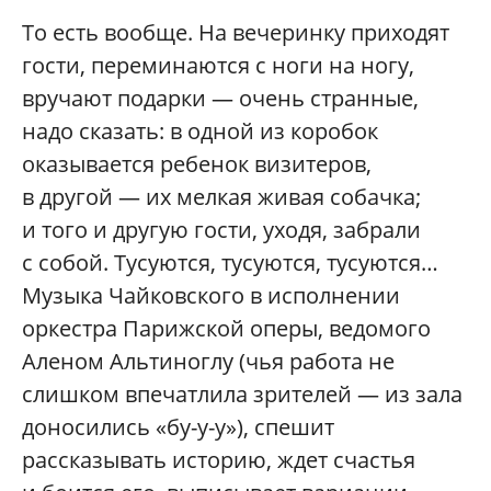
То есть вообще. На вечеринку приходят
гости, переминаются с ноги на ногу,
вручают подарки — очень странные,
надо сказать: в одной из коробок
оказывается ребенок визитеров,
в другой — их мелкая живая собачка;
и того и другую гости, уходя, забрали
с собой. Тусуются, тусуются, тусуются…
Музыка Чайковского в исполнении
оркестра Парижской оперы, ведомого
Аленом Альтиноглу (чья работа не
слишком впечатлила зрителей — из зала
доносились «бу-у-у»), спешит
рассказывать историю, ждет счастья