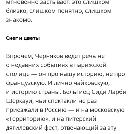
мгновенно застывает: это слишком
близко, слишком понятно, слишком
знакомо.
Снег и цветы
Впрочем, Черняков ведет речь не
о недавних событиях в парижской
столице — он про нашу историю, не про
французскую. И лично чайковскую,
и историю страны. Бельгиец Сиди Ларби
Шеркауи, чьи спектакли не раз
приезжали в Россию — и на московскую
«Территорию», и на питерский
дягилевский фест, отвечающий за эту