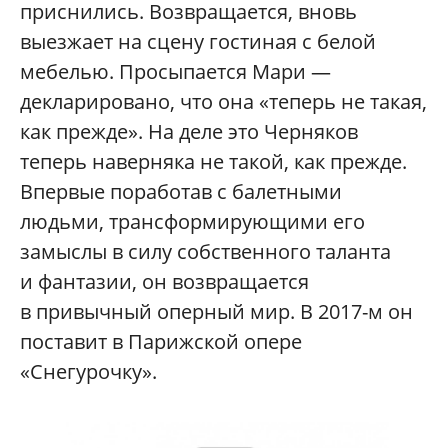
приснились. Возвращается, вновь
выезжает на сцену гостиная с белой
мебелью. Просыпается Мари —
декларировано, что она «теперь не такая,
как прежде». На деле это Черняков
теперь наверняка не такой, как прежде.
Впервые поработав с балетными
людьми, трансформирующими его
замыслы в силу собственного таланта
и фантазии, он возвращается
в привычный оперный мир. В 2017-м он
поставит в Парижской опере
«Снегурочку».