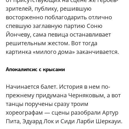
зрителей, публику, решившую
восторженно поблагодарить отлично
спевшую заглавную партию Соню
Йончеву, сама певица останавливает
решительным жестом. Вот тогда
картинка «милого дома» заканчивается.
Апокалипсис с крысами
Начинается балет. История в нем по-
прежнему придумана Черняковым, а вот
танцы поручены сразу троим
хореографам — сцены разобрали Артур
Пита, Эдуард Лок и Сиди Ларби Шеркауи.