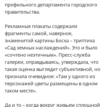
профильного департамента городского
правительства.
Рекламные плакаты содержали
фрагменты самой, наверное,
знаменитой картины Босха – триптиха
«Сад земных наслаждений». Это и было
«сочтено неэтичным». Пресс-служба
галереи, оправдываясь, утверждала, что
такая оценка выглядит субъективной, но
признала очевидное: «Т
ам у одного из
персонажей цветы размещены в одном
таком месте».
Да и то – когда вокруг живьем сплошной