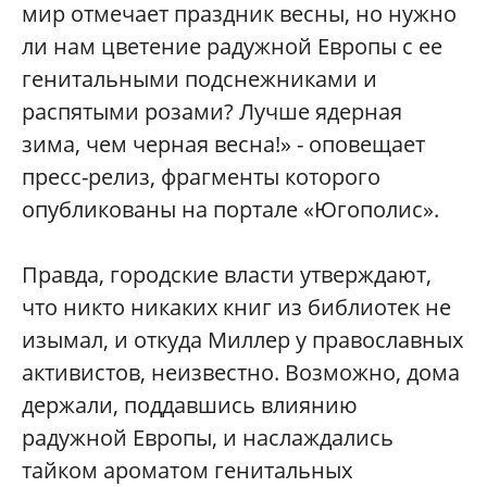
мир отмечает праздник весны, но нужно
ли нам цветение радужной Европы с ее
генитальными подснежниками и
распятыми розами? Лучше ядерная
зима, чем черная весна!
» - оповещает
пресс-релиз, фрагменты которого
опубликованы на портале «Югополис».
Правда, городские власти утверждают,
что никто никаких книг из библиотек не
изымал, и откуда Миллер у православных
активистов, неизвестно. Возможно, дома
держали, поддавшись влиянию
радужной Европы, и наслаждались
тайком ароматом генитальных