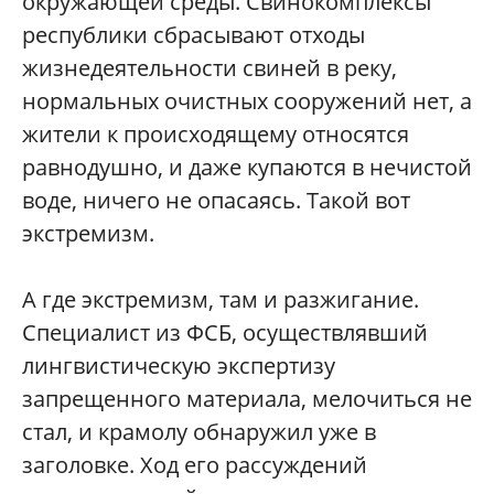
окружающей среды. Свинокомплексы
республики сбрасывают отходы
жизнедеятельности свиней в реку,
нормальных очистных сооружений нет, а
жители к происходящему относятся
равнодушно, и даже купаются в нечистой
воде, ничего не опасаясь. Такой вот
экстремизм.
А где экстремизм, там и разжигание.
Специалист из ФСБ, осуществлявший
лингвистическую экспертизу
запрещенного материала, мелочиться не
стал, и крамолу обнаружил уже в
заголовке. Ход его рассуждений