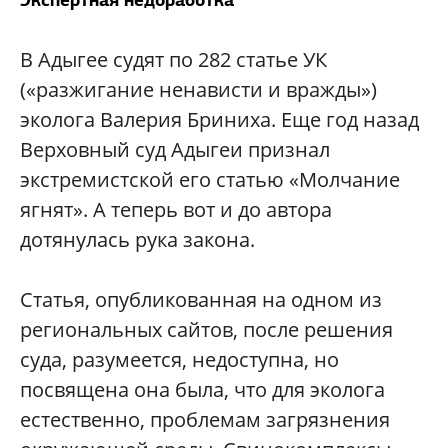
В Адыгее судят по 282 статье УК
(«разжигание ненависти и вражды»)
эколога Валерия Бриниха. Еще год назад
Верховный суд Адыгеи признал
экстремистской его статью «Молчание
ягнят». А теперь вот и до автора
дотянулась рука закона.
Статья, опубликованная на одном из
региональных сайтов, после решения
суда, разумеется, недоступна, но
посвящена она была, что для эколога
естественно, проблемам загрязнения