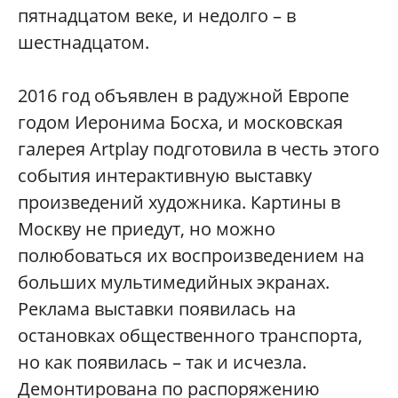
пятнадцатом веке, и недолго – в
шестнадцатом.
2016 год объявлен в радужной Европе
годом Иеронима Босха, и московская
галерея
Artplay
подготовила в честь этого
события интерактивную выставку
произведений художника. Картины в
Москву не приедут, но можно
полюбоваться их воспроизведением на
больших мультимедийных экранах.
Реклама выставки появилась на
остановках общественного транспорта,
но как появилась – так и исчезла.
Демонтирована по распоряжению