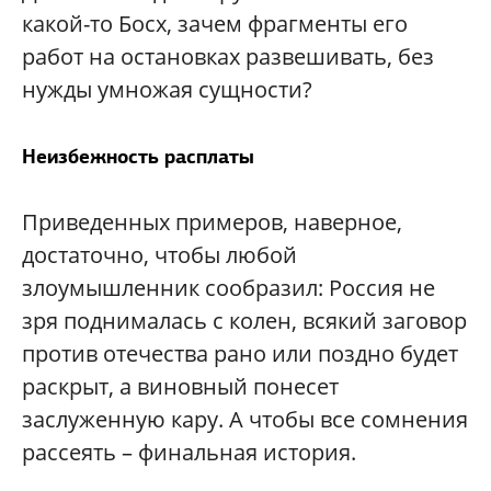
какой-то Босх, зачем фрагменты его
работ на остановках развешивать, без
нужды умножая сущности?
Неизбежность расплаты
Приведенных примеров, наверное,
достаточно, чтобы любой
злоумышленник сообразил: Россия не
зря поднималась с колен, всякий заговор
против отечества рано или поздно будет
раскрыт, а виновный понесет
заслуженную кару. А чтобы все сомнения
рассеять – финальная история.