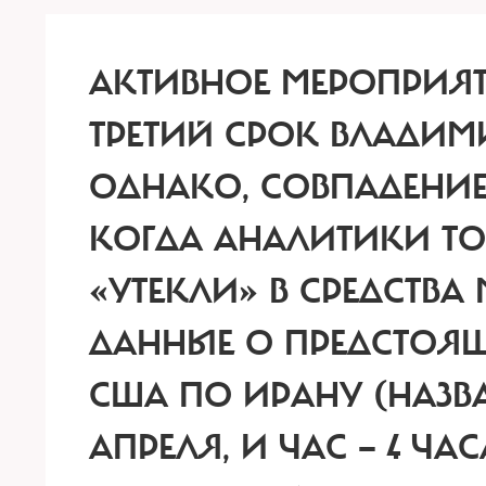
АКТИВНОЕ МЕРОПРИЯТ
ТРЕТИЙ СРОК ВЛАДИМ
ОДНАКО, СОВПАДЕНИЕ:
КОГДА АНАЛИТИКИ ТО 
«УТЕКЛИ» В СРЕДСТ
ДАННЫЕ О ПРЕДСТОЯ
США ПО ИРАНУ (НАЗВА
АПРЕЛЯ, И ЧАС — 4 ЧАС