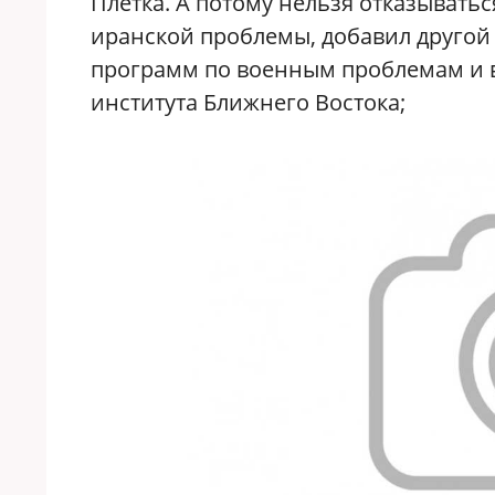
Плетка. А потому нельзя отказывать
иранской проблемы, добавил другой 
программ по военным проблемам и 
института Ближнего Востока;