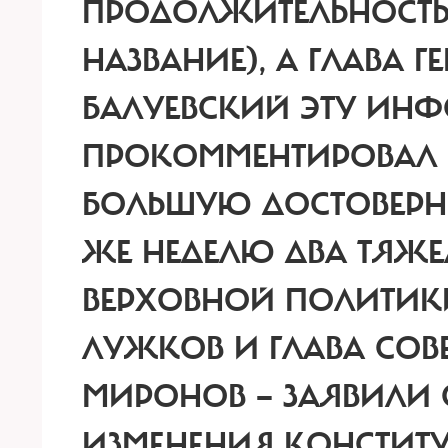
ПРОДОЛЖИТЕЛЬНОСТЬ 
НАЗВАНИЕ), А ГЛАВА Г
БАЛУЕВСКИЙ ЭТУ И
ПРОКОММЕНТИРОВАЛ —
БОЛЬШУЮ ДОСТОВЕРНОС
ЖЕ НЕДЕЛЮ ДВА ТЯЖ
ВЕРХОВНОЙ ПОЛИТИК
ЛУЖКОВ И ГЛАВА СОВ
МИРОНОВ — ЗАЯВИЛИ
ИЗМЕНЕНИЯ КОНСТИТ