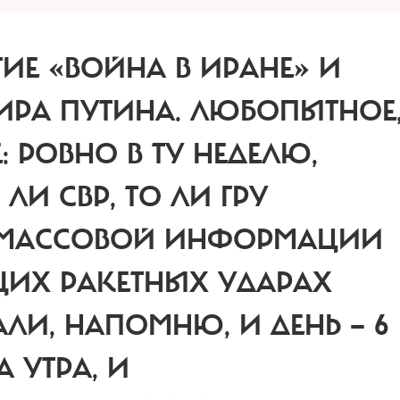
ИЕ «ВОЙНА В ИРАНЕ» И
ИРА ПУТИНА.
ЛЮБОПЫТНОЕ
 РОВНО В ТУ НЕДЕЛЮ,
ЛИ СВР, ТО ЛИ ГРУ
ВА МАССОВОЙ ИНФОРМАЦИИ
ЩИХ РАКЕТНЫХ УДАРАХ
ЛИ, НАПОМНЮ, И ДЕНЬ — 6
А УТРА, И