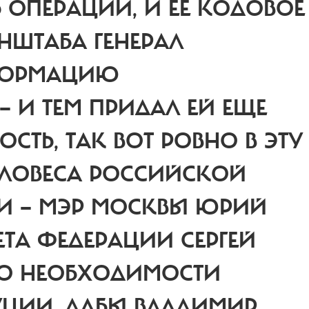
ОПЕРАЦИИ, И ЕЕ КОДОВОЕ
ЕНШТАБА ГЕНЕРАЛ
НФОРМАЦИЮ
 И ТЕМ ПРИДАЛ ЕЙ ЕЩЕ
ТЬ, ТАК ВОТ РОВНО В ЭТУ
ЕЛОВЕСА РОССИЙСКОЙ
И — МЭР МОСКВЫ ЮРИЙ
ЕТА ФЕДЕРАЦИИ СЕРГЕЙ
 О НЕОБХОДИМОСТИ
УЦИИ, ДАБЫ ВЛАДИМИР