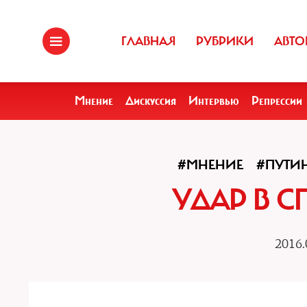
ГЛАВНАЯ
РУБРИКИ
АВТО
Мнение
Дискуссия
Интервью
Репрессии
#МНЕНИЕ
#ПУТИ
УДАР В 
2016.