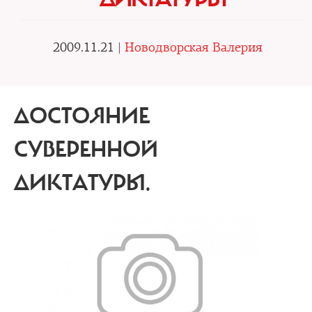
2009.11.21 |
Новодворская Валерия
ДОСТОЯНИЕ
СУВЕРЕННОЙ
ДИКТАТУРЫ.