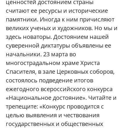
ценностей достоянием страны
считают ее ресурсы и исторические
памятники. Иногда к ним причисляют
великих ученых и художников. Но мы и
здесь новаторы. Достоянием нашей
суверенной диктатуры объявлены ее
начальники. 23 марта во
многострадальном храме Христа
Спасителя, в зале Церковных соборов,
состоялось подведение итогов
ежегодного всероссийского конкурса
«Национальное достояние». Читайте и
трепещите: «Конкурс проводится с
целью выявления и чествования
государственных и общественных