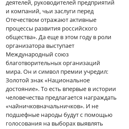
деятелей, руководителей предприятий
и компаний, чьи заслуги перед
Отечеством отражают активные
процессы развития российского
общества». Да еще в этом году в роли
организатора выступает
Международный союз
благотворительных организаций
мира. Он и символ премии учредил:
Золотой знак «Национальное
достояние». То есть впервые в истории
человечества предлагается награждать
«чайничковначальничков». И не
подшефные народы будут с помощью
голосования на выборах выявлять