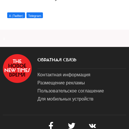
X (Twitter)
Telegram
a
ОБРАТНАЯ СВЯЗЬ
Контактная информация
Размещение рекламы
Пользовательское соглашение
Для мобильных устройств