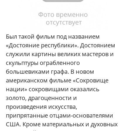
Б
ыл такой фильм под названием
«Достояние республики». Достоянием
служили картины великих мастеров и
скульптуры ограбленного
большевиками графа. В новом
американском фильме «Сокровище
нации» сокровищами оказались
золото, драгоценности и
произведения искусства,
припрятанные отцами-основателями
США. Кроме материальных и духовных