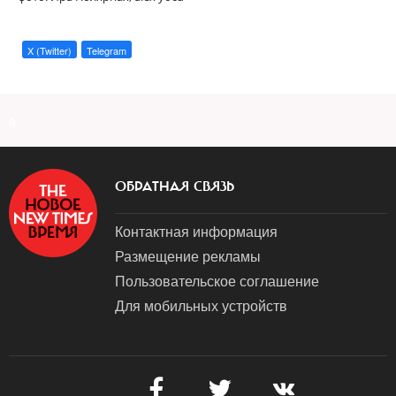
X (Twitter)
Telegram
a
ОБРАТНАЯ СВЯЗЬ
Контактная информация
Размещение рекламы
Пользовательское соглашение
Для мобильных устройств