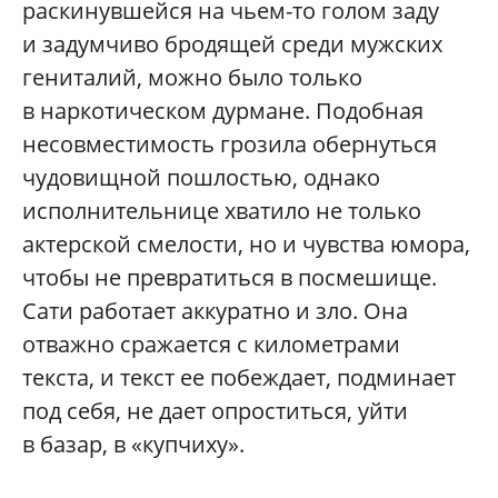
раскинувшейся на чьем-то голом заду
и задумчиво бродящей среди мужских
гениталий, можно было только
в наркотическом дурмане. Подобная
несовместимость грозила обернуться
чудовищной пошлостью, однако
исполнительнице хватило не только
актерской смелости, но и чувства юмора,
чтобы не превратиться в посмешище.
Сати работает аккуратно и зло. Она
отважно сражается с километрами
текста, и текст ее побеждает, подминает
под себя, не дает опроститься, уйти
в базар, в «купчиху».