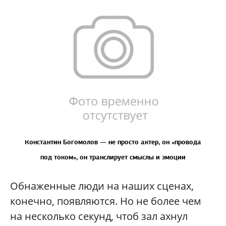
Константин Богомолов — не просто актер, он «провода
под током», он транслирует смыслы и эмоции
Обнаженные люди на наших сценах,
конечно, появляются. Но не более чем
на несколько секунд, чтоб зал ахнул