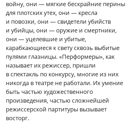
войну, они — мягкие бескрайние перины
для плотских утех, они — кресла
и повозки, они — свидетели убийств
и убийцы, они — оружие и смертники,
они — уцелевшие и убитые,
карабкающиеся к свету сквозь выбитые
пулями глазницы. «Перформеры», как
называет их режиссер, пришли
в спектакль по конкурсу, многие из них
никогда в театре не работали. Их умение
быть частью художественного
произведения, частью сложнейшей
режиссерской партитуры вызывает
восторг.