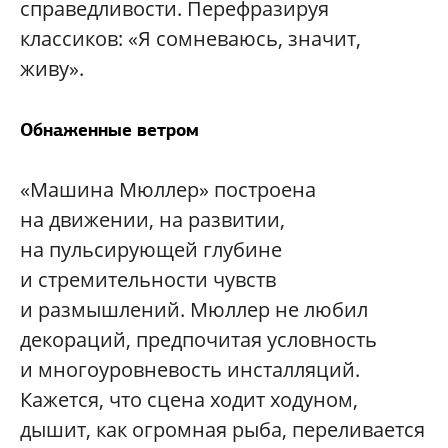
справедливости. Перефразируя
классиков: «Я сомневаюсь, значит,
живу».
Обнаженные ветром
«Машина Мюллер» построена
на движении, на развитии,
на пульсирующей глубине
и стремительности чувств
и размышлений. Мюллер не любил
декораций, предпочитая условность
и многоуровневость инсталляций.
Кажется, что сцена ходит ходуном,
дышит, как огромная рыба, переливается