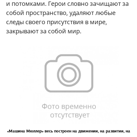
и потомками. Герои словно зачищают за
собой пространство, удаляют любые
следы своего присутствия в мире,
закрывают за собой мир.
«Машина Мюллер» весь построен на движении, на развитии, на