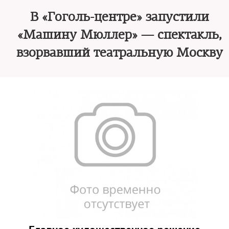
В «Гоголь-центре» запустили
«Машину Мюллер» — спектакль,
взорвавший театральную Москву