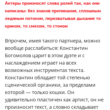
Актеры произносят слова ролей так, как они
написаны: без знаков препинания, сплошным
ледяным потоком, перехватывая дыхание то
криком, то смехом, то стоном
Впрочем, имея такого партнера, можно
вообще расслабиться: Константин
Богомолов царит в этом дуэте и с
наслаждением играет на всех
возможных инструментах текста.
Константин обладает той степенью
сценической органики, за пределами
которой — только кошки. Он
удивительно пластичен как артист, он не
произносит текст, а словно складывает