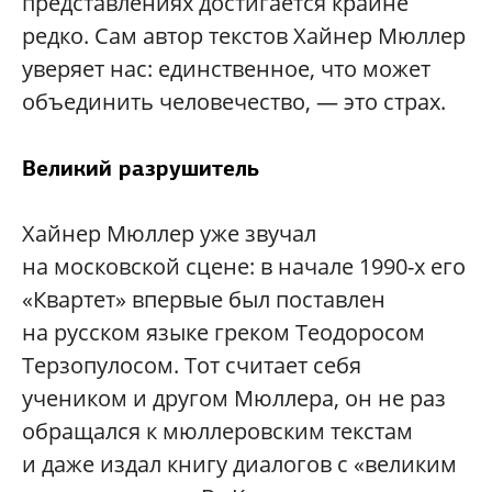
представлениях достигается крайне
редко. Сам автор текстов Хайнер Мюллер
уверяет нас: единственное, что может
объединить человечество, — это страх.
Великий разрушитель
Хайнер Мюллер уже звучал
на московской сцене: в начале 1990-х его
«Квартет» впервые был поставлен
на русском языке греком Теодоросом
Терзопулосом. Тот считает себя
учеником и другом Мюллера, он не раз
обращался к мюллеровским текстам
и даже издал книгу диалогов с «великим