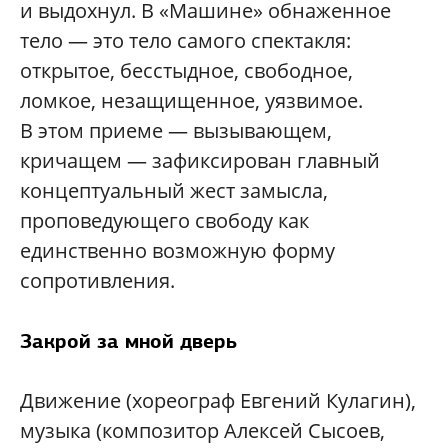
и выдохнул. В «Машине» обнаженное
тело — это тело самого спектакля:
открытое, бесстыдное, свободное,
ломкое, незащищенное, уязвимое.
В этом приеме — вызывающем,
кричащем — зафиксирован главный
концептуальный жест замысла,
проповедующего свободу как
единственно возможную форму
сопротивления.
Закрой за мной дверь
Движение (хореограф Евгений Кулагин),
музыка (композитор Алексей Сысоев,