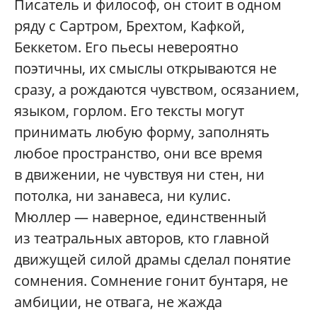
Писатель и философ, он стоит в одном
ряду с Сартром, Брехтом, Кафкой,
Беккетом. Его пьесы невероятно
поэтичны, их смыслы открываются не
сразу, а рождаются чувством, осязанием,
языком, горлом. Его тексты могут
принимать любую форму, заполнять
любое пространство, они все время
в движении, не чувствуя ни стен, ни
потолка, ни занавеса, ни кулис.
Мюллер — наверное, единственный
из театральных авторов, кто главной
движущей силой драмы сделал понятие
сомнения. Сомнение гонит бунтаря, не
амбиции, не отвага, не жажда