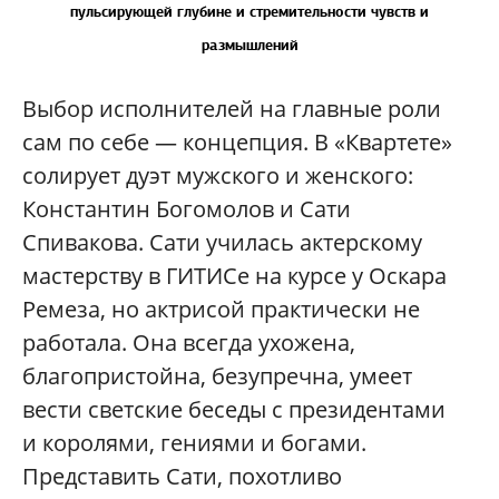
пульсирующей глубине и стремительности чувств и
размышлений
Выбор исполнителей на главные роли
сам по себе — концепция. В «Квартете»
солирует дуэт мужского и женского:
Константин Богомолов и Сати
Спивакова. Сати училась актерскому
мастерству в ГИТИСе на курсе у Оскара
Ремеза, но актрисой практически не
работала. Она всегда ухожена,
благопристойна, безупречна, умеет
вести светские беседы с президентами
и королями, гениями и богами.
Представить Сати, похотливо