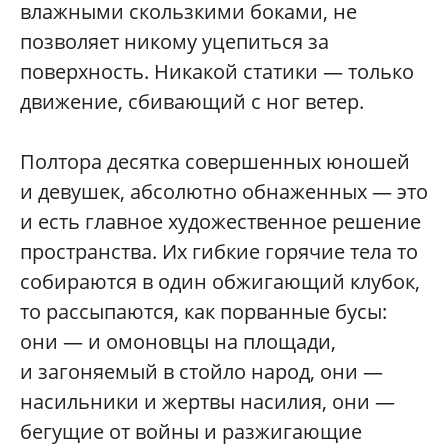
влажными скользкими боками, не
позволяет никому уцепиться за
поверхность. Никакой статики — только
движение, сбивающий с ног ветер.
Полтора десятка совершенных юношей
и девушек, абсолютно обнаженных — это
и есть главное художественное решение
пространства. Их гибкие горячие тела то
собираются в один обжигающий клубок,
то рассыпаются, как порванные бусы:
они — и омоновцы на площади,
и загоняемый в стойло народ, они —
насильники и жертвы насилия, они —
бегущие от войны и разжигающие