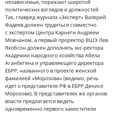
независимые, поражают широтой
политических взглядов и должностей.
Так, главред журнала «Эксперт» Валерий
Фадеев должен трудиться совместно
с экспертом Центра Карнеги Андреем
Мовчаном, а первый проректор ВШЭ Лев
Якобсон должен дополнять экс-ректора
Академии народного хозяйства Абела
Аганбегяна и управляющего директора
ЕБРР, названного в проекте женской
фамилией «Морозова» (видимо, речь
идет о представителе РФ в ЕБРР Денисе
Морозове). В представителях же органов
власти предлагается видеть
одновременно первого заместители