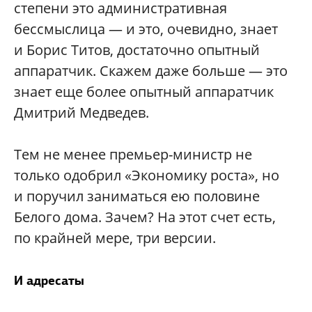
степени это административная
бессмыслица — и это, очевидно, знает
и Борис Титов, достаточно опытный
аппаратчик. Скажем даже больше — это
знает еще более опытный аппаратчик
Дмитрий Медведев.
Тем не менее премьер-министр не
только одобрил «Экономику роста», но
и поручил заниматься ею половине
Белого дома. Зачем? На этот счет есть,
по крайней мере, три версии.
И адресаты