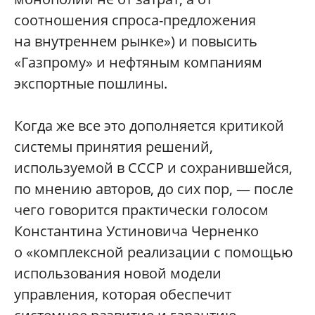
соотношения спроса-предложения
на внутреннем рынке») и повысить
«Газпрому» и нефтяным компаниям
экспортные пошлины.
Когда же все это дополняется критикой
системы принятия решений,
используемой в СССР и сохранившейся,
по мнению авторов, до сих пор, — после
чего говорится практически голосом
Константина Устиновича Черненко
о «комплексной реализации с помощью
использования новой модели
управления, которая обеспечит