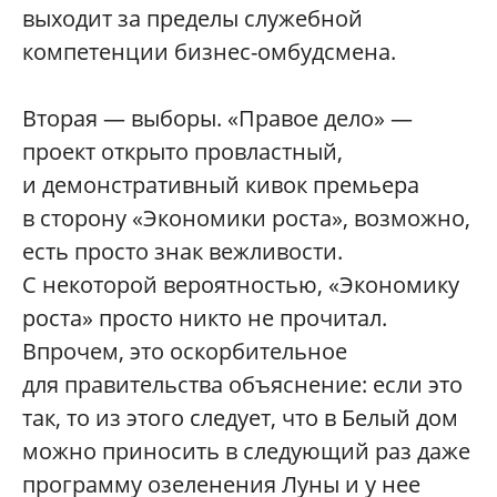
выходит за пределы служебной
компетенции бизнес-омбудсмена.
Вторая — выборы. «Правое дело» —
проект открыто провластный,
и демонстративный кивок премьера
в сторону «Экономики роста», возможно,
есть просто знак вежливости.
С некоторой вероятностью, «Экономику
роста» просто никто не прочитал.
Впрочем, это оскорбительное
для правительства объяснение: если это
так, то из этого следует, что в Белый дом
можно приносить в следующий раз даже
программу озеленения Луны и у нее