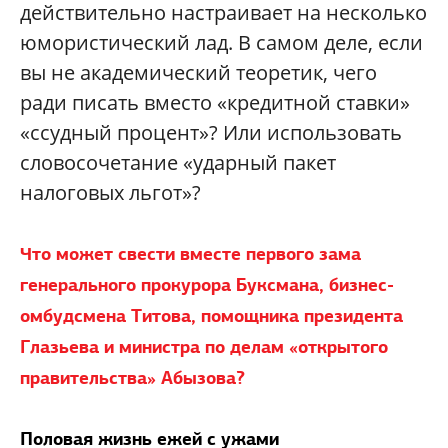
действительно настраивает на несколько
юмористический лад. В самом деле, если
вы не академический теоретик, чего
ради писать вместо «кредитной ставки»
«ссудный процент»? Или использовать
словосочетание «ударный пакет
налоговых льгот»?
Что может свести вместе первого зама
генерального прокурора Буксмана, бизнес-
омбудсмена Титова, помощника президента
Глазьева и министра по делам «открытого
правительства» Абызова?
Половая жизнь ежей с ужами