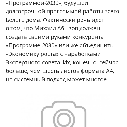
«Программой-2030», будущей
долгосрочной программой работы всего
Белого дома. Фактически речь идет
о том, что Михаил Абызов должен
создать своими руками конкурента
«Программе-2030» или же объединить
«Экономику роста» с наработками
Экспертного совета. Их, конечно, сейчас
больше, чем шесть листов формата А4,
но системный подход может многое.