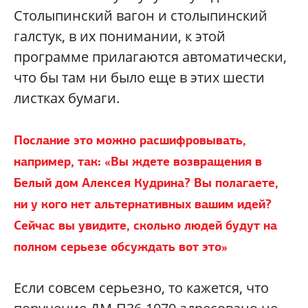
Столыпинский вагон и столыпинский
галстук, в их понимании, к этой
программе прилагаются автоматически,
что бы там ни было еще в этих шести
листках бумаги.
Послание это можно расшифровывать,
например, так: «Вы ждете возвращения в
Белый дом Алексея Кудрина? Вы полагаете,
ни у кого нет альтернативных вашим идей?
Сейчас вы увидите, сколько людей будут на
полном серьезе обсуждать вот это»
Если совсем серьезно, то кажется, что