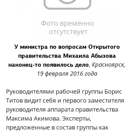
У министра по вопросам Открытого
правительства Михаила Абызова
,
Красноярск,
наконец-то появилось дело
19 февраля 2016 года
Руководителями рабочей группы Борис
Титов видит себя и первого заместителя
руководителя аппарата правительства
Максима Акимова. Эксперты,
предложенные в состав группы как