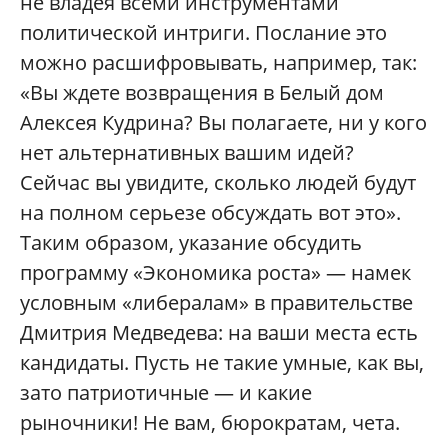
не владея всеми инструментами
политической интриги. Послание это
можно расшифровывать, например, так:
«Вы ждете возвращения в Белый дом
Алексея Кудрина? Вы полагаете, ни у кого
нет альтернативных вашим идей?
Сейчас вы увидите, сколько людей будут
на полном серьезе обсуждать вот это».
Таким образом, указание обсудить
программу «Экономика роста» — намек
условным «либералам» в правительстве
Дмитрия Медведева: на ваши места есть
кандидаты. Пусть не такие умные, как вы,
зато патриотичные — и какие
рыночники! Не вам, бюрократам, чета.