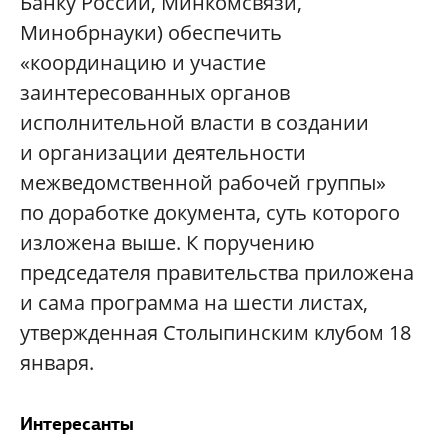
Банку России, Минкомсвязи,
Минобрнауки) обеспечить
«координацию и участие
заинтересованных органов
исполнительной власти в создании
и организации деятельности
межведомственной рабочей группы»
по доработке документа, суть которого
изложена выше. К поручению
председателя правительства приложена
и сама программа на шести листах,
утвержденная Столыпинским клубом 18
января.
Интересанты