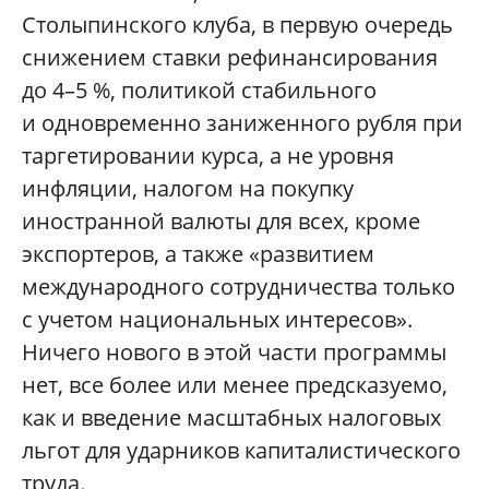
Столыпинского клуба, в первую очередь
снижением ставки рефинансирования
до 4–5 %, политикой стабильного
и одновременно заниженного рубля при
таргетировании курса, а не уровня
инфляции, налогом на покупку
иностранной валюты для всех, кроме
экспортеров, а также «развитием
международного сотрудничества только
с учетом национальных интересов».
Ничего нового в этой части программы
нет, все более или менее предсказуемо,
как и введение масштабных налоговых
льгот для ударников капиталистического
труда.