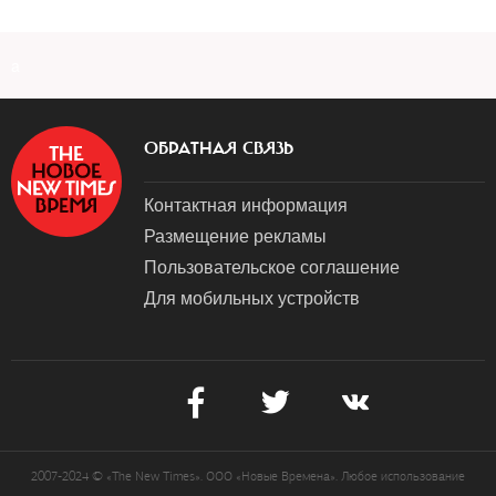
a
ОБРАТНАЯ СВЯЗЬ
Контактная информация
Размещение рекламы
Пользовательское соглашение
Для мобильных устройств
2007-2024 © «The New Times». ООО «Новые Времена». Любое использование