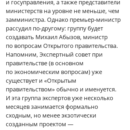
и госуправления, а также представители
министерств на уровне не меньше, чем
замминистра. Однако премьер-министр
рассудил по-другому: группу будет
создавать Михаил Абызов, министр
по вопросам Открытого правительства.
Напомним, Экспертный совет при
правительстве (в основном
по экономическим вопросам) уже
существует и «Открытым
правительством» обычно и именуется.
И эта группа экспертов уже несколько
месяцев занимается формально
сходным, но менее экзотически
созданным проектом —