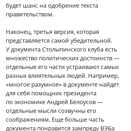
будет шанс на одобрение текста
правительством.
Наконец, третья версия, которая
представляется самой убедительной.
У документа Столыпинского клуба есть
множество политических достоинств —
отдельные его части устраивают самых
разных влиятельных людей. Например,
«многое разумное» в документе найдет
для себя помощник президента
по экономике Андрей Белоусов —
отдельные мысли созвучны его
соображениям. Еще больше часть
документа понравится зампреду ВЭБа