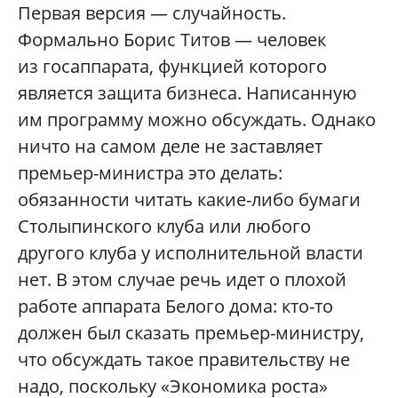
Первая версия — случайность.
Формально Борис Титов — человек
из госаппарата, функцией которого
является защита бизнеса. Написанную
им программу можно обсуждать. Однако
ничто на самом деле не заставляет
премьер-министра это делать:
обязанности читать какие-либо бумаги
Столыпинского клуба или любого
другого клуба у исполнительной власти
нет. В этом случае речь идет о плохой
работе аппарата Белого дома: кто-то
должен был сказать премьер-министру,
что обсуждать такое правительству не
надо, поскольку «Экономика роста»