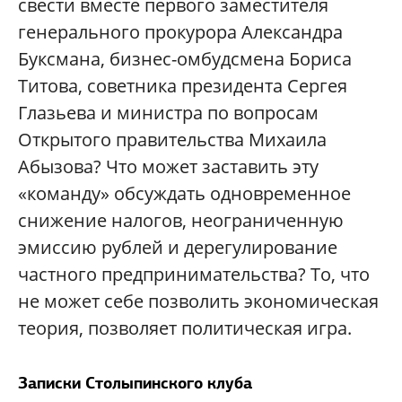
свести вместе первого заместителя
генерального прокурора Александра
Буксмана, бизнес-омбудсмена Бориса
Титова, советника президента Сергея
Глазьева и министра по вопросам
Открытого правительства Михаила
Абызова? Что может заставить эту
«команду» обсуждать одновременное
снижение налогов, неограниченную
эмиссию рублей и дерегулирование
частного предпринимательства? То, что
не может себе позволить экономическая
теория, позволяет политическая игра.
Записки Столыпинского клуба