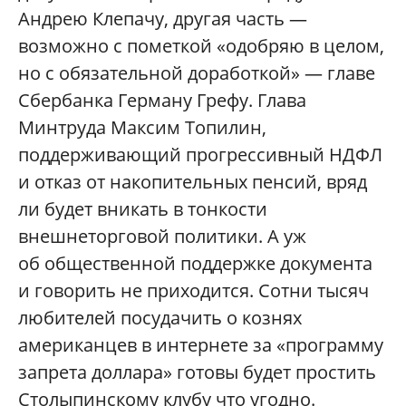
Андрею Клепачу, другая часть —
возможно с пометкой «одобряю в целом,
но с обязательной доработкой» — главе
Сбербанка Герману Грефу. Глава
Минтруда Максим Топилин,
поддерживающий прогрессивный НДФЛ
и отказ от накопительных пенсий, вряд
ли будет вникать в тонкости
внешнеторговой политики. А уж
об общественной поддержке документа
и говорить не приходится. Сотни тысяч
любителей посудачить о кознях
американцев в интернете за «программу
запрета доллара» готовы будет простить
Столыпинскому клубу что угодно.