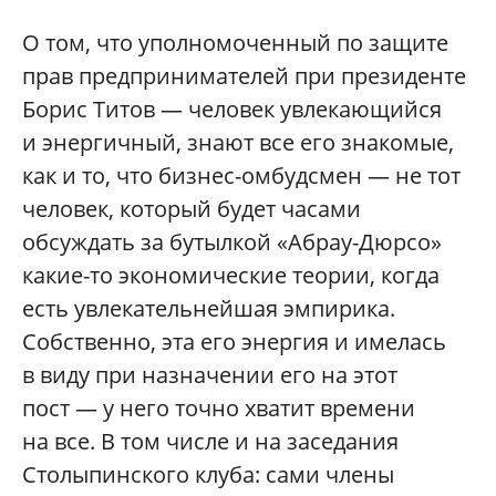
О том, что уполномоченный по защите
прав предпринимателей при президенте
Борис Титов — человек увлекающийся
и энергичный, знают все его знакомые,
как и то, что бизнес-омбудсмен — не тот
человек, который будет часами
обсуждать за бутылкой «Абрау-Дюрсо»
какие-то экономические теории, когда
есть увлекательнейшая эмпирика.
Собственно, эта его энергия и имелась
в виду при назначении его на этот
пост — у него точно хватит времени
на все. В том числе и на заседания
Столыпинского клуба: сами члены