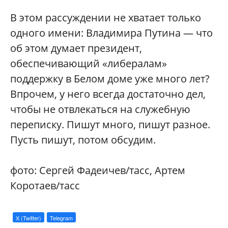
В этом рассуждении не хватает только
одного имени: Владимира Путина — что
об этом думает президент,
обеспечивающий «либералам»
поддержку в Белом доме уже много лет?
Впрочем, у него всегда достаточно дел,
чтобы не отвлекаться на служебную
переписку. Пишут много, пишут разное.
Пусть пишут, потом обсудим.
фото: Сергей Фадеичев/тасс, Артем
Коротаев/тасс
X (Twitter)
Telegram