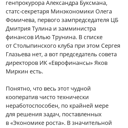
генпрокурора Александра Буксмана,
статс-секретаря Минэкономики Олега
Фомичева, первого зампредседателя ЦБ
Дмитрия Тулина и замминистра
финансов Илью Трунина. В списке
от Столыпинского клуба при этом Сергея
Глазьева нет, а вот председатель совета
директоров ИК «Еврофинансы» Яков
Миркин есть.
Понятно, что весь этот чудной
кооператив чисто технически
неработоспособен, по крайней мере
для решения задач, поставленных
в «Экономике роста». В значительной