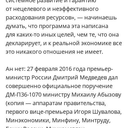
системное развитие и гарантию
от нецелевого и неэффективного
расходования ресурсов», — начинаешь
думать, что программа эта написана
для каких-то иных целей, чем те, что она
декларирует, и к реальной экономике все
это никакого отношения не имеет.
Ан нет: 27 февраля 2016 года премьер-
министр России Дмитрий Медведев дал
совершенно официальное поручение
ДМ-П36-1070 министру Михаилу Абызову
(копия — аппаратам правительства,
первого вице-премьера Игоря Шувалова,
Минэкономики, Минфину, Минтруду,