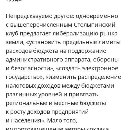
Непредсказуемо другое: одновременно
с вышеперечисленным Столыпинский
клуб предлагает либерализацию рынка
земли, «установить предельные лимиты
расходов бюджета на поддержание
административного аппарата, обороны
и безопасности», «создать электронное
государство», «изменить распределение
налоговых доходов между бюджетами
различных уровней и привязать
региональные и местные бюджеты
к росту доходов предприятий
и населения». Мало того,
импортозамещение авторы доклада