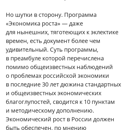
Но шутки в сторону. Программа
«Экономика роста» — даже
для нынешних, тяготеющих к эклектике
времен, есть документ более чем
удивительный. Суть программы,
в преамбуле которой перечислена
помимо общеизвестных наблюдений
о проблемах российской экономики
в последние 30 лет дюжина стандартных
и общеизвестных экономических
благоглупостей, сводится к 10 пунктам
и методическому дополнению.
Экономический рост в России должен
быть обеспечен, по мнению