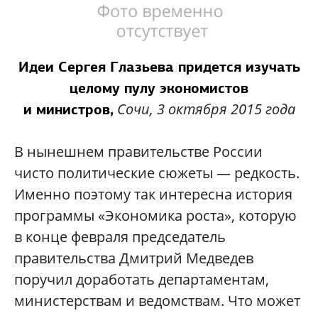
Идеи Сергея Глазьева придется изучать
целому пулу экономистов
Сочи, 3 октября 2015 года
и министров,
В нынешнем правительстве России
чисто политические сюжеты — редкость.
Именно поэтому так интересна история
программы «Экономика роста», которую
в конце февраля председатель
правительства Дмитрий Медведев
поручил доработать департаментам,
министерствам и ведомствам. Что может