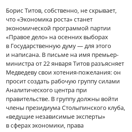
Борис Титов, собственно, не скрывает,
что «Экономика роста» станет
экономической программой партии
«Правое дело» на осенних выборах
в Государственную думу — для этого
и написана. В письме на имя премьер-
министра от 22 января Титов разъясняет
Медведеву свои хотения-пожелания: он
просит создать рабочую группу силами
Аналитического центра при
правительстве. В группу должны войти
члены президиума Столыпинского клуба,
«ведущие независимые эксперты»
в сферах экономики, права