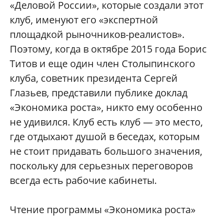
«Деловой России», которые создали этот
клуб, именуют его «экспертной
площадкой рыночников-реалистов».
Поэтому, когда в октябре 2015 года Борис
Титов и еще один член Столыпинского
клуба, советник президента Сергей
Глазьев, представили публике доклад
«Экономика роста», никто ему особенно
не удивился. Клуб есть клуб — это место,
где отдыхают душой в беседах, которым
не стоит придавать большого значения,
поскольку для серьезных переговоров
всегда есть рабочие кабинеты.
Чтение программы «Экономика роста»