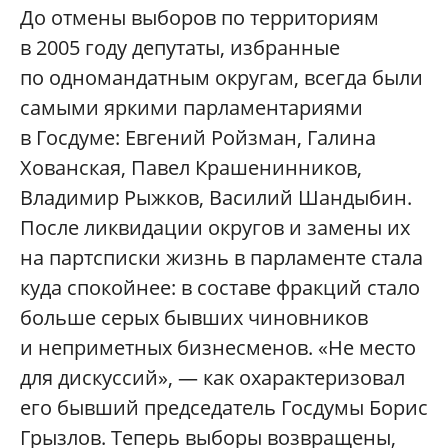
До отмены выборов по территориям
в 2005 году депутаты, избранные
по одномандатным округам, всегда были
самыми яркими парламентариями
в Госдуме: Евгений Ройзман, Галина
Хованская, Павел Крашенинников,
Владимир Рыжков, Василий Шандыбин.
После ликвидации округов и замены их
на партсписки жизнь в парламенте стала
куда спокойнее: в составе фракций стало
больше серых бывших чиновников
и неприметных бизнесменов. «Не место
для дискуссий», — как охарактеризовал
его бывший председатель Госдумы Борис
Грызлов. Теперь выборы возвращены,