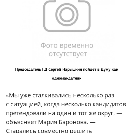
Председатель ГД Сергей Нарышкин пойдет в Думу как
одномандатник
«Мы уже сталкивались несколько раз
с ситуацией, когда несколько кандидатов
претендовали на один и тот же округ, —
объясняет Мария Баронова. —
Старались совместно решить