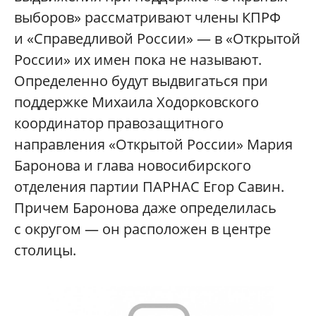
выборов» рассматривают члены КПРФ
и «Справедливой России» — в «Открытой
России» их имен пока не называют.
Определенно будут выдвигаться при
поддержке Михаила Ходорковского
координатор правозащитного
направления «Открытой России» Мария
Баронова и глава новосибирского
отделения партии ПАРНАС Егор Савин.
Причем Баронова даже определилась
с округом — он расположен в центре
столицы.