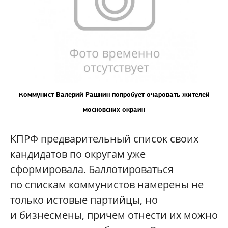
Коммунист Валерий Рашкин попробует очаровать жителей
московских окраин
КПРФ предварительный список своих
кандидатов по округам уже
сформировала. Баллотироваться
по спискам коммунистов намерены не
только истовые партийцы, но
и бизнесмены, причем отнести их можно