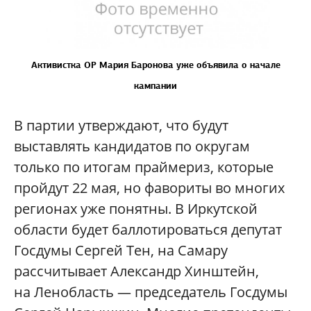
Активистка ОР Мария Баронова уже объявила о начале
кампании
В партии утверждают, что будут
выставлять кандидатов по округам
только по итогам праймериз, которые
пройдут 22 мая, но фавориты во многих
регионах уже понятны. В Иркутской
области будет баллотироваться депутат
Госдумы Сергей Тен, на Самару
рассчитывает Александр Хинштейн,
на Ленобласть — председатель Госдумы