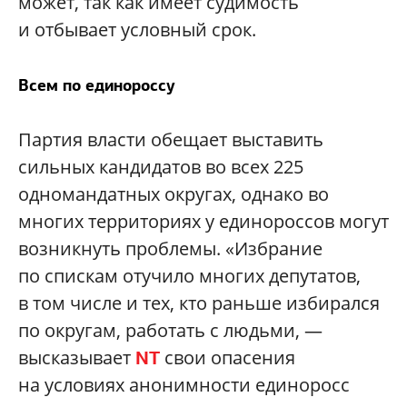
может, так как имеет судимость
и отбывает условный срок.
Всем по единороссу
Партия власти обещает выставить
сильных кандидатов во всех 225
одномандатных округах, однако во
многих территориях у единороссов могут
возникнуть проблемы. «Избрание
по спискам отучило многих депутатов,
в том числе и тех, кто раньше избирался
по округам, работать с людьми, —
высказывает
свои опасения
NT
на условиях анонимности единоросс