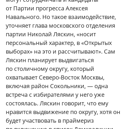
от Партии прогресса Алексея
Навального. Но такое взаимодействие,
уточняет глава московского отделения
партии Николай Ляскин, «носит
персональный характер, в «Открытых
выборах» на это и рассчитывают». Сам
Ляскин планирует выдвигаться
по столичному округу, который
охватывает Северо-Восток Москвы,
включая район Сокольники, — одна
встреча с избирателями у него уже
состоялась. Ляскин говорит, что ему
нравится выдвижение по округу, хотя он
будет участвовать в праймериз