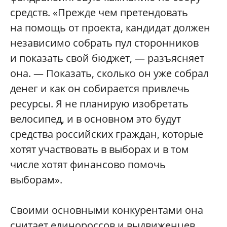
средств. «Прежде чем претендовать
на помощь от проекта, кандидат должен
независимо собрать пул сторонников
и показать свой бюджет, — разъясняет
она. — Показать, сколько он уже собрал
денег и как он собирается привлечь
ресурсы. Я не планирую изобретать
велосипед, и в основном это будут
средства российских граждан, которые
хотят участвовать в выборах и в том
числе хотят финансово помочь
выборам».
Своими основными конкурентами она
считает единороссов и выдвиженцев