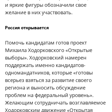
и яркие фигуры обозначили свое
желание в них участвовать.
Россия открывается
Помочь кандидатам готов проект
Михаила Ходорковского «Открытые
выборы». Ходорковский намерен
поддержать именно кандидатов-
одномандатников, которые «готовы
всерьез взяться за развитие своего
региона и выносить обсуждение
проблем на федеральный уровень».
Желающим сотрудничать возглавляемое
Ходорковским движение «Открытая