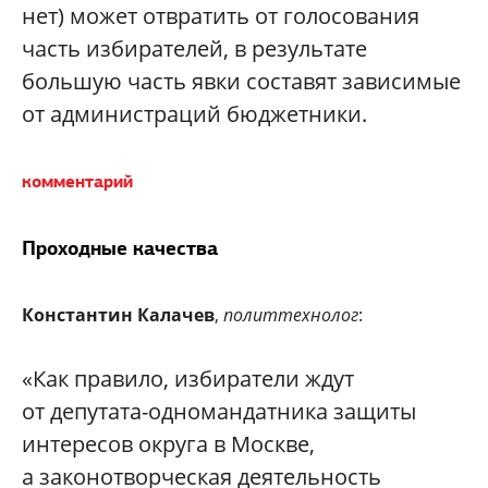
нет) может отвратить от голосования
часть избирателей, в результате
большую часть явки составят зависимые
от администраций бюджетники.
комментарий
Проходные качества
Константин Калачев
,
политтехнолог
:
«Как правило, избиратели ждут
от депутата-одномандатника защиты
интересов округа в Москве,
а законотворческая деятельность