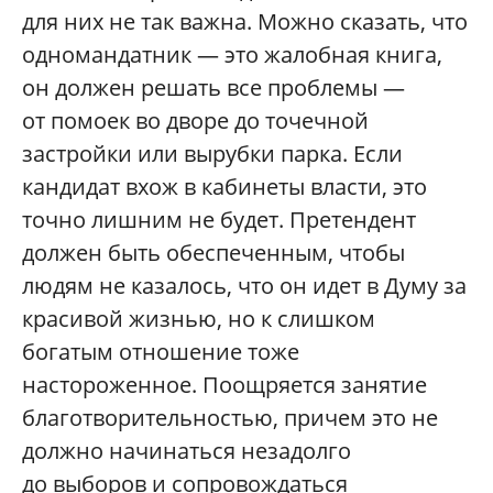
для них не так важна. Можно сказать, что
одномандатник — это жалобная книга,
он должен решать все проблемы —
от помоек во дворе до точечной
застройки или вырубки парка. Если
кандидат вхож в кабинеты власти, это
точно лишним не будет. Претендент
должен быть обеспеченным, чтобы
людям не казалось, что он идет в Думу за
красивой жизнью, но к слишком
богатым отношение тоже
настороженное. Поощряется занятие
благотворительностью, причем это не
должно начинаться незадолго
до выборов и сопровождаться