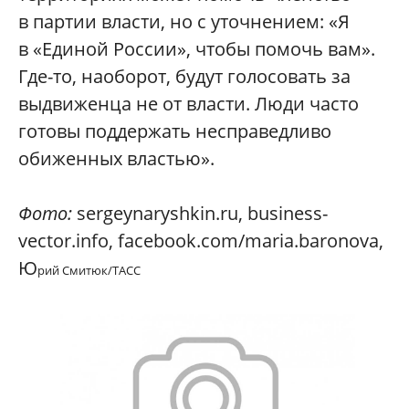
в партии власти, но с уточнением: «Я
в «Единой России», чтобы помочь вам».
Где-то, наоборот, будут голосовать за
выдвиженца не от власти. Люди часто
готовы поддержать несправедливо
обиженных властью».
Фото:
sergeynaryshkin.ru, business-
vector.info, facebook.com/maria.baronova,
Ю
рий Смитюк/ТАСС