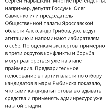
Сергей Нарышкин. Многие претенденты,
например, депутат Госдумы Олег
Савченко или председатель
Общественной палаты Ярославской
области Александр Грибов, уже ведут
агитацию и напоминают избирателям
о себе. По оценкам экспертов, примерно
в трети округов конфликты и борьба
могут разгореться уже на этапе
праймериз. Предварительное
голосование в партии власти по отбору
кандидатов в мэры Рыбинска показало,
что сами кандидаты готовы вкладывать
средства и применять админресурс уже
на этой стадии.