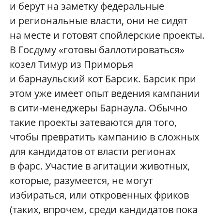
и берут на заметку федеральные
и региональные власти, они не сидят
на месте и готовят спойлерские проекты.
В Госдуму «готовы баллотироваться»
козел Тимур из Приморья
и барнаульский кот Барсик. Барсик при
этом уже имеет опыт ведения кампании
в сити-менеджеры Барнаула. Обычно
такие проекты затеваются для того,
чтобы превратить кампанию в сложных
для кандидатов от власти регионах
в фарс. Участие в агитации животных,
которые, разумеется, не могут
избираться, или откровенных фриков
(таких, впрочем, среди кандидатов пока