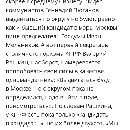
скорее к среднему бизнесу. Лидер
коммунистов Геннадий Зюганов
выдвигаться по округу не будет, равно
как и бывший кандидат в мэры Москвы,
вице-председатель Госдумы Иван
Мельников. А вот первый секретарь
столичного горкома КПРФ Валерий
Рашкин, наоборот, намеревается
попробовать свои силы в качестве
одномандатника: «Выдвигаться буду
в Москве, но с округом пока не
определился, надо выйти в поле,
присмотреться». По словам Рашкина,
у КПРФ есть пока только «кандидаты
в кандидаты», но их более двухсот. «Мы