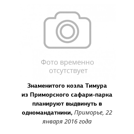
Знаменитого козла Тимура
из Приморского сафари-парка
планируют выдвинуть в
Приморье, 22
одномандатники,
января 2016 года