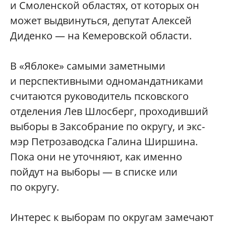
и Смоленской областях, от которых он
может выдвинуться, депутат Алексей
Диденко — на Кемеровской области.
В «Яблоке» самыми заметными
и перспективными одномандатниками
считаются руководитель псковского
отделения Лев Шлосберг, проходивший
выборы в Заксобрание по округу, и экс-
мэр Петрозаводска Галина Ширшина.
Пока они не уточняют, как именно
пойдут на выборы — в списке или
по округу.
Интерес к выборам по округам замечают