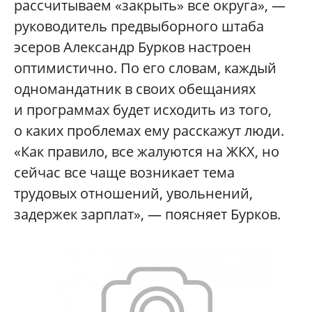
рассчитываем «закрыть» все округа», —
руководитель предвыборного штаба
эсеров Александр Бурков настроен
оптимистично. По его словам, каждый
одномандатник в своих обещаниях
и программах будет исходить из того,
о каких проблемах ему расскажут люди.
«Как правило, все жалуются на ЖКХ, но
сейчас все чаще возникает тема
трудовых отношений, увольнений,
задержек зарплат», — поясняет Бурков.