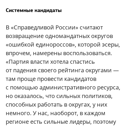
Системные кандидаты
В «Справедливой России» считают
возвращение одномандатных округов
«ошибкой единороссов», которой эсеры,
впрочем, намерены воспользоваться.
«Партия власти хотела спастись
от падения своего рейтинга округами —
там проще провести кандидатов
с помощью административного ресурса,
но оказалось, что сильных политиков,
способных работать в округах, у них
немного. У нас, наоборот, в каждом
регионе есть сильные лидеры, поэтому