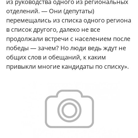
из руководства одного из региональных
отделений. — Они (депутаты)
перемещались из списка одного региона
в список другого, далеко не все
продолжали встречи с населением после
победы — зачем? Но люди ведь ждут не
общих слов и обещаний, к каким
привыкли многие кандидаты по списку».