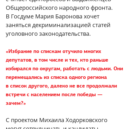
Общероссийского народного фронта.
В Госдуме Мария Баронова хочет
заняться декриминализацией статей
уголовного законодательства.
«Избрание по спискам отучило многих
депутатов, в том числе и тех, кто раньше
избирался по округам, работать с людьми. Они
перемещались из списка одного региона
в список другого, далеко не все продолжали
встречи с населением после победы —
зачем?»
С проектом Михаила Ходорковского
могут сотрудничать и кандидаты