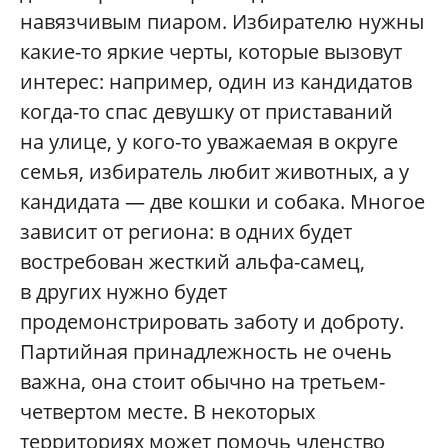
навязчивым пиаром. Избирателю нужны
какие-то яркие черты, которые вызовут
интерес: например, один из кандидатов
когда-то спас девушку от приставаний
на улице, у кого-то уважаемая в округе
семья, избиратель любит животных, а у
кандидата — две кошки и собака. Многое
зависит от региона: в одних будет
востребован жесткий альфа-самец,
в других нужно будет
продемонстрировать заботу и доброту.
Партийная принадлежность не очень
важна, она стоит обычно на третьем-
четвертом месте. В некоторых
территориях может помочь членство