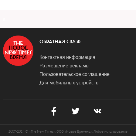
a
ОБРАТНАЯ СВЯЗЬ
Контактная информация
Размещение рекламы
Пользовательское соглашение
Для мобильных устройств
2007-2024 © «The New Times». ООО «Новые Времена». Любое использование