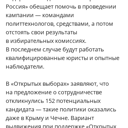
Россия» обещает помочь в проведении
кампании — командами
политтехнологов, средствами, а потом
отстоять свои результаты
в избирательных комиссиях.
В последнем случае будут работать
квалифицированные юристы и опытные
наблюдатели.
В «Открытых выборах» заявляют, что
на предложение о сотрудничестве
откликнулись 152 потенциальных
кандидата — такие политики оказались
даже в Крыму и Чечне. Вариант
выдвижения при поддержке «Открытых