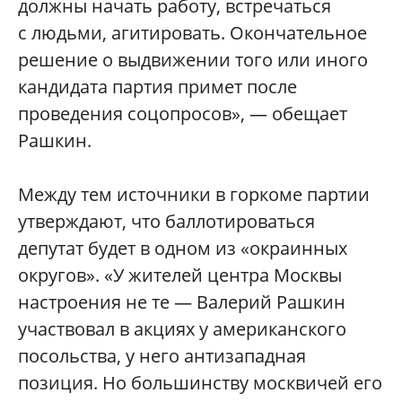
должны начать работу, встречаться
с людьми, агитировать. Окончательное
решение о выдвижении того или иного
кандидата партия примет после
проведения соцопросов», — обещает
Рашкин.
Между тем источники в горкоме партии
утверждают, что баллотироваться
депутат будет в одном из «окраинных
округов». «У жителей центра Москвы
настроения не те — Валерий Рашкин
участвовал в акциях у американского
посольства, у него антизападная
позиция. Но большинству москвичей его