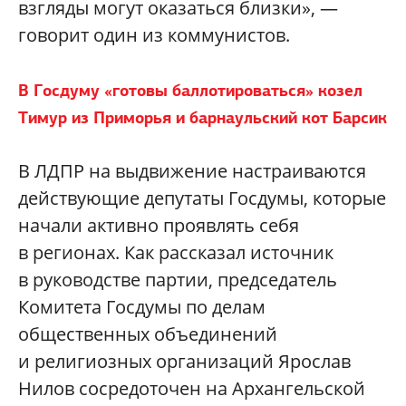
взгляды могут оказаться близки», —
говорит один из коммунистов.
В Госдуму «готовы баллотироваться» козел
Тимур из Приморья и барнаульский кот Барсик
В ЛДПР на выдвижение настраиваются
действующие депутаты Госдумы, которые
начали активно проявлять себя
в регионах. Как рассказал источник
в руководстве партии, председатель
Комитета Госдумы по делам
общественных объединений
и религиозных организаций Ярослав
Нилов сосредоточен на Архангельской