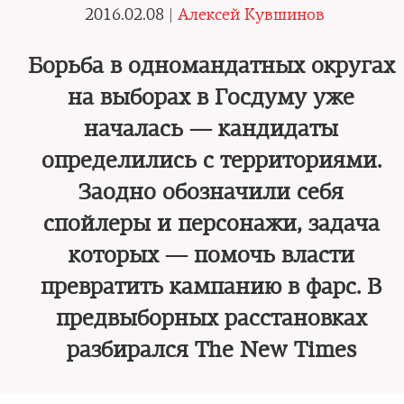
2016.02.08 |
Алексей Кувшинов
Борьба в одномандатных округах
на выборах в Госдуму уже
началась — кандидаты
определились с территориями.
Заодно обозначили себя
спойлеры и персонажи, задача
которых — помочь власти
превратить кампанию в фарс. В
предвыборных расстановках
разбирался The New Times