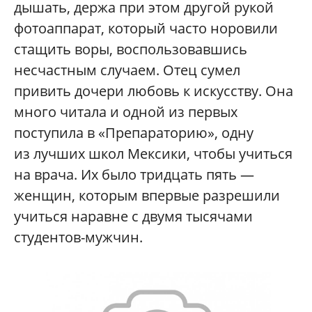
дышать, держа при этом другой рукой
фотоаппарат, который часто норовили
стащить воры, воспользовавшись
несчастным случаем. Отец сумел
привить дочери любовь к искусству. Она
много читала и одной из первых
поступила в «Препараторию», одну
из лучших школ Мексики, чтобы учиться
на врача. Их было тридцать пять —
женщин, которым впервые разрешили
учиться наравне с двумя тысячами
студентов-мужчин.