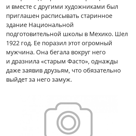
и вместе с другими художниками был
приглашен расписывать старинное
здание Национальной
подготовительной школы в Мехико. Шел
1922 год. Ее поразил этот огромный
мужчина. Она бегала вокруг него
и дразнила «старым Фасто», однажды
даже заявив друзьям, что обязательно
выйдет за него замуж.