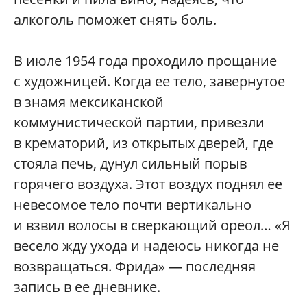
алкоголь поможет снять боль.
В июле 1954 года проходило прощание
с художницей. Когда ее тело, завернутое
в знамя мексиканской
коммунистической партии, привезли
в крематорий, из открытых дверей, где
стояла печь, дунул сильный порыв
горячего воздуха. Этот воздух поднял ее
невесомое тело почти вертикально
и взвил волосы в сверкающий ореол… «Я
весело жду ухода и надеюсь никогда не
возвращаться. Фрида» — последняя
запись в ее дневнике.