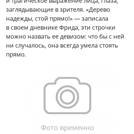
и трагическое выражение лица, глаза,
заглядывающие в зрителя. «Дерево
надежды, стой прямо!» — записала
в своем дневнике Фрида, эти строчки
можно назвать ее девизом: что бы с ней
ни случалось, она всегда умела стоять
прямо.