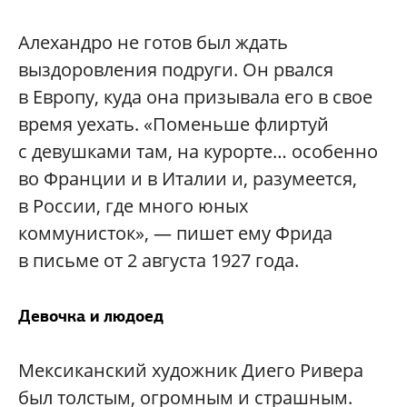
Алехандро не готов был ждать
выздоровления подруги. Он рвался
в Европу, куда она призывала его в свое
время уехать. «Поменьше флиртуй
с девушками там, на курорте… особенно
во Франции и в Италии и, разумеется,
в России, где много юных
коммунисток», — пишет ему Фрида
в письме от 2 августа 1927 года.
Девочка и людоед
Мексиканский художник Диего Ривера
был толстым, огромным и страшным.