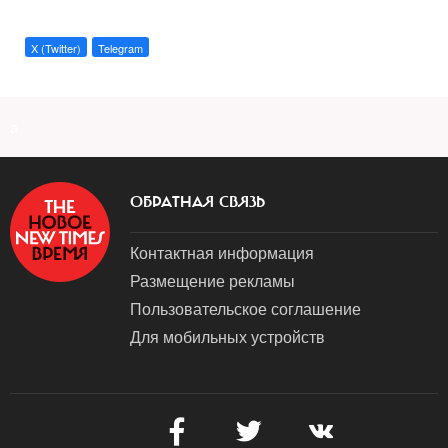
X (Twitter)
Telegram
a
ОБРАТНАЯ СВЯЗЬ
Контактная информация
Размещение рекламы
Пользовательское соглашение
Для мобильных устройств