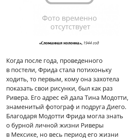
1944 год
«Сломанная колонна»,
Когда после года, проведенного
в постели, Фрида стала потихоньку
ходить, то первым, кому она захотела
показать свои рисунки, был как раз
Ривера. Его адрес ей дала Тина Модотти,
знаменитый фотограф и подруга Диего.
Благодаря Модотти Фрида могла знать
о бурной личной жизни Риверы
в Мексике, но весь период его жизни