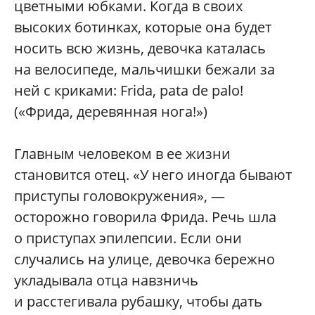
цветными юбками. Когда в своих
высоких ботинках, которые она будет
носить всю жизнь, девочка каталась
на велосипеде, мальчишки бежали за
ней с криками: Frida, pata de palo!
(«Фрида, деревянная нога!»)
Главным человеком в ее жизни
становится отец. «У него иногда бывают
приступы головокружения», —
осторожно говорила Фрида. Речь шла
о приступах эпилепсии. Если они
случались на улице, девочка бережно
укладывала отца навзничь
и расстегивала рубашку, чтобы дать