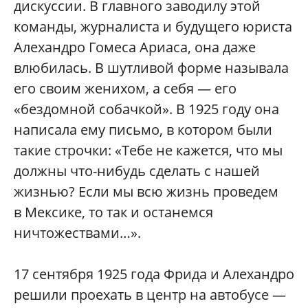
дискуссии. В главного заводилу этой
команды, журналиста и будущего юриста
Алехандро Гомеса Ариаса, она даже
влюбилась. В шутливой форме называла
его своим женихом, а себя — его
«бездомной собачкой». В 1925 году она
написала ему письмо, в котором были
такие строчки: «Тебе не кажется, что мы
должны что-нибудь сделать с нашей
жизнью? Если мы всю жизнь проведем
в Мексике, то так и останемся
ничтожествами…».
17 сентября 1925 года Фрида и Алехандро
решили проехать в центр на автобусе —