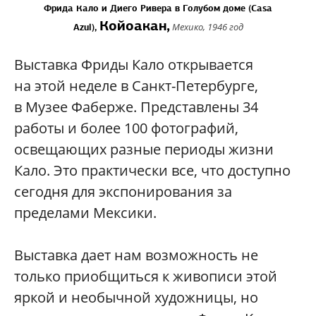
Фрида Кало и Диего Ривера в Голубом доме (Casa
Койоакан,
Мехико, 1946 год
Azul),
Выставка Фриды Кало открывается
на этой неделе в Санкт-Петербурге,
в Музее Фаберже. Представлены 34
работы и более 100 фотографий,
освещающих разные периоды жизни
Кало. Это практически все, что доступно
сегодня для экспонирования за
пределами Мексики.
Выставка дает нам возможность не
только приобщиться к живописи этой
яркой и необычной художницы, но