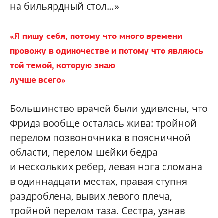
на бильярдный стол…»
«
Я пишу себя, потому что много времени
провожу в одиночестве и потому что являюсь
той темой, которую знаю
лучше всего»
Большинство врачей были удивлены, что
Фрида вообще осталась жива: тройной
перелом позвоночника в поясничной
области, перелом шейки бедра
и нескольких ребер, левая нога сломана
в одиннадцати местах, правая ступня
раздроблена, вывих левого плеча,
тройной перелом таза. Сестра, узнав