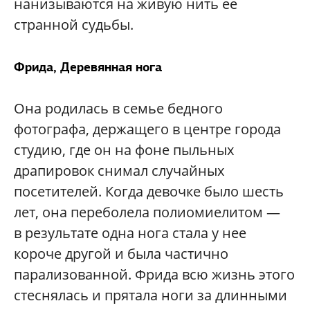
нанизываются на живую нить ее
странной судьбы.
Фрида, Деревянная нога
Она родилась в семье бедного
фотографа, держащего в центре города
студию, где он на фоне пыльных
драпировок снимал случайных
посетителей. Когда девочке было шесть
лет, она переболела полиомиелитом —
в результате одна нога стала у нее
короче другой и была частично
парализованной. Фрида всю жизнь этого
стеснялась и прятала ноги за длинными