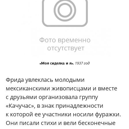
,
1937 год
«Моя сиделка и я»
Фрида увлеклась молодыми
мексиканскими живописцами и вместе
с друзьями организовала группу
«Качучас», в знак принадлежности
к которой ее участники носили фуражки.
Они писали стихи и вели бесконечные