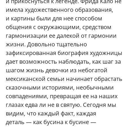
и прикоснуться к легенде. Фрида Кало не
имела художественного образования,
и картины были для нее способом
общения с окружающими, средством
гармонизации ее далекой от гармонии
жизни. Довольно тщательно
зафиксированная биография художницы
дает возможность наблюдать, как шаг за
шагом жизнь девочки из небогатой
мексиканской семьи начинает обрастать
сказочными историями, необычными
совпадениями, превращая ее на наших
глазах едва ли не в святую. Сегодня мы
видим, что каждый факт, каждая
деталь — как бусина к бусине —