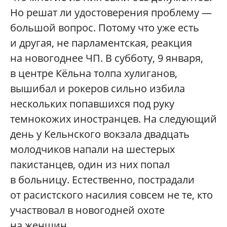
Но решат ли удостоверения проблему —
большой вопрос. Потому что уже есть
и другая, не парламентская, реакция
на новогоднее ЧП. В субботу, 9 января,
в центре Кёльна толпа хулиганов,
вышибал и рокеров сильно избила
нескольких попавшихся под руку
темнокожих иностранцев. На следующий
день у Кельнского вокзала двадцать
молодчиков напали на шестерых
пакистанцев, один из них попал
в больницу. Естественно, пострадали
от расистского насилия совсем не те, кто
участвовал в новогодней охоте
на женщин.