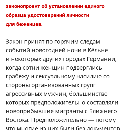
законопроект об установлении единого
образца удостоверений личности
для беженцев.
Закон принят по горячим следам
событий новогодней ночи в Кёльне
и некоторых других городах Германии,
когда сотни женщин подверглись
грабежу и сексуальному насилию со
стороны организованных групп
агрессивных мужчин, большинство
которых предположительно составляли
новоприбывшие мигранты с Ближнего
Востока. Предположительно — потому
что многие из них были без документов.