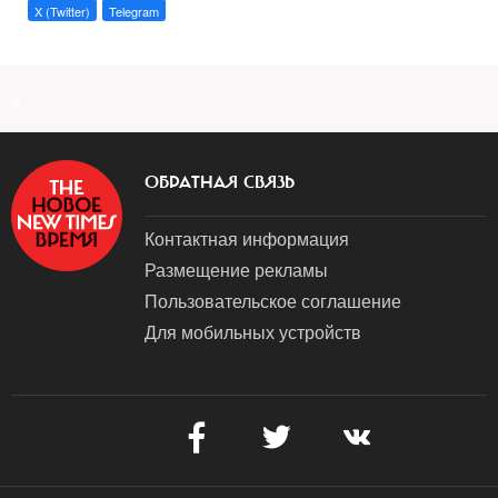
X (Twitter)
Telegram
a
ОБРАТНАЯ СВЯЗЬ
Контактная информация
Размещение рекламы
Пользовательское соглашение
Для мобильных устройств