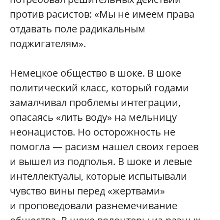
против расистов: «Мы не имеем права
отдавать поле радикальным
поджигателям».
Немецкое общество в шоке. В шоке
политический класс, который годами
замалчивал проблемы интеграции,
опасаясь «лить воду» на мельницу
неонацистов. Но осторожность не
помогла — расизм нашел своих героев
и вышел из подполья. В шоке и левые
интеллектуалы, которые испытывали
чувство вины перед «жертвами»
и проповедовали разнемечивание