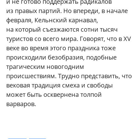
и не готово поддержать радикалов
из правых партий. Но впереди, в начале
февраля, Кельнский карнавал,
на который съезжаются сотни тысяч
туристов со всего мира. Говорят, что в XV
веке во время этого праздника тоже
происходили безобразия, подобные
трагическим новогодним
происшествиям. Трудно представить, что
вековая традиция смеха и свободы
может быть осквернена толпой
варваров.