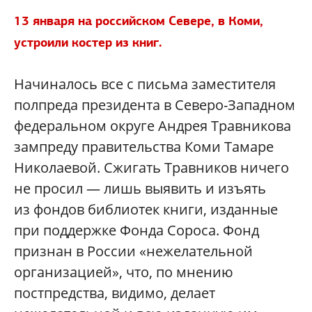
13 января на российском Севере, в Коми,
устроили костер из книг.
Начиналось все с письма заместителя
полпреда президента в Северо-Западном
федеральном округе Андрея Травникова
зампреду правительства Коми Тамаре
Николаевой. Сжигать Травников ничего
не просил — лишь выявить и изъять
из фондов библиотек книги, изданные
при поддержке Фонда Сороса. Фонд
признан в России «нежелательной
организацией», что, по мнению
постпредства, видимо, делает