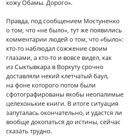
кожу Обамы. Дорого».
Правда, под сообщением Мостуненко
о том, что «не было», тут же появились
комментарии людей о том, что «было»:
кто-то наблюдал сожжение своим
глазами, а кто-то и вовсе видел, как
из Сыктывкара в Воркуту срочно
доставляли некий клетчатый баул,
на фоне которого потом были
сфотографированы якобы неопалимые
целехонькие книги. В итоге ситуация
запуталась окончательно, и удастся ли
вообще докопаться до истины, сейчас
сказать трудно.