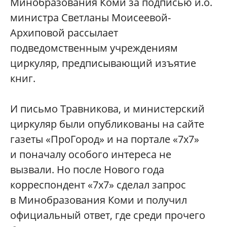
Минобразования Коми за подписью и.о.
министра Светланы Моисеевой-
Архиповой рассылает
подведомственным учреждениям
циркуляр, предписывающий изъятие
книг.
И письмо Травникова, и министерский
циркуляр были опубликованы на сайте
газеты «ПроГород» и на портале «7х7»
и поначалу особого интереса не
вызвали. Но после Нового года
корреспондент «7х7» сделал запрос
в Минобразования Коми и получил
официальный ответ, где среди прочего