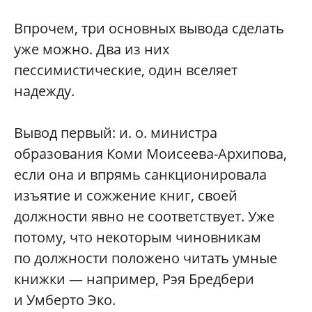
Впрочем, три основных вывода сделать
уже можно. Два из них
пессимистические, один вселяет
надежду.
Вывод первый: и. о. министра
образования Коми Моисеева-Архипова,
если она и впрямь санкционировала
изъятие и сожжение книг, своей
должности явно не соответствует. Уже
потому, что некоторым чиновникам
по должности положено читать умные
книжки — например, Рэя Бредбери
и Умберто Эко.