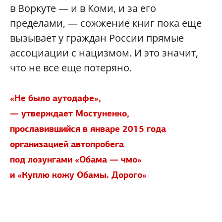
в Воркуте — и в Коми, и за его
пределами, — сожжение книг пока еще
вызывает у граждан России прямые
ассоциации с нацизмом. И это значит,
что не все еще потеряно.
«Не было аутодафе»,
— утверждает Мостуненко,
прославившийся в январе 2015 года
организацией автопробега
под лозунгами «Обама — чмо»
и «Куплю кожу Обамы. Дорого»