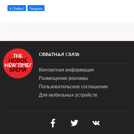
X (Twitter)
Telegram
a
ОБРАТНАЯ СВЯЗЬ
Контактная информация
Размещение рекламы
Пользовательское соглашение
Для мобильных устройств