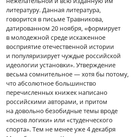
нежелательной и всю изданную им
литературу. Данная литература,
говорится в письме Травникова,
датированном 20 ноября, «формирует
в молодежной среде искаженное
восприятие отечественной истории
и популяризирует чуждые российской
идеологии установки». Утверждение
весьма сомнительное — хотя бы потому,
что абсолютное большинство
перечисленных книжек написано
российскими авторами, и притом
на довольно безобидные темы вроде
«основ логики» или «студенческого
спорта». Тем не менее уже 4 декабря