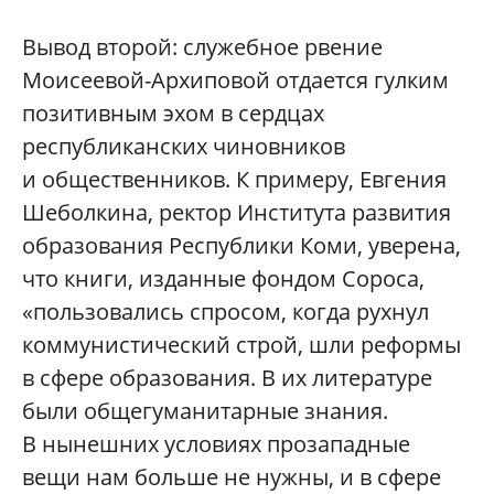
Вывод второй: служебное рвение
Моисеевой-Архиповой отдается гулким
позитивным эхом в сердцах
республиканских чиновников
и общественников. К примеру, Евгения
Шеболкина, ректор Института развития
образования Республики Коми, уверена,
что книги, изданные фондом Сороса,
«пользовались спросом, когда рухнул
коммунистический строй, шли реформы
в сфере образования. В их литературе
были общегуманитарные знания.
В нынешних условиях прозападные
вещи нам больше не нужны, и в сфере