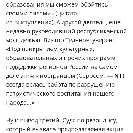
образования мы сможем обойтись
своими силами» (цитата
из выступления). А другой деятель, еще
недавно руководивший республиканской
молодежью, Виктор Тельнов, уверен:
«Под прикрытием культурных,
образовательных и прочих программ
поддержки регионов России на самом
деле этим иностранцем (Соросом. —
)
NT
всегда велась работа по разрушению
патриотического воспитания нашего
народа…»
Ну и вывод третий. Судя по резонансу,
который вызвала предполагаемая акция