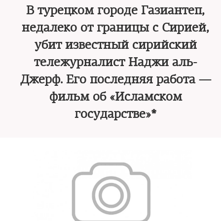
В турецком городе Газиантеп,
недалеко от границы с Сирией,
убит известный сирийский
тележурналист Наджи аль-
Джерф. Его последняя работа —
фильм об «Исламском
государстве»*