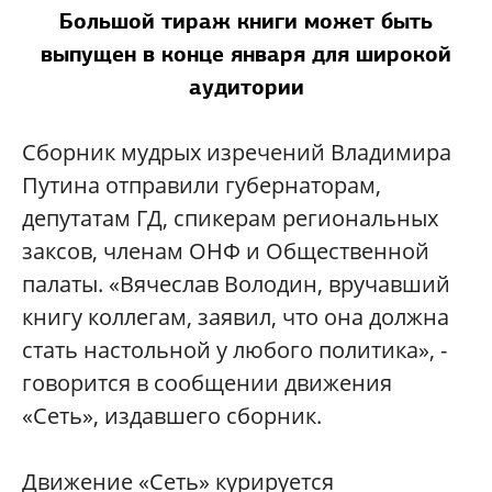
Большой тираж книги может быть
выпущен в конце января для широкой
аудитории
Сборник мудрых изречений Владимира
Путина отправили губернаторам,
депутатам ГД, спикерам региональных
заксов, членам ОНФ и Общественной
палаты. «Вячеслав Володин, вручавший
книгу коллегам, заявил, что она должна
стать настольной у любого политика», -
говорится в сообщении движения
«Сеть», издавшего сборник.
Движение «Сеть» курируется