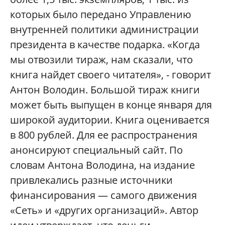
которых было передано Управлению
внутренней политики администрации
президента в качестве подарка. «Когда
мы отвозили тираж, нам сказали, что
книга найдет своего читателя», - говорит
Антон Володин. Большой тираж книги
может быть выпущен в конце января для
широкой аудитории. Книга оценивается
в 800 рублей. Для ее распространения
анонсируют специальный сайт. По
словам Антона Володина, на издание
привлекались разные источники
финансирования — самого движения
«Сеть» и «других организаций». Автор