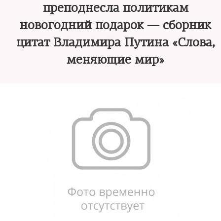
преподнесла политикам
новогодний подарок — сборник
цитат Владимира Путина «Слова,
меняющие мир»