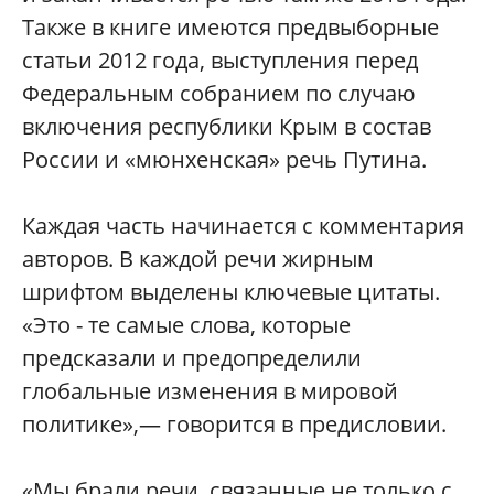
Также в книге имеются предвыборные
статьи 2012 года, выступления перед
Федеральным собранием по случаю
включения республики Крым в состав
России и «мюнхенская» речь Путина.
Каждая часть начинается с комментария
авторов. В каждой речи жирным
шрифтом выделены ключевые цитаты.
«Это - те самые слова, которые
предсказали и предопределили
глобальные изменения в мировой
политике»,— говорится в предисловии.
«Мы брали речи, связанные не только с