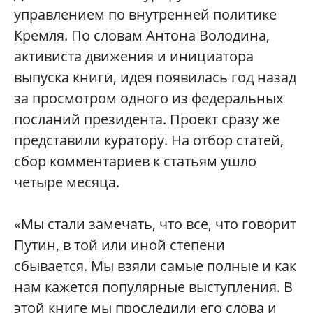
управлением по внутренней политике
Кремля. По словам Антона Володина,
активиста движения и инициатора
выпуска книги, идея появилась год назад
за просмотром одного из федеральных
посланий президента. Проект сразу же
представили куратору. На отбор статей,
сбор комментариев к статьям ушло
четыре месяца.
«Мы стали замечать, что все, что говорит
Путин, в той или иной степени
сбывается. Мы взяли самые полные и как
нам кажется популярные выступления. В
этой книге мы проследили его слова и