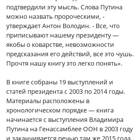
подтвердили эту мысль. Слова Путина
можно назвать пророческими, -
утверждает Антон Володин. - Все, что
приписывают нашему президенту —
якобы о коварстве, невозможности
предсказания его действий, все это чушь.
Прочтя нашу книгу это легко понять».
В книге собраны 19 выступлений и
статей президента с 2003 по 2014 годы.
Материалы расположены в
хронологическом порядке — книга
начинается с выступления Владимира
Путина на Генассамблее ООН в 2003 году
и заканчивается речью там же 2015 года.