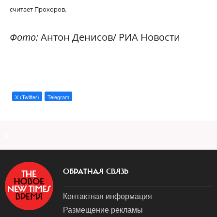
считает Прохоров.
Фото:
Антон Денисов/ РИА Новости
X (Twitter)
Telegram
a
ОБРАТНАЯ СВЯЗЬ
Контактная информация
Размещение рекламы