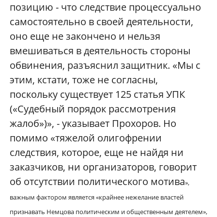
позицию - что следствие процессуально
самостоятельно в своей деятельности,
оно еще не закончено и нельзя
вмешиваться в деятельность стороны
обвинения, разъяснил защитник. «Мы с
этим, кстати, тоже не согласны,
поскольку существует 125 статья УПК
(«Судебный порядок рассмотрения
жалоб»)», - указывает Прохоров. Но
помимо «тяжелой олигофрении
следствия, которое, еще не найдя ни
заказчиков, ни организаторов, говорит
об отсутствии политического мотива
»
,
важным фактором является «крайнее нежелание властей
признавать Немцова политическим и общественным деятелем»,