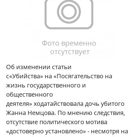
Об изменении статьи
с«Убийства» на «Посягательство на
жизнь государственного и
общественного
деятеля» ходатайствовала дочь убитого
Жанна Немцова. По мнению следствия,
отсутствие политического мотива
«достоверно установлено» - несмотря на