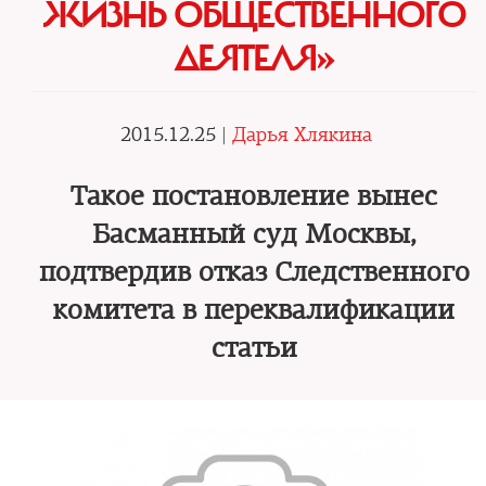
ЖИЗНЬ ОБЩЕСТВЕННОГО
ДЕЯТЕЛЯ»
2015.12.25 |
Дарья Хлякина
Такое постановление вынес
Басманный суд Москвы,
подтвердив отказ Следственного
комитета в переквалификации
статьи