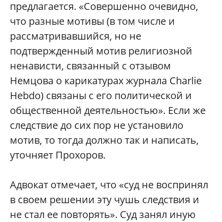
предлагается. «Совершенно очевидно,
что разные мотивы (в том числе и
рассматривавшийся, но не
подтвержденный мотив религиозной
ненависти, связанный с отзывом
Немцова о карикатурах журнала
Charlie
Hebdo
) связаны с его политической и
общественной деятельностью». Если же
следствие до сих пор не установило
мотив, то тогда должно так и написать,
уточняет Прохоров.
Адвокат отмечает, что «суд не воспринял
в своем решении эту чушь следствия и
не стал ее повторять». Суд занял иную