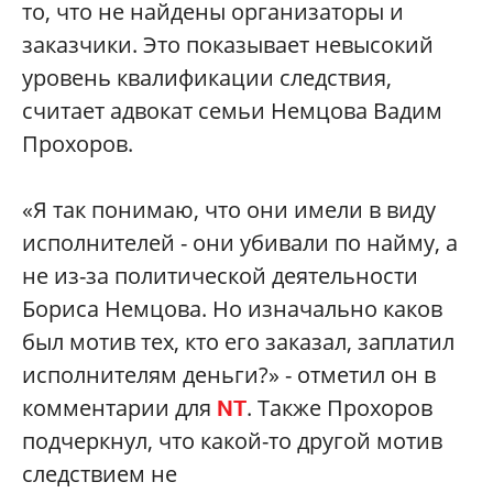
то, что не найдены организаторы и
заказчики. Это показывает невысокий
уровень квалификации следствия,
считает адвокат семьи Немцова Вадим
Прохоров.
«Я так понимаю, что они имели в виду
исполнителей - они убивали по найму, а
не из-за политической деятельности
Бориса Немцова. Но изначально каков
был мотив тех, кто его заказал, заплатил
исполнителям деньги?» - отметил он в
комментарии для
. Также Прохоров
NT
подчеркнул, что какой-то другой мотив
следствием не