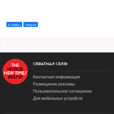
X (Twitter)
Telegram
a
ОБРАТНАЯ СВЯЗЬ
Контактная информация
Размещение рекламы
Пользовательское соглашение
Для мобильных устройств