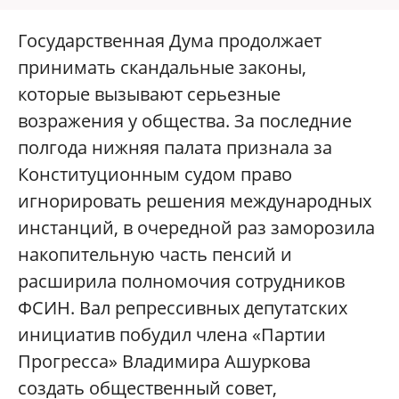
Государственная Дума продолжает
принимать скандальные законы,
которые вызывают серьезные
возражения у общества. За последние
полгода нижняя палата признала за
Конституционным судом право
игнорировать решения международных
инстанций, в очередной раз заморозила
накопительную часть пенсий и
расширила полномочия сотрудников
ФСИН. Вал репрессивных депутатских
инициатив побудил члена «Партии
Прогресса» Владимира Ашуркова
создать общественный совет,