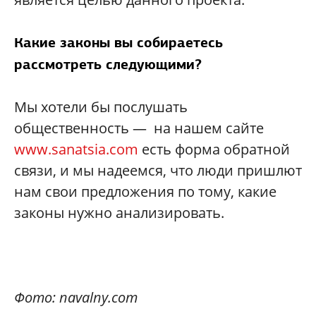
Какие законы вы собираетесь
рассмотреть следующими?
Мы хотели бы послушать
общественность — на нашем сайте
www.sanatsia.com
есть форма обратной
связи, и мы надеемся, что люди пришлют
нам свои предложения по тому, какие
законы нужно анализировать.
Фото: navalny.com