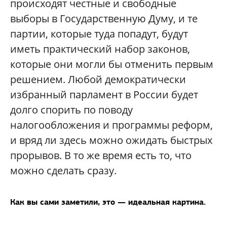
происходят честные и свободные
выборы в Государственную Думу, и те
партии, которые туда попадут, будут
иметь практический набор законов,
которые они могли бы отменить первым
решением. Любой демократически
избранный парламент в России будет
долго спорить по поводу
налогообложения и программы реформ,
и вряд ли здесь можно ожидать быстрых
прорывов. В то же время есть то, что
можно сделать сразу.
Как вы сами заметили, это — идеальная картина.