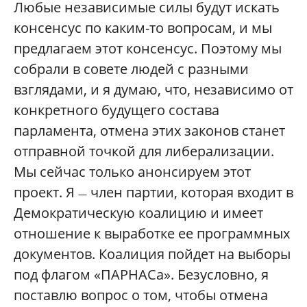
Любые независимые силы будут искать
консенсус по каким-то вопросам, и мы
предлагаем этот консенсус. Поэтому мы
собрали в совете людей с разными
взглядами, и я думаю, что, независимо от
конкретного будущего состава
парламента, отмена этих законов станет
отправной точкой для либерализации.
Мы сейчас только анонсируем этот
проект. Я
член партии, которая входит в
—
Демократическую коалицию и имеет
отношение к выработке ее программных
документов. Коалиция пойдет на выборы
под флагом «ПАРНАСа». Безусловно, я
поставлю вопрос о том, чтобы отмена