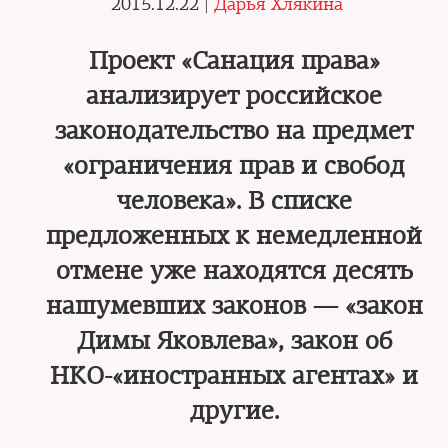
2015.12.22 |
Дарья Хлякина
Проект «Санация права»
анализирует российское
законодательство на предмет
«ограничения прав и свобод
человека». В списке
предложенных к немедленной
отмене уже находятся десять
нашумевших законов — «закон
Димы Яковлева», закон об
НКО-«иностранных агентах» и
другие.