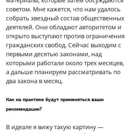
материалы, которые затем обсуждаются
советом. Мне кажется, что нам удалось
собрать звездный состав общественных
деятелей. Они обладают авторитетом и
открыто выступают против ограничения
гражданских свобод. Сейчас выходим с
первыми десятью законами, над
которыми работали около трех месяцев,
а дальше планируем рассматривать по
два закона в месяц.
Как на практике будут применяться ваши
рекомендации?
В идеале я вижу такую картину —