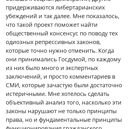
придерживаются либертарианских
убеждений и так далее. Мне показалось,
что такой проект поможет найти
общественный консенсус по поводу тех
одиозных репрессивных законов,
которые точно нужно отменить. Когда
они принимались Госдумой, по каждому
из них было много и экспертных
заключений, и просто комментариев в
СМИ, которые зачастую были достаточно
истеричными. Мне хотелось сделать
объективный анализ того, насколько эти
законы нарушают не только принципы
права, но и фундаментальные принципы
функционирования гражданского