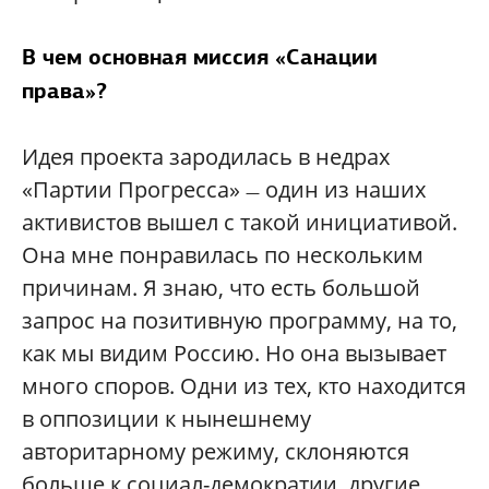
В чем основная миссия «Санации
права»?
Идея проекта зародилась в недрах
«Партии Прогресса»
один из наших
—
активистов вышел с такой инициативой.
Она мне понравилась по нескольким
причинам. Я знаю, что есть большой
запрос на позитивную программу, на то,
как мы видим Россию. Но она вызывает
много споров. Одни из тех, кто находится
в оппозиции к нынешнему
авторитарному режиму, склоняются
больше к социал-демократии, другие