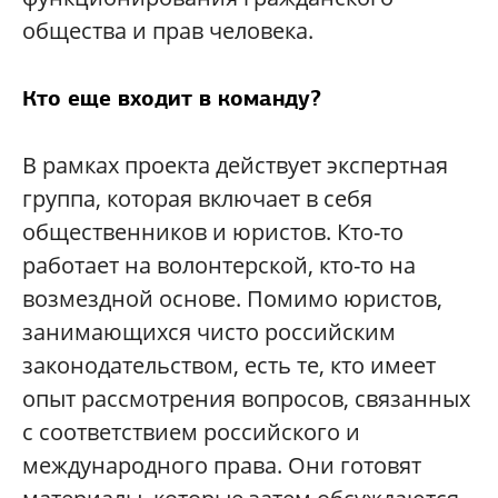
общества и прав человека.
Кто еще входит в команду?
В рамках проекта действует экспертная
группа, которая включает в себя
общественников и юристов. Кто-то
работает на волонтерской, кто-то на
возмездной основе. Помимо юристов,
занимающихся чисто российским
законодательством, есть те, кто имеет
опыт рассмотрения вопросов, связанных
с соответствием российского и
международного права. Они готовят