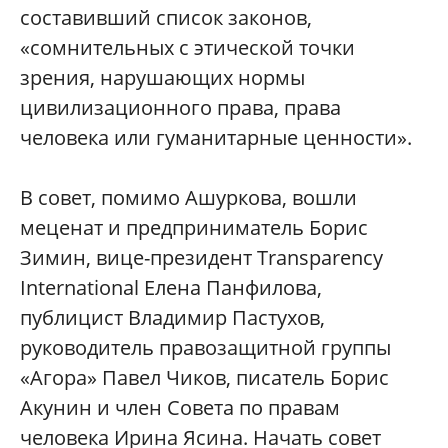
составивший список законов,
«сомнительных с этической точки
зрения, нарушающих нормы
цивилизационного права, права
человека или гуманитарные ценности».
В совет, помимо Ашуркова, вошли
меценат и предприниматель Борис
Зимин, вице-президент Transparency
International Елена Панфилова,
публицист Владимир Пастухов,
руководитель правозащитной группы
«Агора» Павел Чиков, писатель Борис
Акунин и член Совета по правам
человека Ирина Ясина. Начать совет