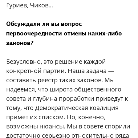
Гуриев, Чиков...
Обсуждали ли вы вопрос
первоочередности отмены каких-либо
законов?
Безусловно, это решение каждой
конкретной партии. Наша задача —
составить реестр таких законов. Мы
надеемся, что широта общественного
совета и глубина проработки приведут к
тому, что Демократическая коалиция
примет их списком. Но, конечно,
возможны нюансы. Мы в совете спорили
достаточно серьезно относительно ряда