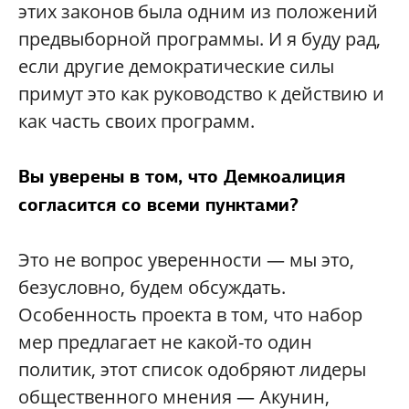
этих законов была одним из положений
предвыборной программы. И я буду рад,
если другие демократические силы
примут это как руководство к действию и
как часть своих программ.
Вы уверены в том, что Демкоалиция
согласится со всеми пунктами?
Это не вопрос уверенности — мы это,
безусловно, будем обсуждать.
Особенность проекта в том, что набор
мер предлагает не какой-то один
политик, этот список одобряют лидеры
общественного мнения — Акунин,