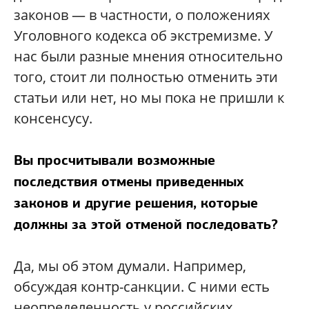
законов — в частности, о положениях
Уголовного кодекса об экстремизме. У
нас были разные мнения относительно
того, стоит ли полностью отменить эти
статьи или нет, но мы пока не пришли к
консенсусу.
Вы просчитывали возможные
последствия отмены приведенных
законов и другие решения, которые
должны за этой отменой последовать?
Да, мы об этом думали. Например,
обсуждая контр-санкции. С ними есть
неопределенность у российских