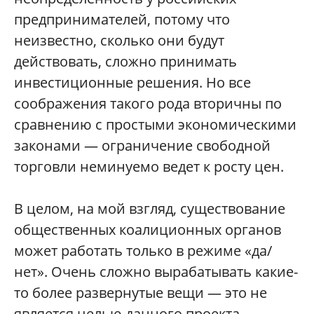
предпринимателей, потому что
неизвестно, сколько они будут
действовать, сложно принимать
инвестиционные решения. Но все
соображения такого рода вторичны по
сравнению с простыми экономическими
законами — ограничение свободной
торговли неминуемо ведет к росту цен.
В целом, на мой взгляд, существование
общественных коалиционных органов
может работать только в режиме «да/
нет». Очень сложно вырабатывать какие-
то более развернутые вещи — это не
является целью данного проекта.