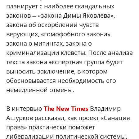
планирует с наиболее скандальных
законов
«закона Димы Яковлева»,
—
закона об оскорблении чувств
верующих, «гомофобного закона»,
закона о митингах, закона о
криминализации клеветы. После анализа
текста закона экспертная группа будет
выносить заключение, в котором
обосновывается необходимость его
немедленной отмены.
В интервью
Владимир
The New Times
Ашурков рассказал, как проект «Санация
права» практически поможет
либерализации политической системы.