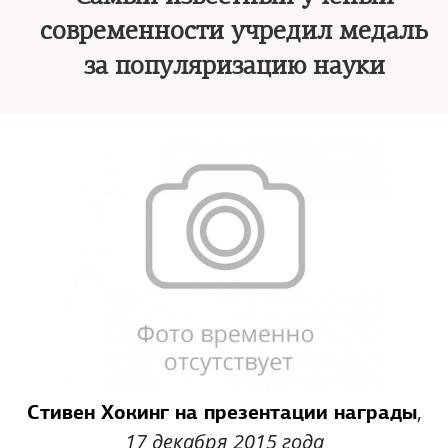
современности учредил медаль
за популяризацию науки
,
Стивен Хокинг на презентации награды
17 декабря 2015 года