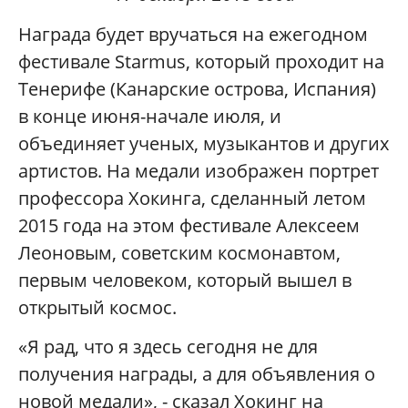
Награда будет вручаться на ежегодном
фестивале
Starmus
, который проходит на
Тенерифе (Канарские острова, Испания)
в конце июня-начале июля, и
объединяет ученых, музыкантов и других
артистов. На медали изображен портрет
профессора Хокинга, сделанный летом
2015 года на этом фестивале Алексеем
Леоновым, советским космонавтом,
первым человеком, который вышел в
открытый космос.
«Я рад, что я здесь сегодня не для
получения награды, а для объявления о
новой медали», - сказал Хокинг на