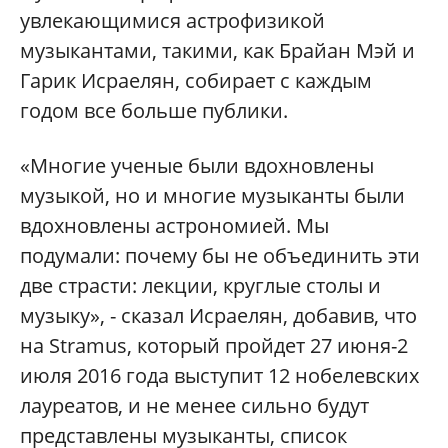
увлекающимися астрофизикой
музыкантами, такими, как Брайан Мэй и
Гарик Исраелян, собирает с каждым
годом все больше публики.
«Многие ученые были вдохновлены
музыкой, но и многие музыканты были
вдохновлены астрономией. Мы
подумали: почему бы не объединить эти
две страсти: лекции, круглые столы и
музыку», - сказал Исраелян, добавив, что
на
Stramus
, который пройдет 27 июня-2
июля 2016 года выступит 12 нобелевских
лауреатов, и не менее сильно будут
представлены музыканты, список