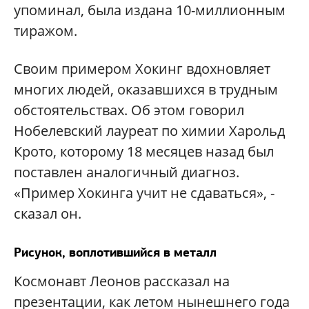
упоминал, была издана 10-миллионным
тиражом.
Своим примером Хокинг вдохновляет
многих людей, оказавшихся в трудным
обстоятельствах. Об этом говорил
Нобелевский лауреат по химии Харольд
Крото, которому 18 месяцев назад был
поставлен аналогичный диагноз.
«Пример Хокинга учит не сдаваться», -
сказал он.
Рисунок, воплотившийся в металл
Космонавт Леонов рассказал на
презентации, как летом нынешнего года