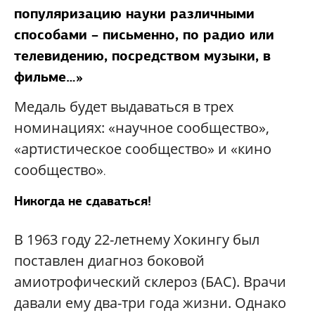
популяризацию науки различными
способами – письменно, по радио или
телевидению, посредством музыки, в
фильме…»
Медаль будет выдаваться в трех
номинациях: «научное сообщество»,
«артистическое сообщество» и «кино
сообщество»
.
Никогда не сдаваться!
В 1963 году 22-летнему Хокингу был
поставлен диагноз боковой
амиотрофический склероз (БАС). Врачи
давали ему два-три года жизни. Однако