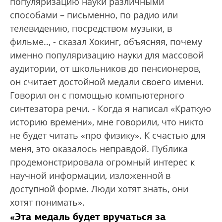
популяризацию науки различными
способами – письменно, по радио или
телевидению, посредством музыки, в
фильме..,
-
сказал Хокинг, объясняя, почему
именно популяризацию науки для массовой
аудитории, от школьников до пенсионеров,
он считает достойной медали своего имени.
Говорил он с помощью компьютерного
синтезатора речи.
-
Когда я написал «Краткую
историю времени», мне говорили, что никто
не будет читать «про физику». К счастью для
меня, это оказалось неправдой. Публика
продемонстрировала огромный интерес к
научной информации, изложенной в
доступной форме. Люди хотят знать, они
хотят понимать».
«Эта медаль будет вручаться за