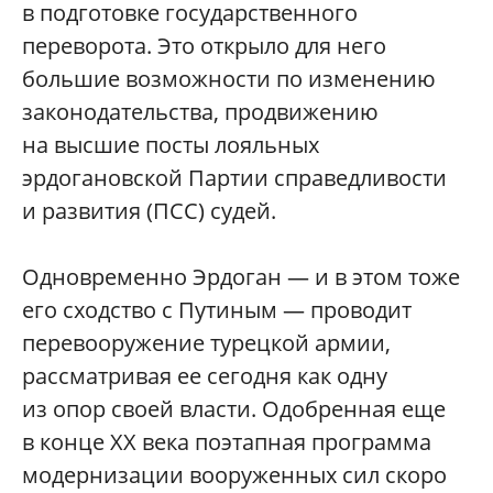
в подготовке государственного
переворота. Это открыло для него
большие возможности по изменению
законодательства, продвижению
на высшие посты лояльных
эрдогановской Партии справедливости
и развития (ПСС) судей.
Одновременно Эрдоган — и в этом тоже
его сходство с Путиным — проводит
перевооружение турецкой армии,
рассматривая ее сегодня как одну
из опор своей власти. Одобренная еще
в конце XX века поэтапная программа
модернизации вооруженных сил скоро