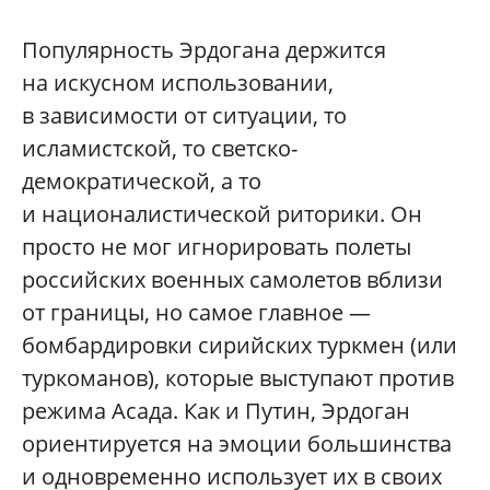
Популярность Эрдогана держится
на искусном использовании,
в зависимости от ситуации, то
исламистской, то светско-
демократической, а то
и националистической риторики. Он
просто не мог игнорировать полеты
российских военных самолетов вблизи
от границы, но самое главное —
бомбардировки сирийских туркмен (или
туркоманов), которые выступают против
режима Асада. Как и Путин, Эрдоган
ориентируется на эмоции большинства
и одновременно использует их в своих