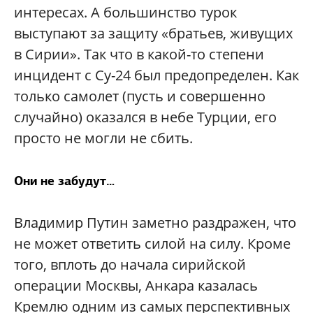
интересах. А большинство турок
выступают за защиту «братьев, живущих
в Сирии». Так что в какой-то степени
инцидент с Су-24 был предопределен. Как
только самолет (пусть и совершенно
случайно) оказался в небе Турции, его
просто не могли не сбить.
Они не забудут…
Владимир Путин заметно раздражен, что
не может ответить силой на силу. Кроме
того, вплоть до начала сирийской
операции Москвы, Анкара казалась
Кремлю одним из самых перспективных