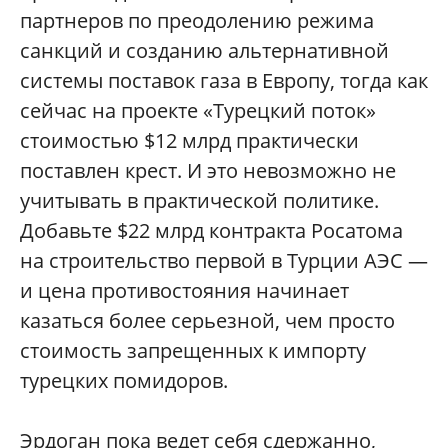
партнеров по преодолению режима
санкций и созданию альтернативной
системы поставок газа в Европу, тогда как
сейчас на проекте «Турецкий поток»
стоимостью $12 млрд практически
поставлен крест. И это невозможно не
учитывать в практической политике.
Добавьте $22 млрд контракта Росатома
на строительство первой в Турции АЭС —
и цена противостояния начинает
казаться более серьезной, чем просто
стоимость запрещенных к импорту
турецких помидоров.
Эрдоган пока ведет себя сдержанно,