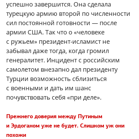
успешно завершится. Она сделала
турецкую армию второй по численности
сил постоянной готовности — после
армии США. Так что о «человеке
с ружьем» президент-исламист не
забывал даже тогда, когда громил
генералитет. Инцидент с российским
самолетом внезапно дал президенту
Турции возможность сблизиться
с военными и дать им шанс
почувствовать себя «при деле».
Прежнего доверия между Путиным
и Эрдоганом уже не будет. Слишком уж они
похожи