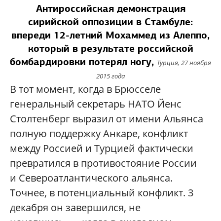
Антироссийская демонстрация
сирийской оппозиции в Стамбуле:
впереди 12-летний Мохаммед из Алеппо,
который в результате российской
бомбардировки потерял ногу,
Турция, 27 ноября
2015 года
В тот момент, когда в Брюсселе
генеральный секретарь НАТО Йенс
Столтенберг выразил от имени Альянса
полную поддержку Анкаре, конфликт
между Россией и Турцией фактически
превратился в противостояние России
и Североатлантического альянса.
Точнее, в потенциальный конфликт. 3
декабря он завершился, не