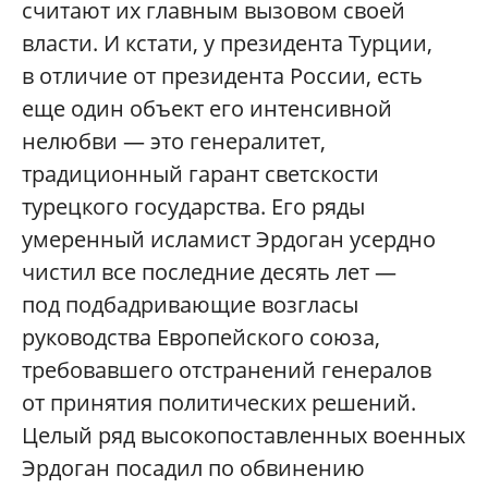
считают их главным вызовом своей
власти. И кстати, у президента Турции,
в отличие от президента России, есть
еще один объект его интенсивной
нелюбви — это генералитет,
традиционный гарант светскости
турецкого государства. Его ряды
умеренный исламист Эрдоган усердно
чистил все последние десять лет —
под подбадривающие возгласы
руководства Европейского союза,
требовавшего отстранений генералов
от принятия политических решений.
Целый ряд высокопоставленных военных
Эрдоган посадил по обвинению