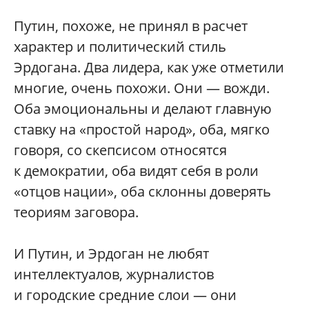
Путин, похоже, не принял в расчет
характер и политический стиль
Эрдогана. Два лидера, как уже отметили
многие, очень похожи. Они — вожди.
Оба эмоциональны и делают главную
ставку на «простой народ», оба, мягко
говоря, со скепсисом относятся
к демократии, оба видят себя в роли
«отцов нации», оба склонны доверять
теориям заговора.
И Путин, и Эрдоган не любят
интеллектуалов, журналистов
и городские средние слои — они