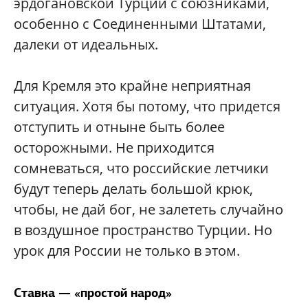
эрдогановской Турции с союзниками,
особенно с Соединенными Штатами,
далеки от идеальных.
Для Кремля это крайне неприятная
ситуация. Хотя бы потому, что придется
отступить и отныне быть более
осторожными. Не приходится
сомневаться, что российские летчики
будут теперь делать большой крюк,
чтобы, не дай бог, не залететь случайно
в воздушное пространство Турции. Но
урок для России не только в этом.
Ставка — «простой народ»