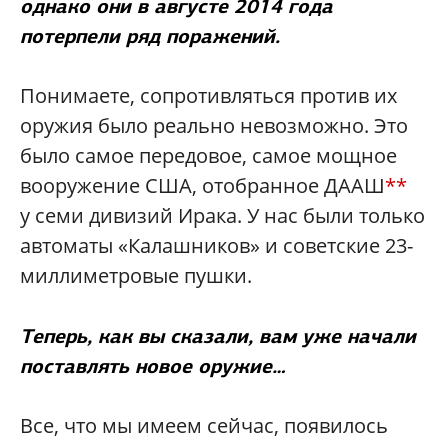
однако они в августе 2014 года
потерпели ряд поражений.
Понимаете, сопротивляться против их
оружия было реально невозможно. Это
было самое передовое, самое мощное
вооружение США, отобранное ДААШ
**
у семи дивизий Ирака. У нас были только
автоматы «Калашников» и советские 23-
миллиметровые пушки.
Теперь, как вы сказали, вам уже начали
поставлять новое оружие…
Все, что мы имеем сейчас, появилось