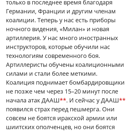
только в последнее время благодаря
Германии, Франции и другим членам
коалиции. Теперь у нас есть приборы
ночного видения, «Милан» и новая
артиллерия. У нас много иностранных
инструкторов, которые обучили нас
технологиям современного боя.
Артиллеристы обучены коалиционными
силами и стали более меткими.
Коалиция поднимает бомбардировщики
не позже чем через 15–20 минут после
начала атак ДААШ
**
. И сейчас у ДААШ
**
появился страх перед пешмерга. Они
совсем не боятся иракской армии или
шиитских ополченцев, но они боятся