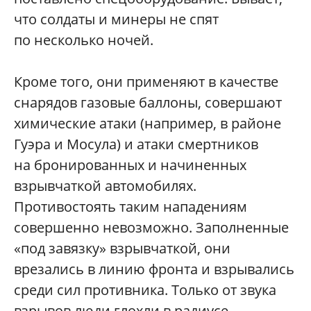
что солдаты и минеры не спят
по несколько ночей.
Кроме того, они применяют в качестве
снарядов газовые баллоны, совершают
химические атаки (например, в районе
Гуэра и Мосула) и атаки смертников
на бронированных и начиненных
взрывчаткой автомобилях.
Противостоять таким нападениям
совершенно невозможно. Заполненные
«под завязку» взрывчаткой, они
врезались в линию фронта и взрывались
среди сил противника. Только от звука
взрывов люди глохли в радиусе