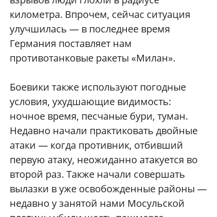
километра. Впрочем, сейчас ситуация
улучшилась — в последнее время
Германия поставляет нам
противотанковые ракеты «Милан».
Боевики также используют погодные
условия, ухудшающие видимость:
ночное время, песчаные бури, туман.
Недавно начали практиковать двойные
атаки — когда противник, отбивший
первую атаку, неожиданно атакуется во
второй раз. Также начали совершать
вылазки в уже освобожденные районы —
недавно у занятой нами Мосульской