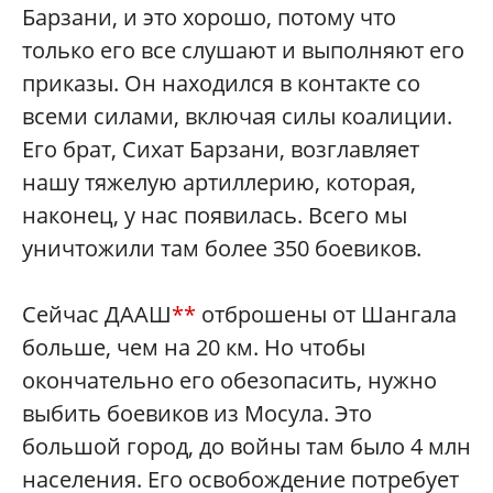
Барзани, и это хорошо, потому что
только его все слушают и выполняют его
приказы. Он находился в контакте со
всеми силами, включая силы коалиции.
Его брат, Сихат Барзани, возглавляет
нашу тяжелую артиллерию, которая,
наконец, у нас появилась. Всего мы
уничтожили там более 350 боевиков.
Сейчас ДААШ
**
отброшены от Шангала
больше, чем на 20 км. Но чтобы
окончательно его обезопасить, нужно
выбить боевиков из Мосула. Это
большой город, до войны там было 4 млн
населения. Его освобождение потребует