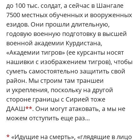
до 100 тыс. солдат, а сейчас в Шангале
7500 местных обученных и вооруженных
езидов. Они прошли длительную,
годовую военную подготовку в высшей
военной академии Курдистана,
«Академии тигров» (ее курсанты носят
нашивки с изображением тигров), чтобы
суметь самостоятельно защитить свой
район. Мы строим там траншеи
и укрепления, поскольку на другой
стороне границы с Сирией тоже
ДААШ
**
. Они могут атаковать, а мы не
можем отступить еще раз…
*
«Идущие на смерть», «глядящие в лицо