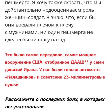
пешмерга. Я хочу также сказать, что мы
действительно недооцениваем роль
женщин–солдат. Я знаю, что, если бы
они воевали плечом к плечу
с мужчинами, ни один пешмерга не
сделал бы ни шагу назад.
Это было самое передовое, самое мощное
вооружение США, отобранное ДААШ** у семи
дивизий Ирака. У нас были только автоматы
«Калашников» и советские 23-миллиметровые
пушки
Расскажите о последних боях, в которых
вы участвовали.