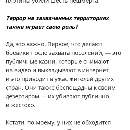
плотины убили шесть пешмерга.
Террор на захваченных территориях
также играет свою роль?
Да, это важно. Первое, что делают
боевики после захвата поселений, — это
публичные казни, которые снимают
на видео и выкладывают в интернет,
и это приводит в ужас жителей других
стран. Они также беспощадны к своим
дезертирам — их убивают публично
и жестоко.
Кстати, по-моему, у них не обходится