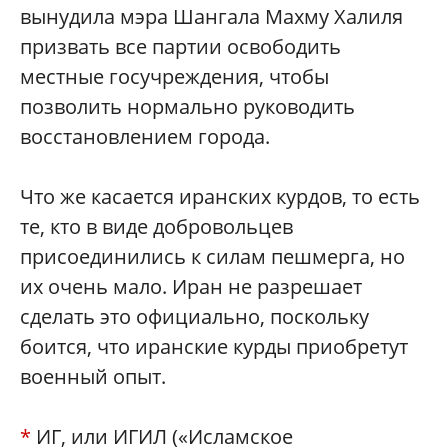
вынудила мэра Шангала Махму Халиля
призвать все партии освободить
местные госучреждения, чтобы
позволить нормально руководить
восстановлением города.
Что же касается иранских курдов, то есть
те, кто в виде добровольцев
присоединились к силам пешмерга, но
их очень мало. Иран не разрешает
сделать это официально, поскольку
боится, что иранские курды приобретут
военный опыт.
*
ИГ, или ИГИЛ («Исламское