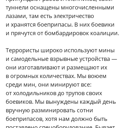
туннели оснащены многочисленными
лазами, там есть электричество
и хранятся боеприпасы. В них боевики
и прячутся от бомбардировок коалиции.
Террористы широко используют мины
и самодельные взрывные устройства —
они изготавливают и размещают их
в огромных количествах. Мы воюем
среди мин, они минируют все:
от холодильников до трупов своих
боевиков. Мы вынуждены каждый день
вручную разминировать сотни
боеприпасов, хотя нам должно быть
поставлено спецоборудование. Бывает,