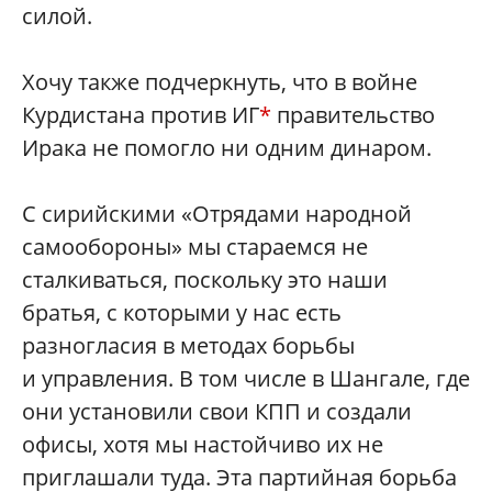
силой.
Хочу также подчеркнуть, что в войне
Курдистана против ИГ
*
правительство
Ирака не помогло ни одним динаром.
С сирийскими «Отрядами народной
самообороны» мы стараемся не
сталкиваться, поскольку это наши
братья, с которыми у нас есть
разногласия в методах борьбы
и управления. В том числе в Шангале, где
они установили свои КПП и создали
офисы, хотя мы настойчиво их не
приглашали туда. Эта партийная борьба