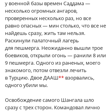
у военной базы времен Саддама —
несколько огромных ангаров,
проверенных несколько раз, но все
равно опасных — мин столько, что все не
найдешь сразу, жить там нельзя.
Раскинули палаточный лагерь
для пешмерга. Неожиданно вышли трое
боевиков, открыли огонь — ранили 8 или
9 пешмерга. Одного из раненых, моего
знакомого, потом отвезли лечить
в Турцию. Двое ДААШ
**
взорвались,
одного убили мы.
Освобождение самого Шангала шло
сразу с трех сторон. Командовал лично