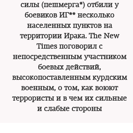
силы (пешмерга*) отбили у
боевиков ИГ** несколько
населенных пунктов на
территории Ирака. The New
Times поговорил с
непосредственным участником
боевых действий,
высокопоставленным курдским
военным, о том, как воюют
террористы и в чем их сильные
и слабые стороны