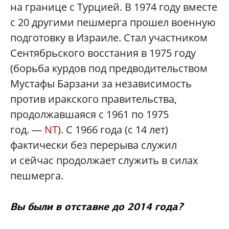
на границе с Турцией. В 1974 году вместе
с 20 другими пешмерга прошел военную
подготовку в Израиле. Стал участником
Сентябрьского восстания в 1975 году
(борьба курдов под предводительством
Мустафы Барзани за независимость
против иракского правительства,
продолжавшаяся с 1961 по 1975
год. —
NT
). C 1966 года (с 14 лет)
фактически без перерыва служил
и сейчас продолжает служить в силах
пешмерга.
Вы были в отставке до 2014 года?