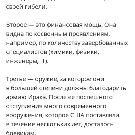
своей гибели.
Второе — это финансовая мощь. Она
видна по косвенным проявлениям,
например, по количеству завербованных
специалистов (химики, физики,
инженеры, IT).
Третье — оружие, за которое они
в большей степени должны благодарить
армию Ирака. После ее поспешного
отступления много современного
вооружения, которое США поставляли
в течение нескольких лет, досталось
боевикам.