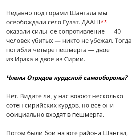
Недавно под горами Шангала мы
освобождали село Гулат. ДААШ
**
оказали сильное сопротивление — 40
человек убитых — никто не убежал. Тогда
погибли четыре пешмерга — двое
из Ирака и двое из Сирии.
Члены Отрядов курдской самообороны?
Нет. Видите ли, у нас воюют несколько
сотен сирийских курдов, но все они
официально входят в пешмерга.
Потом были бои на юге района Шангал,