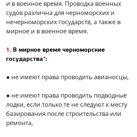
и в военное время. Проводка военных
судов различна для черноморских и
нечерноморских государств, а также в
мирное и в военное время.
1.
В мирное время черноморские
государства
*
:
● не имеют права проводить авианосцы,
● не имеют права проводить подводные
лодки, если только те не следуют к месту
базирования после строительства или
ремонта,