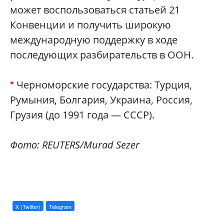
может воспользоваться статьей 21
Конвенции и получить широкую
международную поддержку в ходе
последующих разбирательств в ООН.
Черноморские государства: Турция,
*
Румыния, Болгария, Украина, Россия,
Грузия (до 1991 года — СССР).
Фото: REUTERS/Murad Sezer
X (Twitter)
Telegram