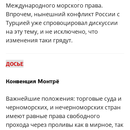
Международного морского права.
Впрочем, нынешний конфликт России с
Турцией уже спровоцировал дискуссии
на эту тему, и не исключено, что
изменения таки грядут.
ДОСЬЕ
Конвенция Монтрё
Важнейшие положения: торговые суда и
черноморских, и нечерноморских стран
имеют равные права свободного
прохода через проливы как в мирное, так