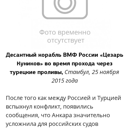
Десантный корабль ВМФ России «Цезарь
Куников» во время прохода через
Стамбул, 25 ноября
турецкие проливы,
2015 года
После того как между Россией и Турцией
вспыхнул конфликт, появились
сообщения, что Анкара значительно
усложнила для российских судов