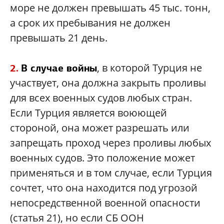
море не должен превышать 45 тыс. тонн,
а срок их пребывания не должен
превышать 21 день.
, в которой Турция не
2.
В случае войны
участвует, она должна закрыть проливы
для всех военных судов любых стран.
Если Турция является воюющей
стороной, она может разрешать или
запрещать проход через проливы любых
военных судов. Это положение может
применяться и в том случае, если Турция
сочтет, что она находится под угрозой
непосредственной военной опасности
(статья 21), но если СБ ООН