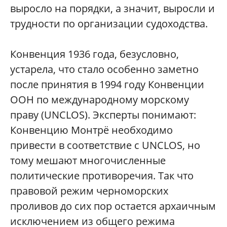
выросло на порядки, а значит, выросли и
трудности по организации судоходства.
Конвенция 1936 года, безусловно,
устарела, что стало особенно заметно
после принятия в 1994 году Конвенции
ООН по международному морскому
праву (UNCLOS). Эксперты понимают:
Конвенцию Монтрё необходимо
привести в соответствие с UNCLOS, но
тому мешают многочисленные
политические противоречия. Так что
правовой режим черноморских
проливов до сих пор остается архаичным
исключением из общего режима