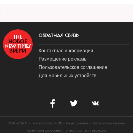
a
ОБРАТНАЯ СВЯЗЬ
Контактная информация
Размещение рекламы
Пользовательское соглашение
Для мобильных устройств
2007-2024 © «The New Times». ООО «Новые Времена». Любое использование
материалов допускается только с согласия редакции.