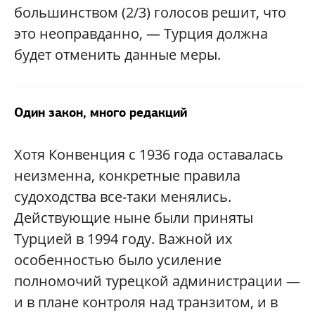
большинством (2/3) голосов решит, что
это неоправданно, — Турция должна
будет отменить данные меры.
Один закон, много редакций
Хотя Конвенция с 1936 года оставалась
неизменна, конкретные правила
судоходства все-таки менялись.
Действующие ныне были приняты
Турцией в 1994 году. Важной их
особенностью было усиление
полномочий турецкой администрации —
и в плане контроля над транзитом, и в