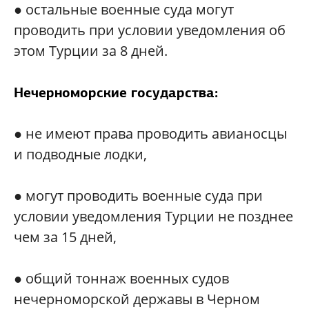
● остальные военные суда могут
проводить при условии уведомления об
этом Турции за 8 дней.
Нечерноморские государства:
● не имеют права проводить авианосцы
и подводные лодки,
● могут проводить военные суда при
условии уведомления Турции не позднее
чем за 15 дней,
● общий тоннаж военных судов
нечерноморской державы в Черном