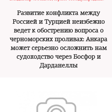
Развитие конфликта между
Россией и Турцией неизбежно
ведет к обострению вопроса о
черноморских проливах: Анкара
может серьезно осложнить нам
судоходство через Босфор и
Дарданеллы