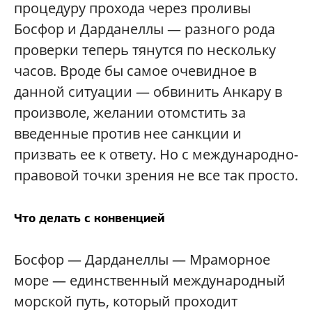
процедуру прохода через проливы
Босфор и Дарданеллы — разного рода
проверки теперь тянутся по нескольку
часов. Вроде бы самое очевидное в
данной ситуации — обвинить Анкару в
произволе, желании отомстить за
введенные против нее санкции и
призвать ее к ответу. Но с международно-
правовой точки зрения не все так просто.
Что делать с конвенцией
Босфор — Дарданеллы — Мраморное
море — единственный международный
морской путь, который проходит