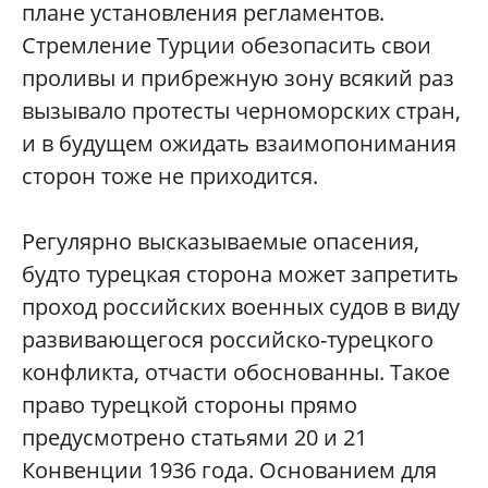
плане установления регламентов.
Стремление Турции обезопасить свои
проливы и прибрежную зону всякий раз
вызывало протесты черноморских стран,
и в будущем ожидать взаимопонимания
сторон тоже не приходится.
Регулярно высказываемые опасения,
будто турецкая сторона может запретить
проход российских военных судов в виду
развивающегося российско-турецкого
конфликта, отчасти обоснованны. Такое
право турецкой стороны прямо
предусмотрено статьями 20 и 21
Конвенции 1936 года. Основанием для