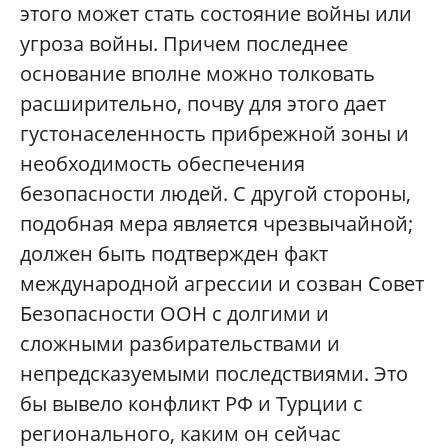
этого может стать состояние войны или
угроза войны. Причем последнее
основание вполне можно толковать
расширительно, почву для этого дает
густонаселенность прибрежной зоны и
необходимость обеспечения
безопасности людей. С другой стороны,
подобная мера является чрезвычайной;
должен быть подтвержден факт
международной агрессии и созван Совет
Безопасности ООН с долгими и
сложными разбирательствами и
непредсказуемыми последствиями. Это
бы вывело конфликт РФ и Турции с
регионального, каким он сейчас