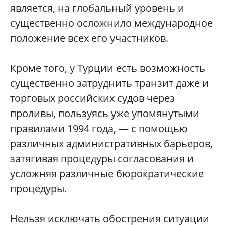
является, на глобальный уровень и
существенно осложнило международное
положение всех его участников.
Кроме того, у Турции есть возможность
существенно затруднить транзит даже и
торговых российских судов через
проливы, пользуясь уже упомянутыми
правилами 1994 года, — с помощью
различных административных барьеров,
затягивая процедуры согласования и
усложняя различные бюрократические
процедуры.
Нельзя исключать обострения ситуации