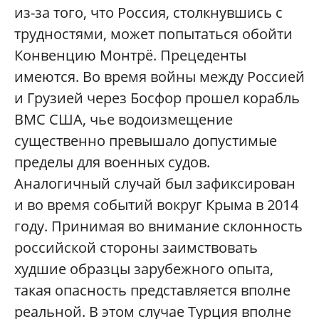
из-за того, что Россия, столкнувшись с
трудностями, может попытаться обойти
Конвенцию Монтрё. Прецеденты
имеются. Во время войны между Россией
и Грузией через Босфор прошел корабль
ВМС США, чье водоизмещение
существенно превышало допустимые
пределы для военных судов.
Аналогичный случай был зафиксирован
и во время событий вокруг Крыма в 2014
году. Принимая во внимание склонность
российской стороны заимствовать
худшие образцы зарубежного опыта,
такая опасность представляется вполне
реальной. В этом случае Турция вполне