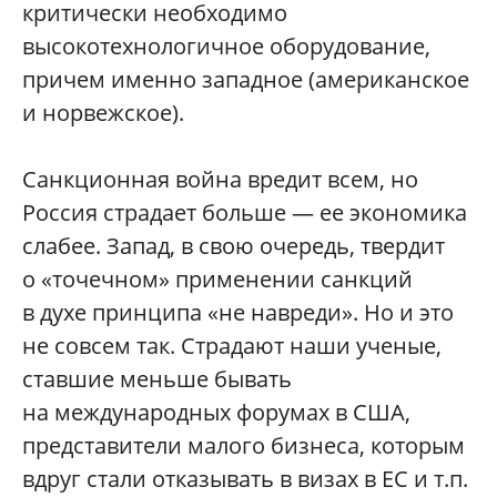
критически необходимо
высокотехнологичное оборудование,
причем именно западное (американское
и норвежское).
Санкционная война вредит всем, но
Россия страдает больше — ее экономика
слабее. Запад, в свою очередь, твердит
о «точечном» применении санкций
в духе принципа «не навреди». Но и это
не совсем так. Страдают наши ученые,
ставшие меньше бывать
на международных форумах в США,
представители малого бизнеса, которым
вдруг стали отказывать в визах в ЕС и т.п.