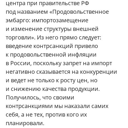
центра при правительстве РФ
под названием «Продовольственное
эмбарго: импортозамещение
и изменение структуры внешней
торговли». Из него прямо следует:
введение контрсанкций привело
к продовольственной инфляции
в России, поскольку запрет на импорт
негативно сказывается на конкуренции
и ведет не только к росту цен, но
и снижению качества продукции.
Получилось, что своими
контрсанкциями мы наказали самих
себя, а не тех, против кого их
планировали.