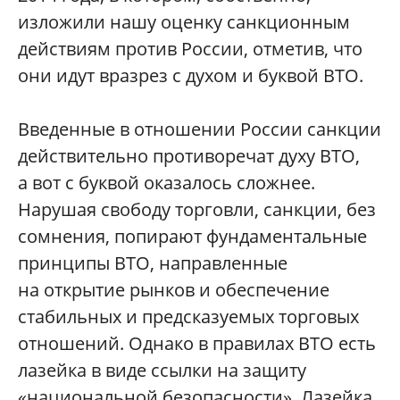
изложили нашу оценку санкционным
действиям против России, отметив, что
они идут вразрез с духом и буквой ВТО.
Введенные в отношении России санкции
действительно противоречат духу ВТО,
а вот с буквой оказалось сложнее.
Нарушая свободу торговли, санкции, без
сомнения, попирают фундаментальные
принципы ВТО, направленные
на открытие рынков и обеспечение
стабильных и предсказуемых торговых
отношений. Однако в правилах ВТО есть
лазейка в виде ссылки на защиту
«национальной безопасности». Лазейка