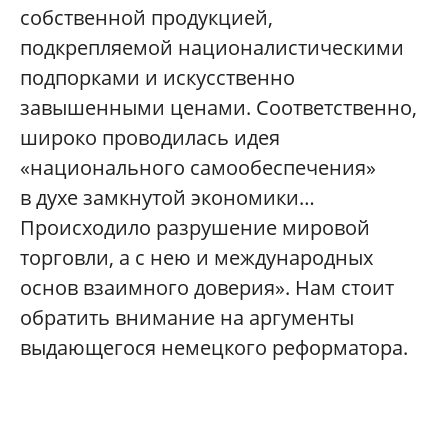
собственной продукцией,
подкрепляемой националистическими
подпорками и искусственно
завышенными ценами. Соответственно,
широко проводилась идея
«национального самообеспечения»
в духе замкнутой экономики…
Происходило разрушение мировой
торговли, а с нею и международных
основ взаимного доверия». Нам стоит
обратить внимание на аргументы
выдающегося немецкого реформатора.