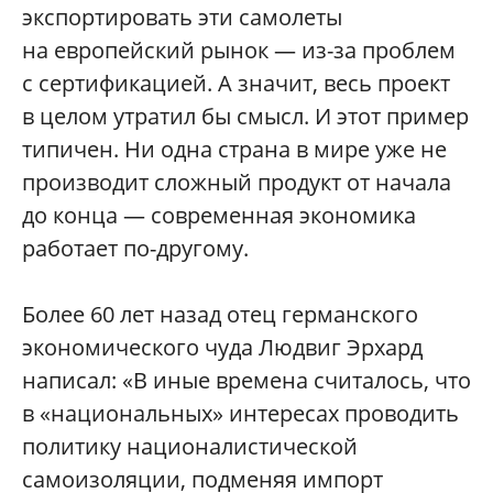
экспортировать эти самолеты
на европейский рынок — из-за проблем
с сертификацией. А значит, весь проект
в целом утратил бы смысл. И этот пример
типичен. Ни одна страна в мире уже не
производит сложный продукт от начала
до конца — современная экономика
работает по-другому.
Более 60 лет назад отец германского
экономического чуда Людвиг Эрхард
написал: «В иные времена считалось, что
в «национальных» интересах проводить
политику националистической
самоизоляции, подменяя импорт