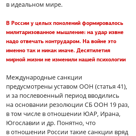
в идеальном мире.
В России у целых поколений формировалось
милитаризованное мышление: на удар извне
надо отвечать контрударом. На войне это
именно так и никак иначе. Десятилетия
мирной жизни не изменили нашей психологии
Международные санкции
предусмотрены уставом ООН (статья 41),
и за послевоенный период вводились
на основании резолюции СБ ООН 19 раз,
в том числе в отношении ЮАР, Ирана,
Югославии и др. Понятно, что
в отношении России такие санкции вряд