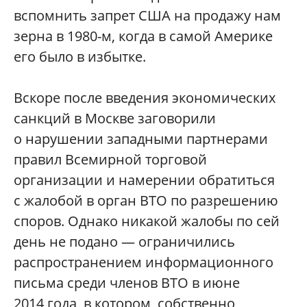
вспомнить запрет США на продажу нам
зерна в 1980-м, когда в самой Америке
его было в избытке.
Вскоре после введения экономических
санкций в Москве заговорили
о нарушении западными партнерами
правил Всемирной торговой
организации и намерении обратиться
с жалобой в орган ВТО по разрешению
споров. Однако никакой жалобы по сей
день не подано — ограничились
распространением информационного
письма среди членов ВТО в июне
2014 года, в котором, собственно,