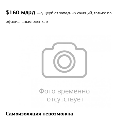
$160 млрд
—
ущерб от западных санкций, только по
официальным оценкам
Самоизоляция невозможна