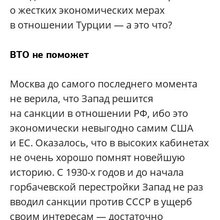
о жестких экономических мерах
в отношении Турции — а это что?
ВТО не поможет
Москва до самого последнего момента
не верила, что Запад решится
на санкции в отношении РФ, ибо это
экономически невыгодно самим США
и ЕС. Оказалось, что в высоких кабинетах
не очень хорошо помнят новейшую
историю. С 1930-х годов и до начала
горбачевской перестройки Запад не раз
вводил санкции против СССР в ущерб
своим интересам — достаточно