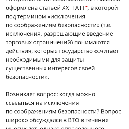
оформлена статьей XXI ГАТТ
, в которой
*
под термином «исключения
по соображениям безопасности» (т.е.
исключения, разрешающие введение
торговых ограничений) понимаются
действия, которые государство «считает
необходимыми для защиты
существенных интересов своей
безопасности».
Возникает вопрос: когда можно
ссылаться на исключения
по соображениям безопасности? Вопрос
широко обсуждался в ВТО в течение
многих лет, однако определенного