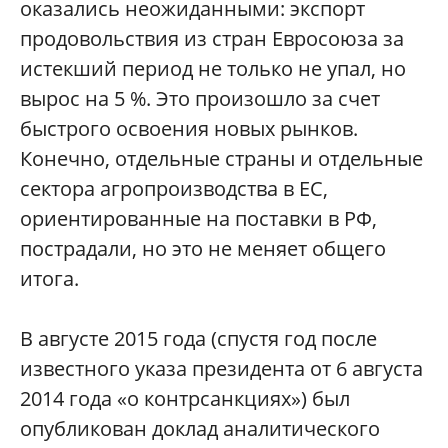
оказались неожиданными: экспорт
продовольствия из стран Евросоюза за
истекший период не только не упал, но
вырос на 5 %. Это произошло за счет
быстрого освоения новых рынков.
Конечно, отдельные страны и отдельные
сектора агропроизводства в ЕС,
ориентированные на поставки в РФ,
пострадали, но это не меняет общего
итога.
В августе 2015 года (спустя год после
известного указа президента от 6 августа
2014 года «о контрсанкциях») был
опубликован доклад аналитического