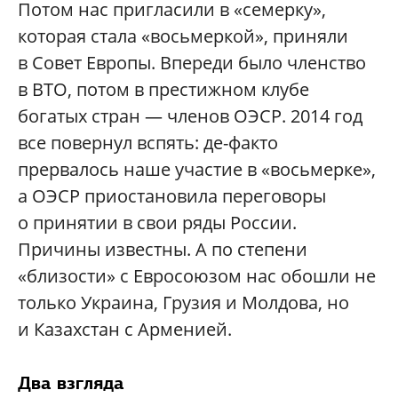
Потом нас пригласили в «семерку»,
которая стала «восьмеркой», приняли
в Совет Европы. Впереди было членство
в ВТО, потом в престижном клубе
богатых стран — членов ОЭСР. 2014 год
все повернул вспять: де-факто
прервалось наше участие в «восьмерке»,
а ОЭСР приостановила переговоры
о принятии в свои ряды России.
Причины известны. А по степени
«близости» с Евросоюзом нас обошли не
только Украина, Грузия и Молдова, но
и Казахстан с Арменией.
Два взгляда