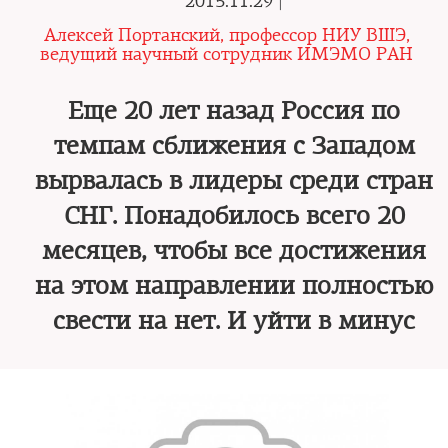
2015.11.29 |
Алексей Портанский, профессор НИУ ВШЭ,
ведущий научный сотрудник ИМЭМО РАН
Еще 20 лет назад Россия по
темпам сближения с Западом
вырвалась в лидеры среди стран
СНГ. Понадобилось всего 20
месяцев, чтобы все достижения
на этом направлении полностью
свести на нет. И уйти в минус