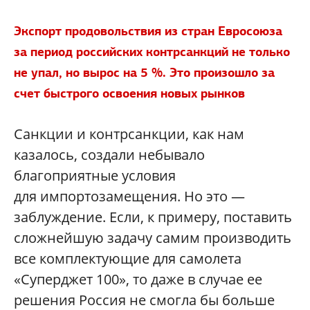
Экспорт продовольствия из стран Евросоюза
за период российских контрсанкций не только
не упал, но вырос на 5 %. Это произошло за
счет быстрого освоения новых рынков
Санкции и контрсанкции, как нам
казалось, создали небывало
благоприятные условия
для импортозамещения. Но это —
заблуждение. Если, к примеру, поставить
сложнейшую задачу самим производить
все комплектующие для самолета
«Суперджет 100», то даже в случае ее
решения Россия не смогла бы больше