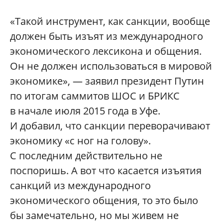
«Такой инструмент, как санкции, вообще
должен быть изъят из международного
экономического лексикона и общения.
Он не должен использоваться в мировой
экономике», — заявил президент Путин
по итогам саммитов ШОС и БРИКС
в начале июля 2015 года в Уфе.
И добавил, что санкции переворачивают
экономику «с ног на голову».
С последним действительно не
поспоришь. А вот что касается изъятия
санкций из международного
экономического общения, то это было
бы замечательно, но мы живем не