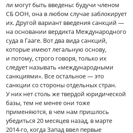
ли могут быть введены: будучи членом
СБ ООН, она в любом случае заблокирует
их. Другой вариант введения санкций —
на основании вердикта Международного
суда в Гааге. Вот два вида санкций,
которые имеют легальную основу,
и потому, строго говоря, только их
следует называть «международными
санкциями». Все остальное — это
санкции со стороны отдельных стран.
У них нет столь же твердой юридической
базы, тем не менее они тоже
применяются, в чем нам пришлось
убедиться 20 месяцев назад, в марте
2014-го, когда Запад ввел первые