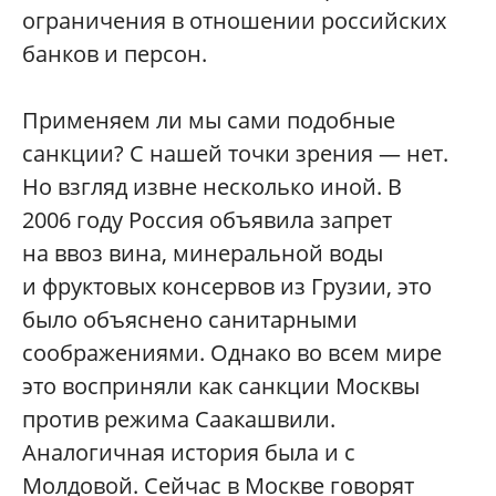
ограничения в отношении российских
банков и персон.
Применяем ли мы сами подобные
санкции? С нашей точки зрения — нет.
Но взгляд извне несколько иной. В
2006 году Россия объявила запрет
на ввоз вина, минеральной воды
и фруктовых консервов из Грузии, это
было объяснено санитарными
соображениями. Однако во всем мире
это восприняли как санкции Москвы
против режима Саакашвили.
Аналогичная история была и с
Молдовой. Сейчас в Москве говорят