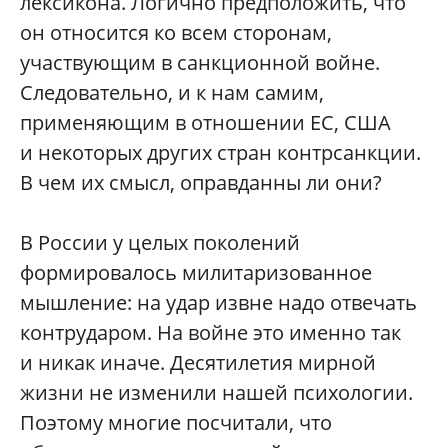
лексикона. Логично предположить, что
он относится ко всем сторонам,
участвующим в санкционной войне.
Следовательно, и к нам самим,
применяющим в отношении ЕС, США
и некоторых других стран контрсанкции.
В чем их смысл, оправданны ли они?
В России у целых поколений
формировалось милитаризованное
мышление: на удар извне надо отвечать
контрударом. На войне это именно так
и никак иначе. Десятилетия мирной
жизни не изменили нашей психологии.
Поэтому многие посчитали, что