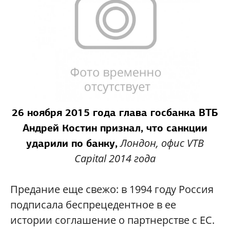
26 ноября 2015 года глава госбанка ВТБ
Андрей Костин признал, что санкции
Лондон, офис VTB
ударили по банку,
Capital 2014 года
Предание еще свежо: в 1994 году Россия
подписала беспрецедентное в ее
истории соглашение о партнерстве с ЕС.