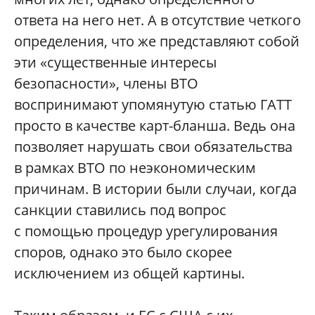
ответа на него нет. А в отсутствие четкого
определения, что же представляют собой
эти «существенные интересы
безопасности», члены ВТО
воспринимают упомянутую статью ГАТТ
просто в качестве карт-бланша. Ведь она
позволяет нарушать свои обязательства
в рамках ВТО по неэкономическим
причинам. В истории были случаи, когда
санкции ставились под вопрос
с помощью процедур урегулирования
споров, однако это было скорее
исключением из общей картины.