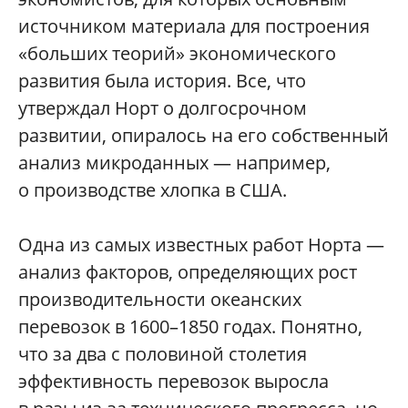
источником материала для построения
«больших теорий» экономического
развития была история. Все, что
утверждал Норт о долгосрочном
развитии, опиралось на его собственный
анализ микроданных — например,
о производстве хлопка в США.
Одна из самых известных работ Норта —
анализ факторов, определяющих рост
производительности океанских
перевозок в 1600–1850 годах. Понятно,
что за два с половиной столетия
эффективность перевозок выросла