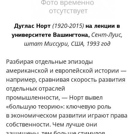
(1920-2015)
Дуглас Норт
на лекции в
Сент-Луис,
университете Вашингтона,
штат Миссури, США, 1993 год
Разбирая отдельные эпизоды
американской и европейской истории —
например, сравнивая скорость развития
отдельных отраслей
промышленности, — Норт вывел
«большую теорию»: ключевую роль
в экономическом развитии играют права
собственности. Чем лучше они
защищены, тем больше стимулов