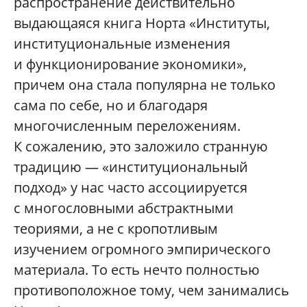
распространение действительно
выдающаяся книга Норта «Институты,
институциональные изменения
и функционирование экономики»,
причем она стала популярна не только
сама по себе, но и благодаря
многочисленным переложениям.
К сожалению, это заложило странную
традицию — «институциональный
подход» у нас часто ассоциируется
с многословными абстрактными
теориями, а не с кропотливым
изучением огромного эмпирического
материала. То есть нечто полностью
противоположное тому, чем занимались