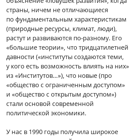
объяснение «ловушек развития», когда
страны, ничем не отличающиеся
по фундаментальным характеристикам
(природные ресурсы, климат, люди),
растут и развиваются по-разному. Его
«большие теории», что тридцатилетней
давности («институты создаются теми,
у кого есть возможность влиять на них»
из «Институтов…»), что новые (про
«общество с ограниченным доступом»
и «общество с открытым доступом»)
стали основой современной
политической экономики.
У нас в 1990 годы получила широкое