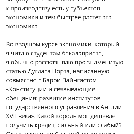
к производству есть у субъектов
экономики и тем быстрее растет эта
экономика.
Во вводном курсе экономики, который
я читаю студентам бакалавриата,
я обычно рассказываю про знаменитую
статью Дугласа Норта, написанную
совместно с Барри Вайнгастом
«Конституции и связывающие
обещания: развитие институтов
государственного управления в Англии
XVII века». Какой король мог дешевле
получить кредит, сильный или слабый?
Оказывается, до Славной революции