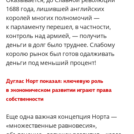
1688 года, лишившей английских
королей многих полномочий —
к парламенту перешел, в частности,
контроль над армией, — получить
деньги в долг было труднее. Слабому
королю рынок был готов одалживать
деньги под меньший процент!
Дуглас Норт показал: ключевую роль
в экономическом развитии играют права
собственности
Еще одна важная концепция Норта —
«множественные равновесия»,