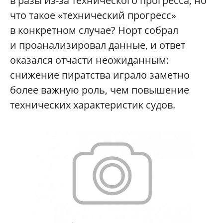
в разы из-за технического прогресса, но
что такое «технический прогресс»
в конкретном случае? Норт собрал
и проанализировал данные, и ответ
оказался отчасти неожиданным:
снижение пиратства играло заметно
более важную роль, чем повышение
технических характеристик судов.