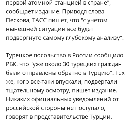
первой атомной станцией в стране",
сообщает издание. Приводя слова
Пескова, ТАСС пишет, что "с учетом
нынешней ситуации все будет
подвергнуто самому глубокому анализу".
Турецкое посольство в России сообщило
РБК, что "уже около 30 турецких граждан
были отправлены обратно в Турцию". Тех
же, кого все-таки впускали, подвергали
тщательному осмотру, пишет издание.
Никаких официальных уведомлений от
российской стороны не поступало,
говорят в представительстве Турции.