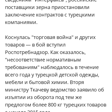
поставщики зерна приостановили
заключение контрактов с турецкими
компаниями.
Коснулась "торговая война" и других
товаров — в бой вступил
Роспотребнадзор. Как оказалось,
"несоответствие нормативным
требованиям" наблюдалось в течение
всего года у турецкой детской одежды,
мебели и бытовой химии. Вторя
министру Ткачеву ведомство заявило об
изъятии из оборота под тем же
предлогом более 800 кг турецких товаров