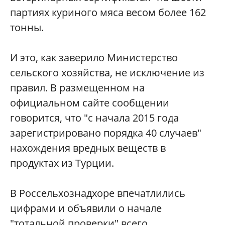
партиях куриного мяса весом более 162
тонны.
И это, как заверило Министерство
сельского хозяйства, не исключение из
правил. В размещенном на
официальном сайте сообщении
говорится, что "с начала 2015 года
зарегистрировано порядка 40 случаев"
нахождения вредных веществ в
продуктах из Турции.
В Россельхознадхоре впечатлились
цифрами и объявили о начале
"тотальной проверки" всего