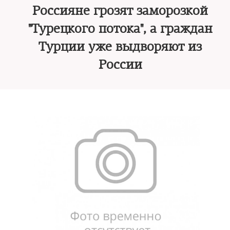
Россияне грозят заморозкой
"Турецкого потока", а граждан
Турции уже выдворяют из
России