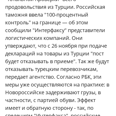
продовольствия из Турции. Российская
таможня ввела "100-процентный
контроль" на границе — об этом
сообщили "Интерфаксу" представители
логистических компаний. Они
утверждают, что с 26 ноября при подаче
деклараций на товары из Турции "пост
будет отказывать в приеме". Так же будут
отказывать турецким перевозчикам,
передает агентство. Согласно РБК, эти
меры уже осуществляются на практике: в
Новороссийске задерживают грузы, в
частности, с партией обуви. Эффект
имеет и обратную сторону - так, по
сведениям "Интерфакса", российские