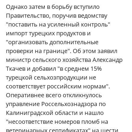
Однако затем в борьбу вступило
Правительство, поручив ведомству
"поставить на усиленный контроль"
импорт турецких продуктов и
"организовать дополнительные
проверки на границе". Об этом заявил
министр сельского хозяйства Александр
Ткачев и добавил "в среднем 15%
турецкой сельхозпродукции не
соответствует российским нормам".
Оперативнее всего откликнулось
управление Россельхознадзора по
Калиниградской области и нашло
"несоответствие номеров пломб на
ветеринарных сертификатах" на шести