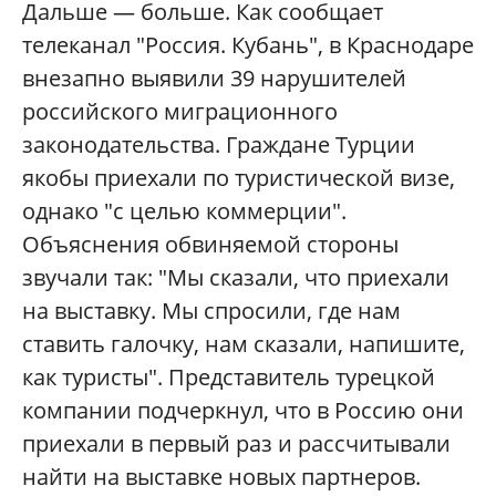
Дальше — больше. Как сообщает
телеканал "Россия. Кубань", в Краснодаре
внезапно выявили 39 нарушителей
российского миграционного
законодательства. Граждане Турции
якобы приехали по туристической визе,
однако "с целью коммерции".
Объяснения обвиняемой стороны
звучали так: "Мы сказали, что приехали
на выставку. Мы спросили, где нам
ставить галочку, нам сказали, напишите,
как туристы". Представитель турецкой
компании подчеркнул, что в Россию они
приехали в первый раз и рассчитывали
найти на выставке новых партнеров.