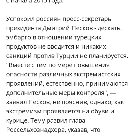
с начала 2015 года.
Успокоил россиян пресс-секретарь
президента Дмитрий Песков - дескать,
эмбарго в отношении турецких
продуктов не вводится и никаких
санкций против Турции не планируется.
"Вместе с тем по мере повышения
опасности различных экстремистских
проявлений, естественно, принимаются
дополнительные меры контроля", —
заявил Песков, не пояснив, однако, как
экстремизм проявляется на обуви и
курице. Тему развил глава
Россельхознадхора, указав, что