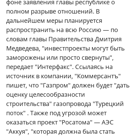
фоне заявления главы республике о
полном разрыве отношений. В
дальнейшем меры планируется
распространить на всю Россию — по
словам главы Правительства Дмитрия
Медведева, "инвестпроекты могут быть
заморожены или просто свернуты",
передает "Интерфакс". Ссылаясь на
источник в компании, "Коммерсантъ"
пишет, что "Газпром" должен будет "дать
оценку целесообразности
строительства" газопровода "Турецкий
поток"
. Также под угрозой может
оказаться проект "Росатома" — АЭС
"Аккуя", "которая должна была стать