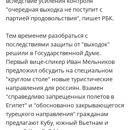
вследствие усиления контроля
"очередная выходка не поступит с
партией продовольствия", пишет РБК.
Тем временем разобраться с
последствиями защиты от "выходок"
решили в Государственной Думе.
Первый вице-спикер Иван Мельников
предложил обсудить на специальном
"круглом столе" новые туристические
направления для россиян. Взамен
"справедливо запрещенных полетов в
Египет" и "обоснованно закрывающегося
турецкого направления" гражданам
предлагают Кубу, южный Вьетнам и