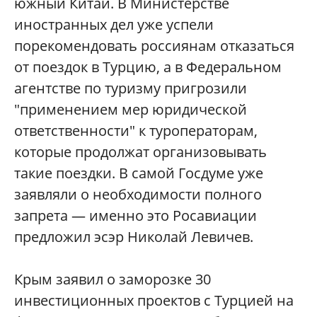
южный Китай. В Министерстве
иностранных дел уже успели
порекомендовать россиянам отказаться
от поездок в Турцию, а в Федеральном
агентстве по туризму пригрозили
"применением мер юридической
ответственности" к туроператорам,
которые продолжат организовывать
такие поездки. В самой Госдуме уже
заявляли о необходимости полного
запрета — именно это Росавиации
предложил эсэр Николай Левичев.
Крым заявил о заморозке 30
инвестиционных проектов с Турцией на