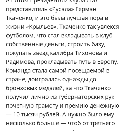
А потом президентом клуба стал
представитель «Русала» Герман
Ткаченко, и это была лучшая пора в
жизни «Крыльев». Ткаченко так увлекся
футболом, что стал вкладывать в клуб
собственные деньги, строить базу,
покупать звезд калибра Тихонова и
Радимова, прокладывать путь в Европу.
Команда стала самой посещаемой в
стране, доигралась однажды до
бронзовых медалей, за что Ткаченко
получил лично из губернаторских рук
почетную грамоту и премию денежную
— 10 тысяч рублей. А нужно было ему
несколько больше — чтоб от третьего