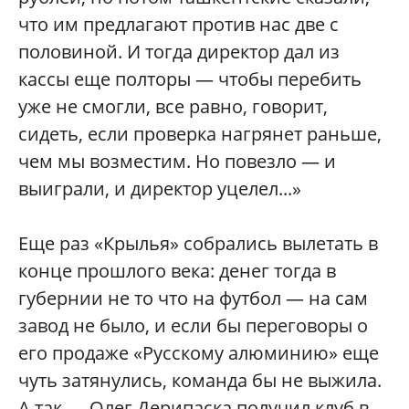
что им предлагают против нас две с
половиной. И тогда директор дал из
кассы еще полторы — чтобы перебить
уже не смогли, все равно, говорит,
сидеть, если проверка нагрянет раньше,
чем мы возместим. Но повезло — и
выиграли, и директор уцелел...»
Еще раз «Крылья» собрались вылетать в
конце прошлого века: денег тогда в
губернии не то что на футбол — на сам
завод не было, и если бы переговоры о
его продаже «Русскому алюминию» еще
чуть затянулись, команда бы не выжила.
А так — Олег Дерипаска получил клуб в