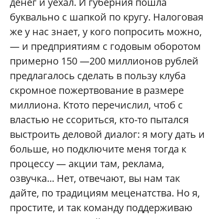
денег и уехал. И губерния пошла
буквально с шапкой по кругу. Налоговая
же у нас знает, у кого попросить можно,
— и предприятиям с годовым оборотом
примерно 150 —200 миллионов рублей
предлагалось сделать в пользу клуба
скромное пожертвование в размере
миллиона. Ктото перечислил, чтоб с
властью не ссориться, кто-то пытался
выстроить деловой диалог: я могу дать и
больше, но подключите меня тогда к
процессу — акции там, реклама,
озвучка... Нет, отвечают, вы нам так
дайте, по традициям меценатства. Но я,
простите, и так команду поддерживаю