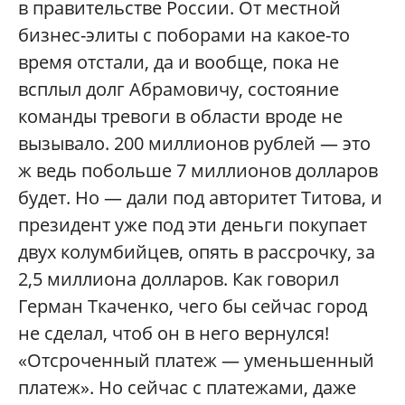
в правительстве России. От местной
бизнес-элиты с поборами на какое-то
время отстали, да и вообще, пока не
всплыл долг Абрамовичу, состояние
команды тревоги в области вроде не
вызывало. 200 миллионов рублей — это
ж ведь побольше 7 миллионов долларов
будет. Но — дали под авторитет Титова, и
президент уже под эти деньги покупает
двух колумбийцев, опять в рассрочку, за
2,5 миллиона долларов. Как говорил
Герман Ткаченко, чего бы сейчас город
не сделал, чтоб он в него вернулся!
«Отсроченный платеж — уменьшенный
платеж». Но сейчас с платежами, даже