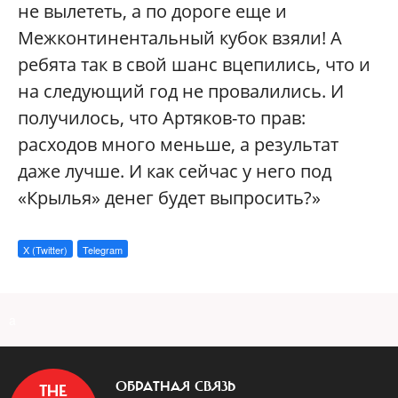
не вылететь, а по дороге еще и
Межконтинентальный кубок взяли! А
ребята так в свой шанс вцепились, что и
на следующий год не провалились. И
получилось, что Артяков-то прав:
расходов много меньше, а результат
даже лучше. И как сейчас у него под
«Крылья» денег будет выпросить?»
X (Twitter)
Telegram
a
ОБРАТНАЯ СВЯЗЬ