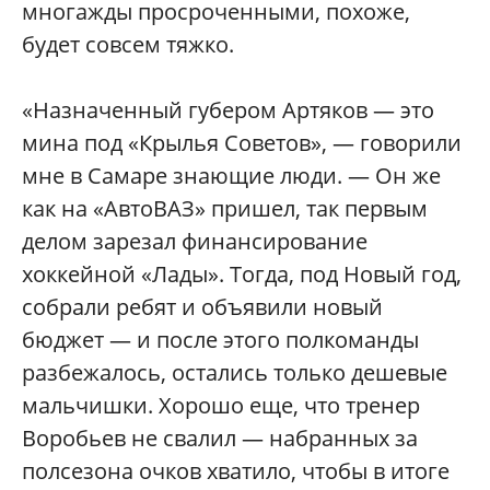
многажды просроченными, похоже,
будет совсем тяжко.
«Назначенный губером Артяков — это
мина под «Крылья Советов», — говорили
мне в Самаре знающие люди. — Он же
как на «АвтоВАЗ» пришел, так первым
делом зарезал финансирование
хоккейной «Лады». Тогда, под Новый год,
собрали ребят и объявили новый
бюджет — и после этого полкоманды
разбежалось, остались только дешевые
мальчишки. Хорошо еще, что тренер
Воробьев не свалил — набранных за
полсезона очков хватило, чтобы в итоге