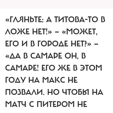
«ГЛЯНЬТЕ: А ТИТОВА-ТО В
ЛОЖЕ НЕТ!» — «МОЖЕТ,
ЕГО И В ГОРОДЕ НЕТ?» —
«ДА В САМАРЕ ОН, В
САМАРЕ! ЕГО ЖЕ В ЭТОМ
ГОДУ НА МАКС НЕ
ПОЗВАЛИ.
НО ЧТОБЫ НА
МАТЧ С ПИТЕРОМ НЕ