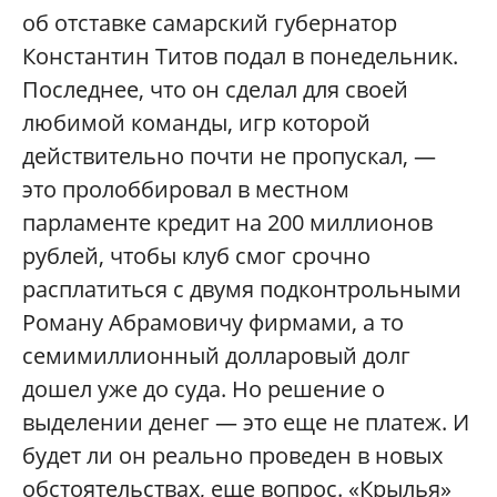
об отставке самарский губернатор
Константин Титов подал в понедельник.
Последнее, что он сделал для своей
любимой команды, игр которой
действительно почти не пропускал, —
это пролоббировал в местном
парламенте кредит на 200 миллионов
рублей, чтобы клуб смог срочно
расплатиться с двумя подконтрольными
Роману Абрамовичу фирмами, а то
семимиллионный долларовый долг
дошел уже до суда. Но решение о
выделении денег — это еще не платеж. И
будет ли он реально проведен в новых
обстоятельствах, еще вопрос. «Крылья»