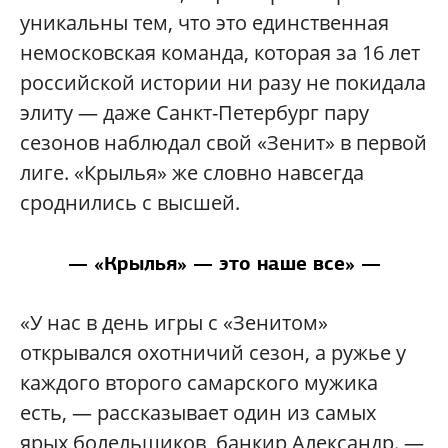
уникальны тем, что это единственная
немосковская команда, которая за 16 лет
российской истории ни разу не покидала
элиту — даже Санкт-Петербург пару
сезонов наблюдал свой «Зенит» в первой
лиге. «Крылья» же словно навсегда
сроднились с высшей.
— «Крылья» — это наше все» —
«У нас в день игры с «Зенитом»
открывался охотничий сезон, а ружье у
каждого второго самарского мужика
есть, — рассказывает один из самых
ярых болельщиков, банкир Александр. —