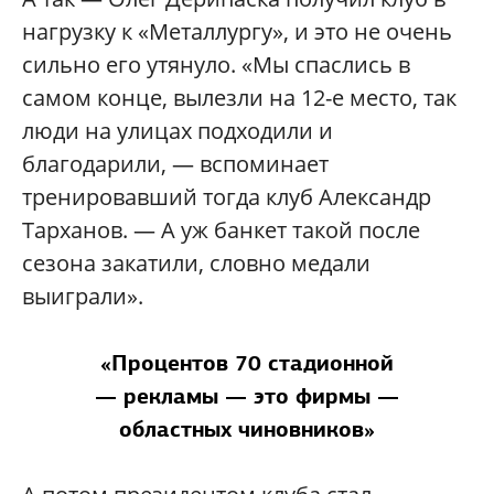
нагрузку к «Металлургу», и это не очень
сильно его утянуло. «Мы спаслись в
самом конце, вылезли на 12-е место, так
люди на улицах подходили и
благодарили, — вспоминает
тренировавший тогда клуб Александр
Тарханов. — А уж банкет такой после
сезона закатили, словно медали
выиграли».
«Процентов 70 стадионной
— рекламы — это фирмы —
областных чиновников»