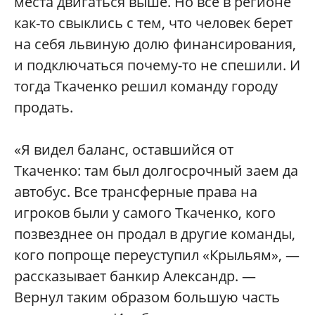
места двигаться выше. Но все в регионе
как-то свыклись с тем, что человек берет
на себя львиную долю финансирования,
и подключаться почему-то не спешили. И
тогда Ткаченко решил команду городу
продать.
«Я видел баланс, оставшийся от
Ткаченко: там был долгосрочный заем да
автобус. Все трансферные права на
игроков были у самого Ткаченко, кого
позвезднее он продал в другие команды,
кого попроще переуступил «Крыльям», —
рассказывает банкир Александр. —
Вернул таким образом большую часть