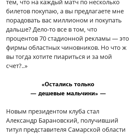
тем, что на каждый матч по несколько
билетов покупаю, а вы предлагаете мне
порадовать вас миллионом и покупать
дальше? Дело-то все в том, что
процентов 70 стадионной рекламы — это
фирмы областных чиновников. Но что ж
вы тогда хотите пиариться и за мой
счет?..»
«Остались только
— дешевые мальчики» —
Новым президентом клуба стал
Александр Барановский, получивший
титул представителя Самарской области