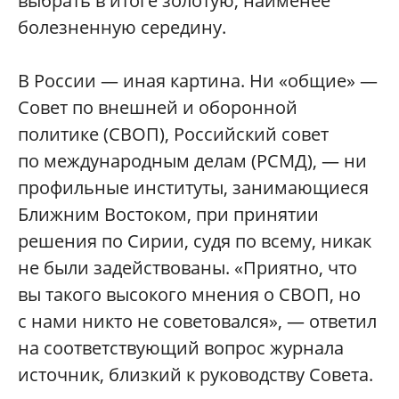
выбрать в итоге золотую, наименее
болезненную середину.
В России — иная картина. Ни «общие» —
Совет по внешней и оборонной
политике (СВОП), Российский совет
по международным делам (РСМД), — ни
профильные институты, занимающиеся
Ближним Востоком, при принятии
решения по Сирии, судя по всему, никак
не были задействованы. «Приятно, что
вы такого высокого мнения о СВОП, но
с нами никто не советовался», — ответил
на соответствующий вопрос журнала
источник, близкий к руководству Совета.