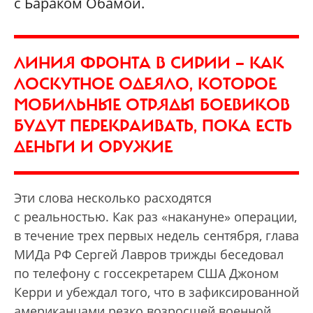
с Бараком Обамой.
ЛИНИЯ ФРОНТА В СИРИИ — КАК
ЛОСКУТНОЕ ОДЕЯЛО, КОТОРОЕ
МОБИЛЬНЫЕ ОТРЯДЫ БОЕВИКОВ
БУДУТ ПЕРЕКРАИВАТЬ, ПОКА ЕСТЬ
ДЕНЬГИ И ОРУЖИЕ
Эти слова несколько расходятся
с реальностью. Как раз «накануне» операции,
в течение трех первых недель сентября, глава
МИДа РФ Сергей Лавров трижды беседовал
по телефону с госсекретарем США Джоном
Керри и убеждал того, что в зафиксированной
американцами резко возросшей военной