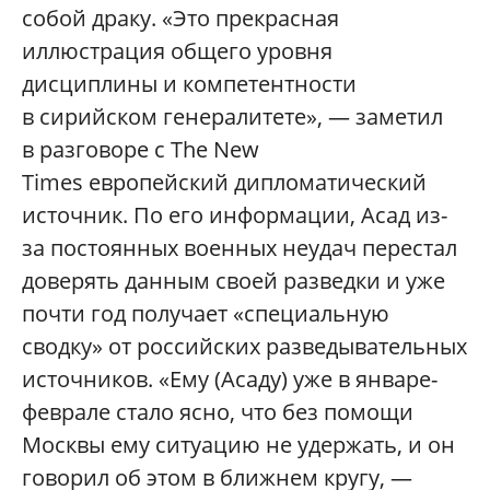
собой драку. «Это прекрасная
иллюстрация общего уровня
дисциплины и компетентности
в сирийском генералитете», — заметил
в разговоре с
The New
Times
европейский дипломатический
источник. По его информации, Асад из-
за постоянных военных неудач перестал
доверять данным своей разведки и уже
почти год получает «специальную
сводку» от российских разведывательных
источников. «Ему (Асаду) уже в январе-
феврале стало ясно, что без помощи
Москвы ему ситуацию не удержать, и он
говорил об этом в ближнем кругу, —