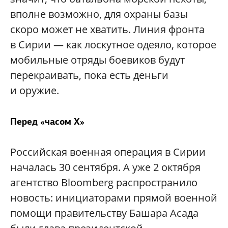
вполне возможно, для охраны базы
скоро может не хватить. Линия фронта
в Сирии — как лоскутное одеяло, которое
мобильные отряды боевиков будут
перекраивать, пока есть деньги
и оружие.
Перед «часом X»
Российская военная операция в Сирии
началась 30 сентября. А уже 2 октября
агентство Bloomberg распространило
новость: инициаторами прямой военной
помощи правительству Башара Асада