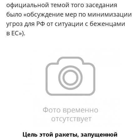
официальной темой того заседания
было «обсуждение мер по минимизации
угроз для РФ от ситуации с беженцами
в ЕС»).
Цель этой ракеты, запущенной