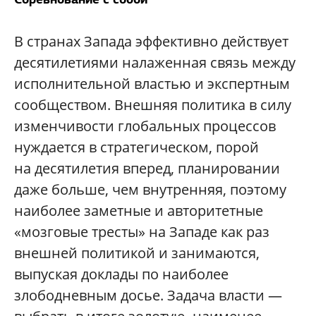
В странах Запада эффективно действует
десятилетиями налаженная связь между
исполнительной властью и экспертным
сообществом. Внешняя политика в силу
изменчивости глобальных процессов
нуждается в стратегическом, порой
на десятилетия вперед, планировании
даже больше, чем внутренняя, поэтому
наиболее заметные и авторитетные
«мозговые тресты» на Западе как раз
внешней политикой и занимаются,
выпуская доклады по наиболее
злободневным досье. Задача власти —