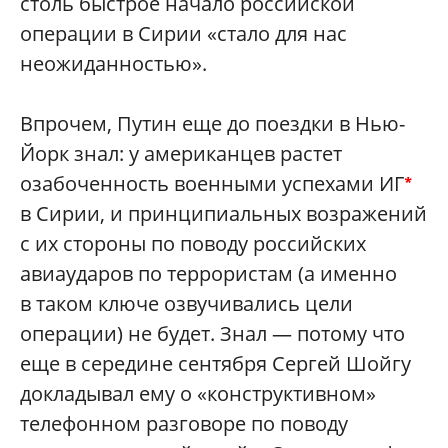
столь быстрое начало российской
операции в Сирии «стало для нас
неожиданностью».
Впрочем, Путин еще до поездки в Нью-
Йорк знал: у американцев растет
озабоченность военными успехами ИГ
*
в Сирии, и принципиальных возражений
с их стороны по поводу российских
авиаударов по террористам (а именно
в таком ключе озвучивались цели
операции) не будет. Знал — потому что
еще в середине сентября Сергей Шойгу
докладывал ему о «конструктивном»
телефонном разговоре по поводу