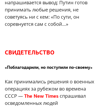
напрашивается вывод: Путин готов
принимать любые решения, не
советуясь ни с кем: «По сути, он
соревнуется сам с собой…»
СВИДЕТЕЛЬСТВО
«Поблагодарили, но поступили по-своему»
Как принимались решения о военных
операциях за рубежом во времена
СССР —
cпрашивал
The New Times
осведомленных людей