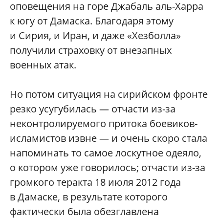
оповещения на горе Джабаль аль-Харра
к югу от Дамаска. Благодаря этому
и Сирия, и Иран, и даже «Хезболла»
получили страховку от внезапных
военных атак.
Но потом ситуация на сирийском фронте
резко усугубилась — отчасти из-за
неконтролируемого притока боевиков-
исламистов извне — и очень скоро стала
напоминать то самое лоскутное одеяло,
о котором уже говорилось; отчасти из-за
громкого теракта 18 июля 2012 года
в Дамаске, в результате которого
фактически была обезглавлена