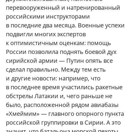
перевооруженный и натренированный
российскими инструкторами
в последние два месяца. Военные успехи
подвигли многих экспертов
к оптимистичным оценкам: помощь
России позволила поднять боевой дух
сирийской армии — Путин опять все
сделал правильно. Между тем есть
и другие новости: например, что
в последнее время участились ракетные
обстрелы Латакии и, чего раньше не
было, расположенной рядом авиабазы
«Хмеймим» — главного опорного пункта
российской группировки в Сирии. А это
значит, что батальона морской пехоты,