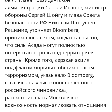
были глава президентской
администрации Сергей Иванов, министр
обороны Сергей Шойгу и глава Совета
безопасности РФ Николай Патрушев.
Решение, уточняет Bloomberg,
принималось летом, когда стало ясно,
что силы Асада могут полностью
потерять контроль над территорией
страны. Кроме того, дерзкая акция
под флагом борьбы с общим врагом —
терроризмом, указывало Bloomberg,
ссылаясь на «высокопоставленного
российского чиновника»,
рассматривалась Москвой как
возможность нормализовать отношения