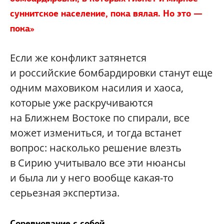
суннитское население, пока вялая. Но это —
пока»
Если же конфликт затянется
и российские бомбардировки станут еще
одним маховиком насилия и хаоса,
которые уже раскручиваются
на Ближнем Востоке по спирали, все
может измениться, и тогда встанет
вопрос: насколько решение влезть
в Сирию учитывало все эти нюансы
и была ли у него вообще какая-то
серьезная экспертиза.
Соревнование с собой