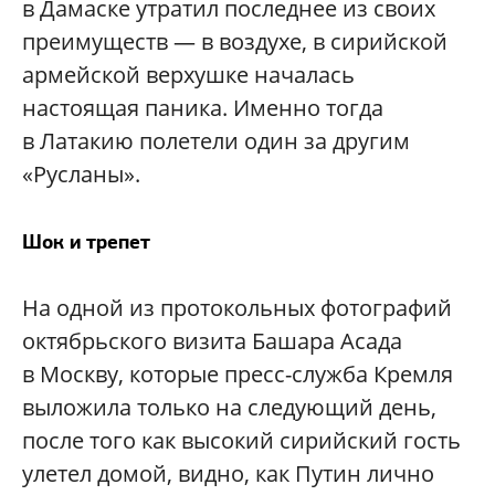
в Дамаске утратил последнее из своих
преимуществ — в воздухе, в сирийской
армейской верхушке началась
настоящая паника. Именно тогда
в Латакию полетели один за другим
«Русланы».
Шок и трепет
На одной из протокольных фотографий
октябрьского визита Башара Асада
в Москву, которые пресс-служба Кремля
выложила только на следующий день,
после того как высокий сирийский гость
улетел домой, видно, как Путин лично