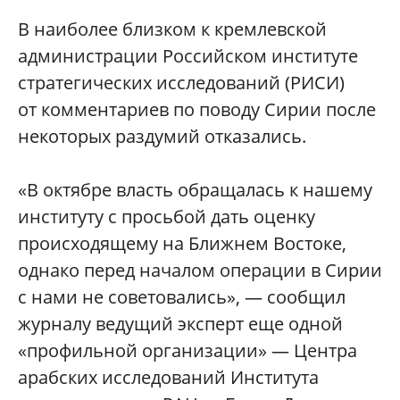
В наиболее близком к кремлевской
администрации Российском институте
стратегических исследований (РИСИ)
от комментариев по поводу Сирии после
некоторых раздумий отказались.
«В октябре власть обращалась к нашему
институту с просьбой дать оценку
происходящему на Ближнем Востоке,
однако перед началом операции в Сирии
с нами не советовались», — сообщил
журналу ведущий эксперт еще одной
«профильной организации» — Центра
арабских исследований Института