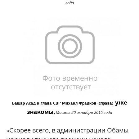
года
уже
Башар Асад и глава СВР Михаил Фрадков
(справа)
знакомы,
Москва, 20 октября 2015 года
«Скорее всего, в администрации Обамы