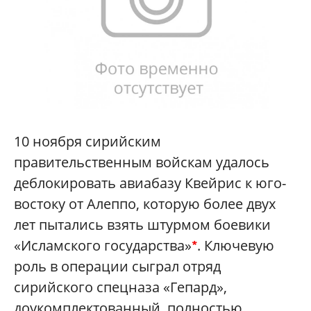
10 ноября сирийским
правительственным войскам удалось
деблокировать авиабазу Квейрис к юго-
востоку от Алеппо, которую более двух
лет пытались взять штурмом боевики
«Исламского государства»
. Ключевую
*
роль в операции сыграл отряд
сирийского спецназа «Гепард»,
доукомплектованный, полностью