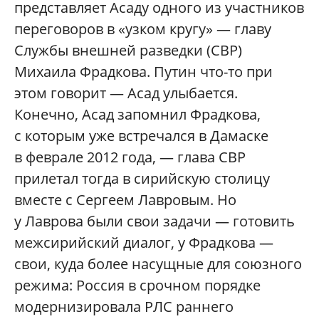
представляет Асаду одного из участников
переговоров в «узком кругу» — главу
Службы внешней разведки (СВР)
Михаила Фрадкова. Путин что-то при
этом говорит — Асад улыбается.
Конечно, Асад запомнил Фрадкова,
с которым уже встречался в Дамаске
в феврале 2012 года, — глава СВР
прилетал тогда в сирийскую столицу
вместе с Сергеем Лавровым. Но
у Лаврова были свои задачи — готовить
межсирийский диалог, у Фрадкова —
свои, куда более насущные для союзного
режима: Россия в срочном порядке
модернизировала РЛС раннего