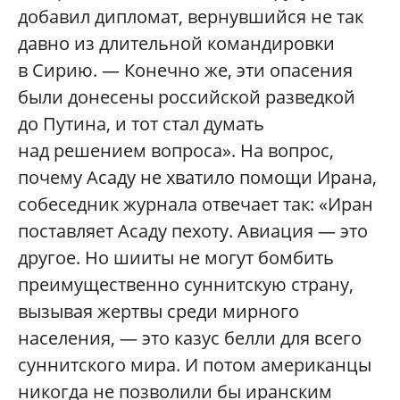
добавил дипломат, вернувшийся не так
давно из длительной командировки
в Сирию. — Конечно же, эти опасения
были донесены российской разведкой
до Путина, и тот стал думать
над решением вопроса». На вопрос,
почему Асаду не хватило помощи Ирана,
собеседник журнала отвечает так: «Иран
поставляет Асаду пехоту. Авиация — это
другое. Но шииты не могут бомбить
преимущественно суннитскую страну,
вызывая жертвы среди мирного
населения, — это казус белли для всего
суннитского мира. И потом американцы
никогда не позволили бы иранским