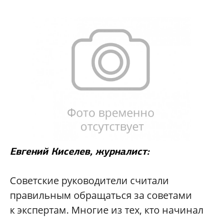
Евгений Киселев
, журналист:
Советские руководители считали
правильным обращаться за советами
к экспертам. Многие из тех, кто начинал