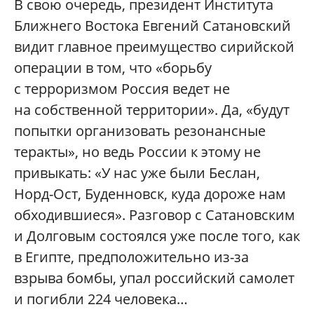
В свою очередь, президент Института
Ближнего Востока Евгений Сатановский
видит главное преимущество сирийской
операции в том, что «борьбу
с терроризмом Россия ведет не
на собственной территории». Да, «будут
попытки организовать резонансные
теракты», но ведь России к этому не
привыкать: «У нас уже были Беслан,
Норд-Ост, Буденновск, куда дороже нам
обходившиеся». Разговор с Сатановским
и Долговым состоялся уже после того, как
в Египте, предположительно из-за
взрыва бомбы, упал российский самолет
и погибли 224 человека…