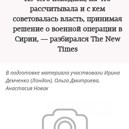
рассчитывала и с кем
советовалась власть, принимая
решение о военной операции в
Сирии, — разбирался The New
Times
В подготовке материала участвовали
Ирина
Демченко
(Лондон),
Ольга Дмитриева,
Анастасия Новак