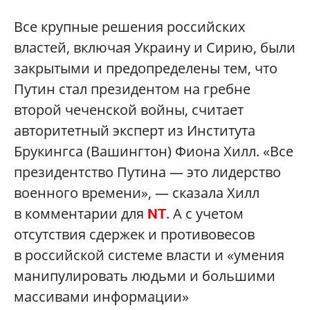
Все крупные решения российских
властей, включая Украину и Сирию, были
закрытыми и предопределены тем, что
Путин стал президентом на гребне
второй чеченской войны, считает
авторитетный эксперт из Института
Брукингса (Вашингтон) Фиона Хилл. «Все
президентство Путина — это лидерство
военного времени», — сказала Хилл
в комментарии для
. А с учетом
NT
отсутствия сдержек и противовесов
в российской системе власти и «умения
манипулировать людьми и большими
массивами информации»