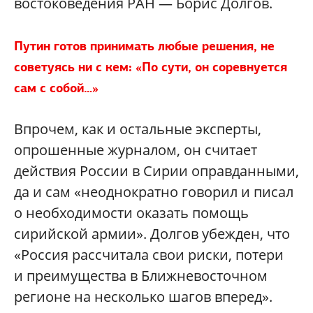
востоковедения РАН — Борис Долгов.
Путин готов принимать любые решения, не
советуясь ни с кем: «По сути, он соревнуется
сам с собой…»
Впрочем, как и остальные эксперты,
опрошенные журналом, он считает
действия России в Сирии оправданными,
да и сам «неоднократно говорил и писал
о необходимости оказать помощь
сирийской армии». Долгов убежден, что
«Россия рассчитала свои риски, потери
и преимущества в Ближневосточном
регионе на несколько шагов вперед».