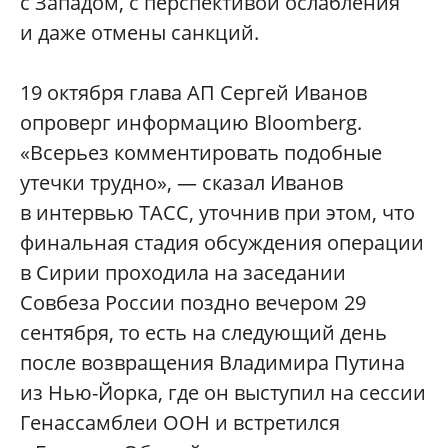
с Западом, с перспективой ослабления
и даже отмены санкций.
19 октября глава АП Сергей Иванов
опроверг информацию Bloomberg.
«Всерьез комментировать подобные
утечки трудно», — сказал Иванов
в интервью ТАСС, уточнив при этом, что
финальная стадия обсуждения операции
в Сирии проходила на заседании
Совбеза России поздно вечером 29
сентября, то есть на следующий день
после возвращения Владимира Путина
из Нью-Йорка, где он выступил на сессии
Генассамблеи ООН и встретился