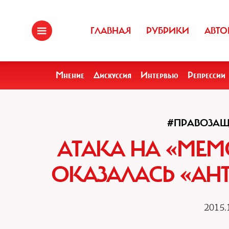
ГЛАВНАЯ
РУБРИКИ
АВТО
Мнение
Дискуссия
Интервью
Репрессии
#ПРАВОЗА
АТАКА НА «МЕМ
ОКАЗАЛАСЬ «А
2015.