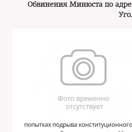
Обвинения Минюста по адрес
Уго
попытках подрыва конституционного