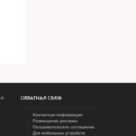
ЛА
ОБРАТНАЯ СВЯЗЬ
Контактная информация
Размещение рекламы
Пользовательское соглашение
Для мобильных устройств