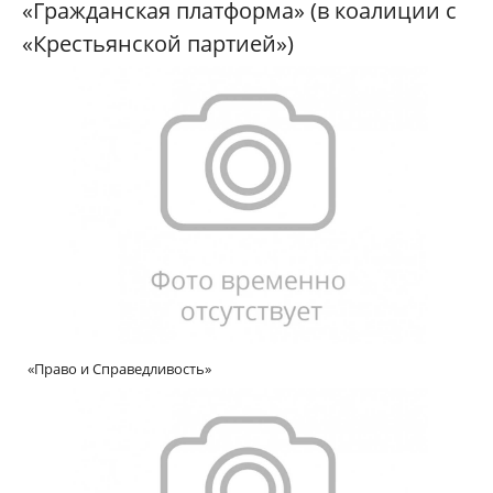
«Гражданская платформа» (в коалиции с
«Крестьянской партией»)
«Право
и Справедливость»