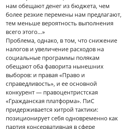
нам обещают денег из бюджета, чем
более резкие перемены нам предлагают,
тем меньше вероятность выполнения
всего этого…»
Проблема, однако, в том, что снижение
налогов и увеличение расходов на
социальные программы полякам
обещают оба фаворита нынешних
выборов: и правая «Право и
справедливость», и ее основной
конкурент — правоцентристская
«Гражданская платформа». ПиС
придерживается хитрой тактики:
позиционирует себя одновременно как
партия консервативная в сфере