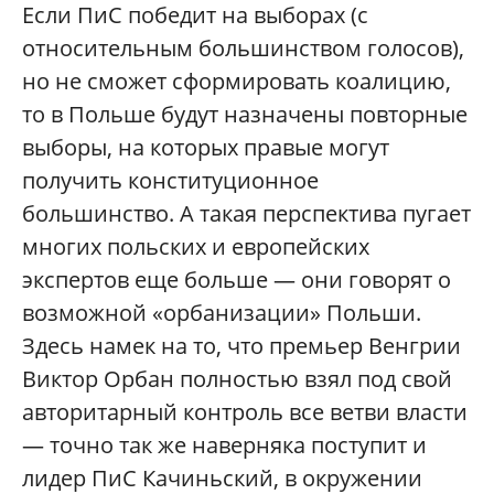
Если ПиС победит на выборах (с
относительным большинством голосов),
но не сможет сформировать коалицию,
то в Польше будут назначены повторные
выборы, на которых правые могут
получить конституционное
большинство. А такая перспектива пугает
многих польских и европейских
экспертов еще больше — они говорят о
возможной «орбанизации» Польши.
Здесь намек на то, что премьер Венгрии
Виктор Орбан полностью взял под свой
авторитарный контроль все ветви власти
— точно так же наверняка поступит и
лидер ПиС Качиньский, в окружении