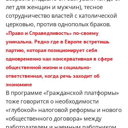
лет для женщин и мужчин), тесное
сотрудничество властей с католической
церковью, против однополых браков.
«Право и Справедливость» по-своему
уникальна. Редко где в Европе встретишь
партию, которая позиционирует себя
одновременно как консервативная в сфере
общественной жизни и социально-
ответственная, когда речь заходит об
экономике
В программе «Гражданской платформы»
тоже говорится о необходимости
«глубокой» налоговой реформы и нового
«общественного договора» между
работодателем и наемным работником