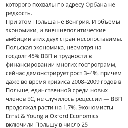
которого похвалы по адресу Орбана не
редкость.
При этом Польша не Венгрия. И объемы
экономики, и внешнеполитические
амбиции этих двух стран несопоставимы.
Польская экономика, несмотря на
госдолг 45% ВВП и трудности в
финансировании многих госпрограмм,
сейчас демонстрирует рост 3–4%, причем
даже во время кризиса 2008–2009 годов в
Польше, единственной среди новых
членов ЕС, не случилось рецессии — ВВП
продолжал расти на 1,7%. Экономисты
Ernst & Young и Oxford Economics
включили Польшу в число 25