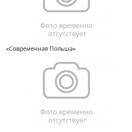
«Современная Польша»