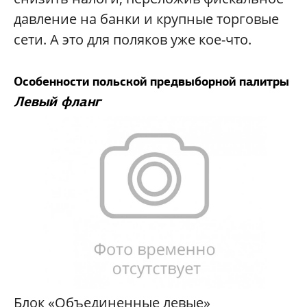
давление на банки и крупные торговые
сети. А это для поляков уже кое-что.
Особенности польской предвыборной палитры
Левый фланг
Блок «Объединенные левые»