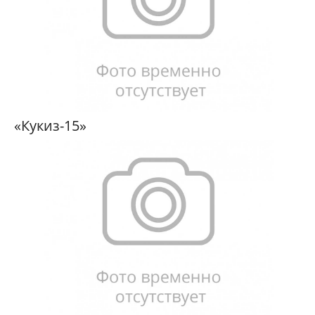
«Кукиз-15»