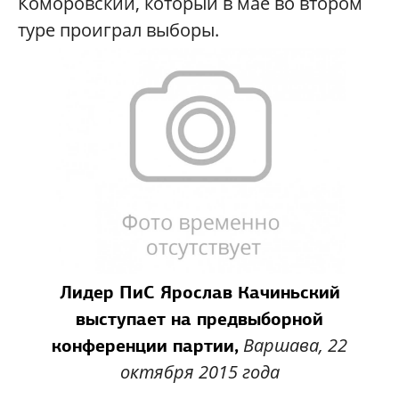
Коморовский, который в мае во втором
туре проиграл выборы.
Лидер ПиС Ярослав Качиньский
выступает на предвыборной
Варшава, 22
конференции партии,
октября 2015 года