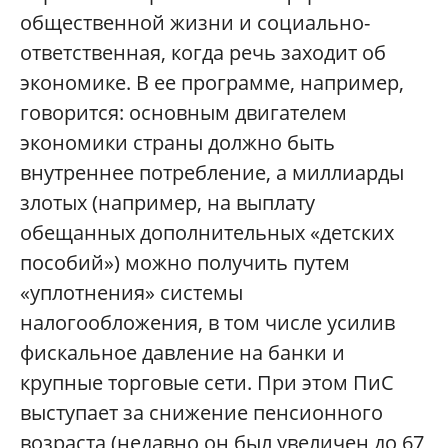
общественной жизни и социально-
ответственная, когда речь заходит об
экономике. В ее программе, например,
говорится: основным двигателем
экономики страны должно быть
внутреннее потребление, а миллиарды
злотых (например, на выплату
обещанных дополнительных «детских
пособий») можно получить путем
«уплотнения» системы
налогообложения, в том числе усилив
фискальное давление на банки и
крупные торговые сети. При этом ПиС
выступает за снижение пенсионного
возраста (недавно он был увеличен до 67