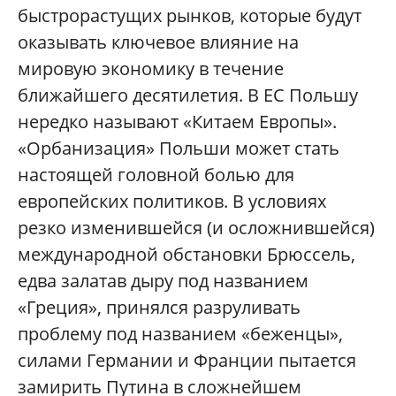
быстрорастущих рынков, которые будут
оказывать ключевое влияние на
мировую экономику в течение
ближайшего десятилетия. В ЕС Польшу
нередко называют «Китаем Европы».
«Орбанизация» Польши может стать
настоящей головной болью для
европейских политиков. В условиях
резко изменившейся (и осложнившейся)
международной обстановки Брюссель,
едва залатав дыру под названием
«Греция», принялся разруливать
проблему под названием «беженцы»,
силами Германии и Франции пытается
замирить Путина в сложнейшем