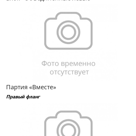
Партия «Вместе»
Правый фланг