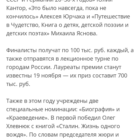
Кантор, «Это было навсегда, пока не
кончилось» Алексея Юрчака и «Путешествие
в Чудетство, Книга о детях, детской поэзии и
детских поэтах» Михаила Яснова.
Финалисты получат по 100 тыс. руб. каждый, а
также отправятся в лекционное турне по
городам России. Лауреаты премии станут
известны 19 ноября — их приз составит 700
тыс. руб.
Также в этом году учреждены две
специальные номинации: «Биография» и
«Краеведение». В первой победил Олег
Хлевнюк с книгой «Сталин. Жизнь одного
вождя». По словам председателя жюри и