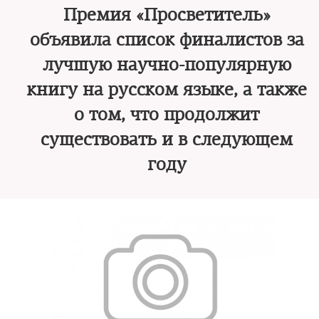
Премия «Просветитель»
объявила список финалистов за
лучшую научно-популярную
книгу на русском языке, а также
о том, что продолжит
существовать и в следующем
году