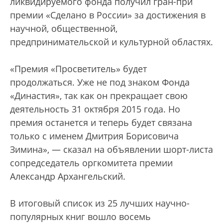
ликвидируемого фонда получил гран-при
премии «Сделано в России» за достижения в
научной, общественной,
предпринимательской и культурной областях.
«Премия «Просветитель» будет
продолжаться. Уже не под знаком Фонда
«Династия», так как он прекращает свою
деятельность 31 октября 2015 года. Но
премия останется и теперь будет связана
только с именем Дмитрия Борисовича
Зимина», — сказал на объявлении шорт-листа
сопредседатель оргкомитета премии
Александр Архангельский.
В итоговый список из 25 лучших научно-
популярных книг вошло восемь