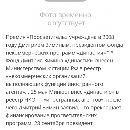
Премия «Просветитель» учреждена в 2008
году Дмитрием Зиминым, президентом фонда
некоммерческих программ «Династия»
*
*
Фонд Дмитрия Зимина «Династия» внесен
Министерством юстиции РФ в реестр
«некоммерческих организаций,
выполняющих функции иностранного
агента».
. 25 мая Минюст внес «Династию» в
реестр НКО — «иностранных агентов», после
чего Дмитрий Зимин заявил, что прекращает
финансирование просветительских
программ. 28 сентября президент