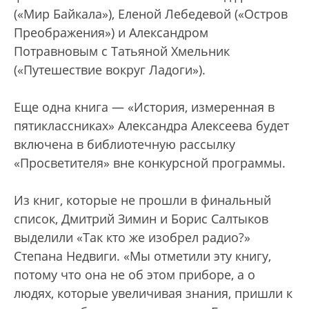
(«Мир Байкала»), Еленой Лебедевой («Остров
Преображения») и Александром
Потравновым с Татьяной Хмельник
(«Путешествие вокруг Ладоги»).
Еще одна книга — «История, измеренная в
пятиклассниках» Александра Алексеева будет
включена в библиотечную рассылку
«Просветителя» вне конкурсной программы.
Из книг, которые не прошли в финальный
список, Дмитрий Зимин и Борис Салтыков
выделили «Так кто же изобрел радио?»
Степана Недвиги. «Мы отметили эту книгу,
потому что она не об этом приборе, а о
людях, которые увеличивая знания, пришли к