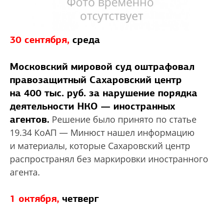
30 сентября,
среда
Московский мировой суд оштрафовал
правозащитный Сахаровский центр
на 400 тыс. руб. за нарушение порядка
деятельности НКО — иностранных
агентов.
Решение было принято по статье
19.34 КоАП — Минюст нашел информацию
и материалы, которые Сахаровский центр
распространял без маркировки иностранного
агента.
1 октября,
четверг