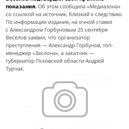
показания.
Об этом сообщила «Медиазона»
со ссылкой на источник, близкий к следствию.
По информации издания, на очной ставке
с Александром Горбуновым 25 сентября
Веселов заявил, что организатор
преступления — Александр Горбунов, топ-
менеджер «Заслона», а заказчик —
губернатор Псковской области Андрей
Турчак.