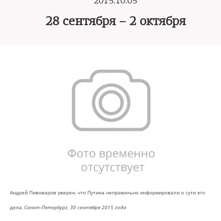
2015.10.05
28 сентября – 2 октября
Андрей Пивоваров уверен, что Путина неправильно информировали о сути его
дела,
Санкт-Петербург, 30 сентября 2015 года