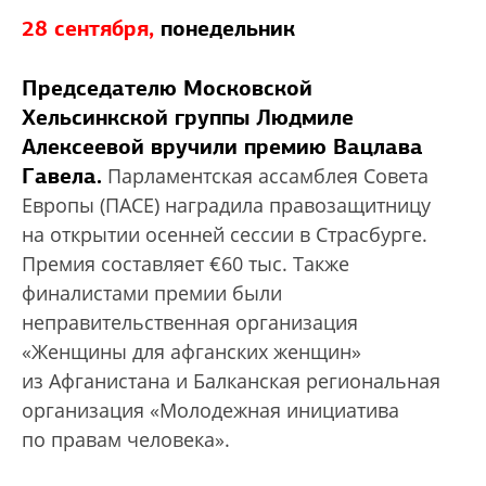
28 сентября,
понедельник
Председателю Московской
Хельсинкской группы Людмиле
Алексеевой вручили премию Вацлава
Гавела.
Парламентская ассамблея Совета
Европы (ПАСЕ) наградила правозащитницу
на открытии осенней сессии в Страсбурге.
Премия составляет €60 тыс. Также
финалистами премии были
неправительственная организация
«Женщины для афганских женщин»
из Афганистана и Балканская региональная
организация «Молодежная инициатива
по правам человека».