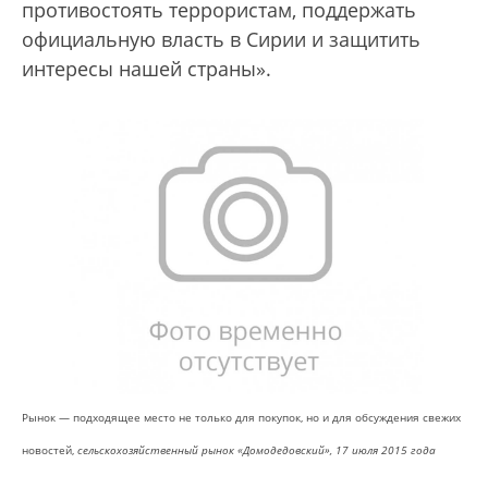
противостоять террористам, поддержать
официальную власть в Сирии и защитить
интересы нашей страны».
Рынок — подходящее место не только для покупок, но и для обсуждения свежих
новостей,
сельскохозяйственный рынок «Домодедовский», 17 июля 2015 года