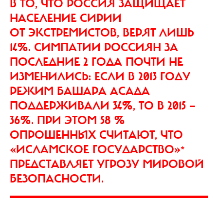
В ТО, ЧТО РОССИЯ ЗАЩИЩАЕТ
НАСЕЛЕНИЕ СИРИИ
ОТ ЭКСТРЕМИСТОВ, ВЕРЯТ ЛИШЬ
14%. СИМПАТИИ РОССИЯН ЗА
ПОСЛЕДНИЕ 2 ГОДА ПОЧТИ НЕ
ИЗМЕНИЛИСЬ: ЕСЛИ В 2013 ГОДУ
РЕЖИМ БАШАРА АСАДА
ПОДДЕРЖИВАЛИ 34%, ТО В 2015 —
36%. ПРИ ЭТОМ 58 %
ОПРОШЕННЫХ СЧИТАЮТ, ЧТО
«ИСЛАМСКОЕ ГОСУДАРСТВО»
*
ПРЕДСТАВЛЯЕТ УГРОЗУ МИРОВОЙ
БЕЗОПАСНОСТИ.