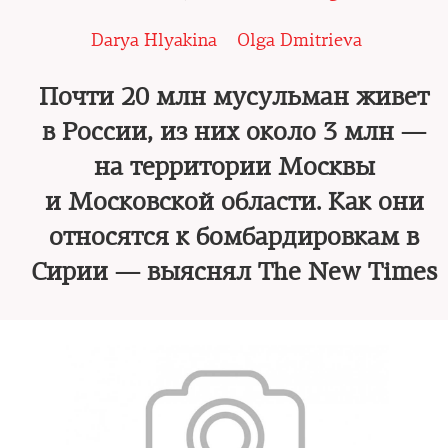
Darya Hlyakina
Olga Dmitrieva
Почти 20 млн мусульман живет
в России, из них около 3 млн —
на территории Москвы
и Московской области. Как они
относятся к бомбардировкам в
Сирии — выяснял The New Times