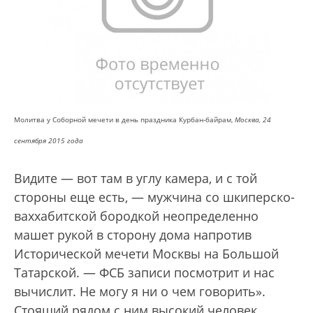
Молитва у Соборной мечети в день праздника Курбан-байрам,
Москва, 24
сентября 2015 года
Видите — вот там в углу камера, и с той
стороны еще есть, — мужчина со шкиперско-
ваххабитской бородкой неопределенно
машет рукой в сторону дома напротив
Исторической мечети Москвы на Большой
Татарской. — ФСБ записи посмотрит и нас
вычислит. Не могу я ни о чем говорить».
Стоящий рядом с ним высокий человек