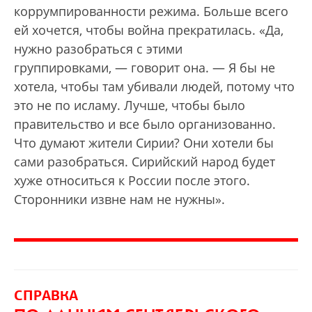
коррумпированности режима. Больше всего
ей хочется, чтобы война прекратилась. «Да,
нужно разобраться с этими
группировками, — говорит она. — Я бы не
хотела, чтобы там убивали людей, потому что
это не по исламу. Лучше, чтобы было
правительство и все было организованно.
Что думают жители Сирии? Они хотели бы
сами разобраться. Сирийский народ будет
хуже относиться к России после этого.
Сторонники извне нам не нужны».
СПРАВКА