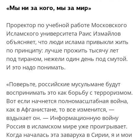
«Мы ни за кого, мы за мир»
Проректор по учебной работе Московского
Исламского университета Раис Измайлов
объясняет, что люди ислама привыкли жить
по принципу: лучше прожить тысячу лет
под тираном, нежели один день под смутой.
И это надо понимать.
«Поверьте, российские мусульмане будут
воспринимать это как борьбу с терроризмом.
Вот если начнется полномасштабная война,
как в Афганистане, то все изменится, —
вздыхает он. — Информационную войну
Россия в исламском мире уже проигрывает.
Когда началась эта заваруха в Сирии, я и мои