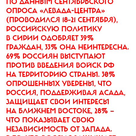
ПО ДАННЫМ СЕНТЯБРЬСКОГО
ОПРОСА «ЛЕВАДА-ЦЕНТРА»
(ПРОВОДИЛСЯ 18–21 СЕНТЯБРЯ),
РОССИЙСКУЮ ПОЛИТИКУ
В СИРИИ ОДОБРЯЕТ 39%
ГРАЖДАН, 33% ОНА НЕИНТЕРЕСНА.
69% РОССИЯН ВЫСТУПАЮТ
ПРОТИВ ВВЕДЕНИЯ ВОЙСК РФ
НА ТЕРРИТОРИЮ СТРАНЫ. 30%
ОПРОШЕННЫХ УВЕРЕНЫ, ЧТО
РОССИЯ, ПОДДЕРЖИВАЯ АСАДА,
ЗАЩИЩАЕТ СВОИ ИНТЕРЕСЫ
НА БЛИЖНЕМ ВОСТОКЕ, 28% —
ЧТО ПОКАЗЫВАЕТ СВОЮ
НЕЗАВИСИМОСТЬ ОТ ЗАПАДА.