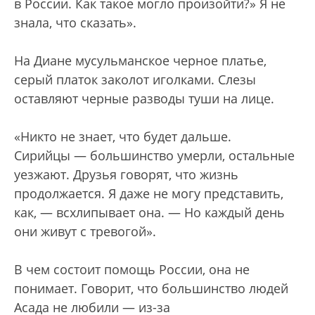
в России. Как такое могло произойти?» Я не
знала, что сказать».
На Диане мусульманское черное платье,
серый платок заколот иголками. Слезы
оставляют черные разводы туши на лице.
«Никто не знает, что будет дальше.
Сирийцы — большинство умерли, остальные
уезжают. Друзья говорят, что жизнь
продолжается. Я даже не могу представить,
как, — всхлипывает она. — Но каждый день
они живут с тревогой».
В чем состоит помощь России, она не
понимает. Говорит, что большинство людей
Асада не любили — из-за