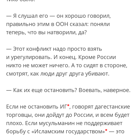
— Я слушал его — он хорошо говорил,
правильно этим в ООН сказал: поняли
теперь, что вы натворили, да?
— Этот конфликт надо просто взять
и урегулировать. И конец. Кроме России
никто не может ничего. А то сидят в стороне,
смотрят, как люди друг друга убивают.
— Как их еще остановить? Воевать, наверное.
*
Если не остановить ИГ
, говорят дагестанские
торговцы, они дойдут до России, и всем будет
плохо. Если мусульманин не поддерживает
*
борьбу с «Исламским государством»
— это