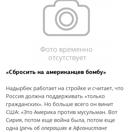
«Сбросить на американцев бомбу»
Надырбек работает на стройке и считает, что
Россия должна поддерживать «только
гражданских». Но больше всего он винит
США: «Это Америка против мусульман. Вот
Сирия, потом еще война была, потом еще
одна (
речь об операциях в Афганистане