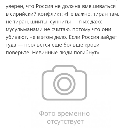
уверен, что Россия не должна вмешиваться
в сирийский конфликт: «Не важно, тиран там,
не тиран, шииты, сунниты — я их даже
мусульманами не считаю, потому что они
убивают, не в этом дело. Если Россия зайдет
туда — прольется еще больше крови,
поверьте. Невинные люди погибнут».