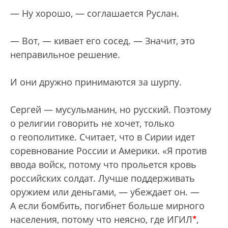
— Ну хорошо, — соглашается Руслан.
— Вот, — кивает его сосед. — Значит, это
неправильное решение.
И они дружно принимаются за шурпу.
Сергей — мусульманин, но русский. Поэтому
о религии говорить не хочет, только
о геополитике. Считает, что в Сирии идет
соревнование России и Америки. «Я против
ввода войск, потому что прольется кровь
российских солдат. Лучше поддерживать
оружием или деньгами, — убеждает он. —
А если бомбить, погибнет больше мирного
*
населения, потому что неясно, где ИГИЛ
,