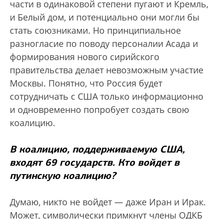
части в одинаковой степени пугают и Кремль,
и Белый дом, и потенциально они могли бы
стать союзниками. Но принципиальное
разногласие по поводу персоналии Асада и
формирования нового сирийского
правительства делает невозможным участие
Москвы. Понятно, что Россия будет
сотрудничать с США только информационно
и одновременно попробует создать свою
коалицию.
В коалицию, поддерживаемую США,
входят 69 государств. Кто войдет в
путинскую коалицию?
Думаю, никто не войдет — даже Иран и Ирак.
Может, символически примкнут члены ОДКБ