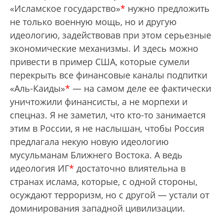
«Исламское государство»
*
нужно предложить
не только военную мощь, но и другую
идеологию, задействовав при этом серьезные
экономические механизмы. И здесь можно
привести в пример США, которые сумели
перекрыть все финансовые каналы подпитки
«Аль-Каиды»
*
— на самом деле ее фактически
уничтожили финансисты, а не морпехи и
спецназ. Я не заметил, что кто-то занимается
этим в России, я не наслышан, чтобы Россия
предлагала некую новую идеологию
мусульманам Ближнего Востока. А ведь
идеология ИГ
*
достаточно влиятельна в
странах ислама, которые, с одной стороны,
осуждают терроризм, но с другой — устали от
доминирования западной цивилизации.