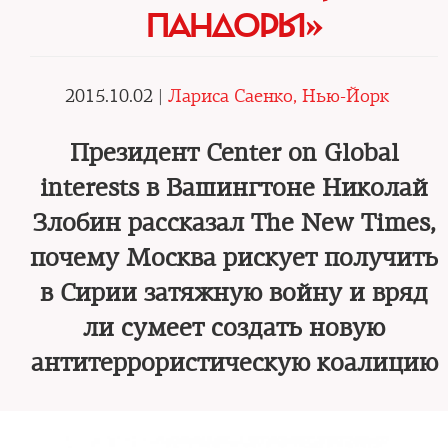
ПАНДОРЫ»
2015.10.02 |
Лариса Саенко, Нью-Йорк
Президент Center on Global
interests в Вашингтоне Николай
Злобин рассказал The New Times,
почему Москва рискует получить
в Сирии затяжную войну и вряд
ли сумеет создать новую
антитеррористическую коалицию