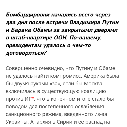
Бомбардировки начались всего через
два дня после встречи Владимира Путин
и Барака Обамы за закрытыми дверями
в штаб-квартире ООН. По-вашему,
президентам удалось о чем-то
договориться?
Совершенно очевидно, что Путину и Обаме
не удалось найти компромисс. Америка была
бы двумя руками «за», если бы Москва
включилась в существующую коалицию
против ИГ
*
, что в конечном итоге стало бы
поводом для постепенного ослабления
санкционного режима, введенного из-за
Украины. Анархия в Сирии и ее распад на