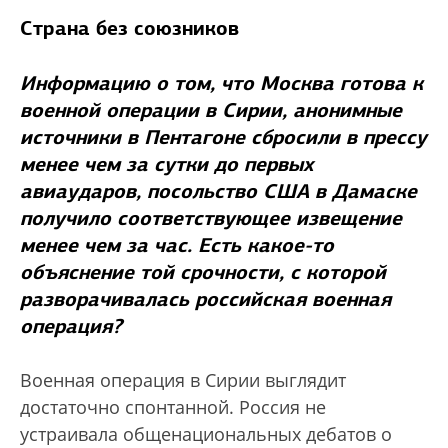
Страна без союзников
Информацию о том, что Москва готова к
военной операции в Сирии, анонимные
источники в Пентагоне сбросили в прессу
менее чем за сутки до первых
авиаударов, посольство США в Дамаске
получило соответствующее извещение
менее чем за час. Есть какое-то
объяснение той срочности, с которой
разворачивалась российская военная
операция?
Военная операция в Сирии выглядит
достаточно спонтанной. Россия не
устраивала общенациональных дебатов о