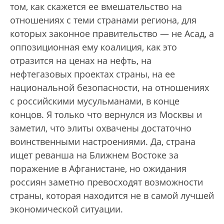
том, как скажется ее вмешательство на
отношениях с теми странами региона, для
которых законное правительство — не Асад, а
оппозиционная ему коалиция, как это
отразится на ценах на нефть, на
нефтегазовых проектах страны, на ее
национальной безопасности, на отношениях
с российскими мусульманами, в конце
концов. Я только что вернулся из Москвы и
заметил, что элиты охвачены достаточно
воинственными настроениями. Да, страна
ищет реванша на Ближнем Востоке за
поражение в Афганистане, но ожидания
россиян заметно превосходят возможности
страны, которая находится не в самой лучшей
экономической ситуации.