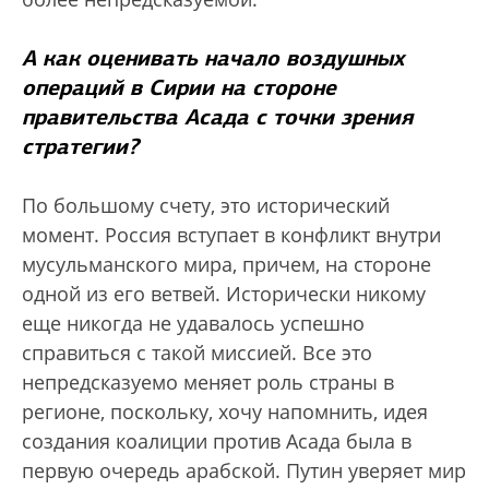
А как оценивать начало воздушных
операций в Сирии на стороне
правительства Асада с точки зрения
стратегии?
По большому счету, это исторический
момент. Россия вступает в конфликт внутри
мусульманского мира, причем, на стороне
одной из его ветвей. Исторически никому
еще никогда не удавалось успешно
справиться с такой миссией. Все это
непредсказуемо меняет роль страны в
регионе, поскольку, хочу напомнить, идея
создания коалиции против Асада была в
первую очередь арабской. Путин уверяет мир