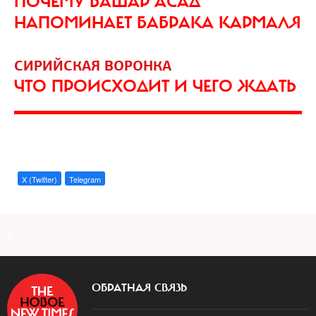
ПОЧЕМУ БАШАР АСАД
НАПОМИНАЕТ БАБРАКА КАРМАЛЯ
СИРИЙСКАЯ ВОРОНКА
ЧТО ПРОИСХОДИТ И ЧЕГО ЖДАТЬ
X (Twitter)
Telegram
a
ОБРАТНАЯ СВЯЗЬ