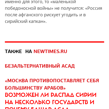
именно для этого, то «маленькой
победоносной войны» не получится: «Россия
после афганского рискует угодить и в
сирийский капкан».
ТАКЖЕ
НА
NEWTIMES.RU
БЕЗАЛЬТЕРНАТИВНЫЙ АСАД
«МОСКВА ПРОТИВОПОСТАВЛЯЕТ СЕБЯ
БОЛЬШИНСТВУ АРАБОВ»
ВОЗМОЖЕН ЛИ РАСПАД СИРИИ
НА НЕСКОЛЬКО ГОСУДАРСТВ И