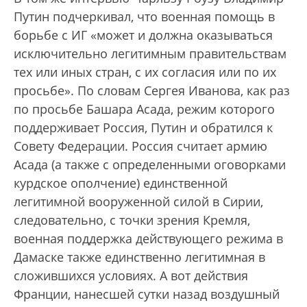
Путин подчеркивал, что военная помощь в
борьбе с ИГ «может и должна оказываться
исключительно легитимным правительствам
тех или иных стран, с их согласия или по их
просьбе». По словам Сергея Иванова, как раз
по просьбе Башара Асада, режим которого
поддерживает Россия, Путин и обратился к
Совету Федерации. Россия считает армию
Асада (а также с определенными оговорками
курдское ополчение) единственной
легитимной вооруженной силой в Сирии,
следовательно, с точки зрения Кремля,
военная поддержка действующего режима в
Дамаске также единственно легитимная в
сложившихся условиях. А вот действия
Франции, нанесшей сутки назад воздушный