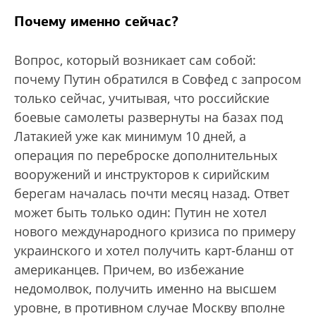
Почему именно сейчас?
Вопрос, который возникает сам собой:
почему Путин обратился в Совфед с запросом
только сейчас, учитывая, что российские
боевые самолеты развернуты на базах под
Латакией уже как минимум 10 дней, а
операция по переброске дополнительных
вооружений и инструкторов к сирийским
берегам началась почти месяц назад. Ответ
может быть только один: Путин не хотел
нового международного кризиса по примеру
украинского и хотел получить карт-бланш от
американцев. Причем, во избежание
недомолвок, получить именно на высшем
уровне, в противном случае Москву вполне