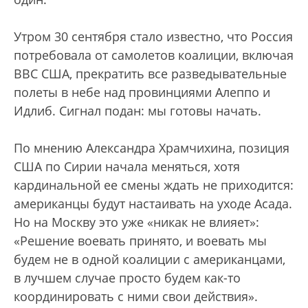
Утром 30 сентября стало известно, что Россия
потребовала от самолетов коалиции, включая
ВВС США, прекратить все разведывательные
полеты в небе над провинциями Алеппо и
Идлиб. Сигнал подан: мы готовы начать.
По мнению Александра Храмчихина, позиция
США по Сирии начала меняться, хотя
кардинальной ее смены ждать не приходится:
американцы будут настаивать на уходе Асада.
Но на Москву это уже «никак не влияет»:
«Решение воевать принято, и воевать мы
будем не в одной коалиции с американцами,
в лучшем случае просто будем как-то
координировать с ними свои действия».