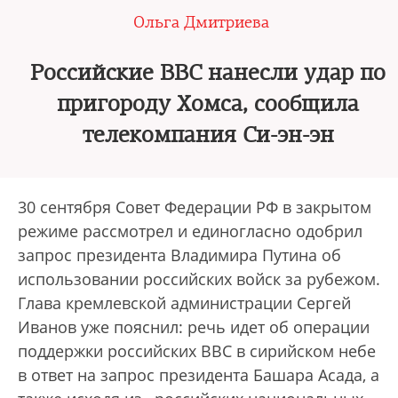
Ольга Дмитриева
Российские ВВС нанесли удар по
пригороду Хомса, сообщила
телекомпания Си-эн-эн
30 сентября Совет Федерации РФ в закрытом
режиме рассмотрел и единогласно одобрил
запрос президента Владимира Путина об
использовании российских войск за рубежом.
Глава кремлевской администрации Сергей
Иванов уже пояснил: речь идет об операции
поддержки российских ВВС в сирийском небе
в ответ на запрос президента Башара Асада, а