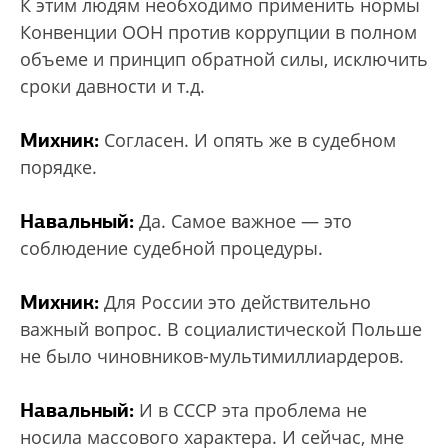
К этим людям необходимо применить нормы
Конвенции ООН против коррупции в полном
объеме и принцип обратной силы, исключить
сроки давности и т.д.
Михник:
Согласен. И опять же в судебном
порядке.
Навальный:
Да. Самое важное — это
соблюдение судебной процедуры.
Михник:
Для России это действительно
важный вопрос. В социалистической Польше
не было чиновников-мультимиллиардеров.
Навальный:
И в СССР эта проблема не
носила массового характера. И сейчас, мне