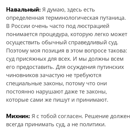
Навальный:
Я думаю, здесь есть
определенная терминологическая путаница.
В России очень часто под люстрацией
понимается процедура, которую легко может
осуществить обычный справедливый суд.
Поэтому моя позиция в этом вопросе такова:
суд присяжных для всех. И мы должны всем
его предоставить. Для осуждения путинских
чиновников зачастую не требуются
специальные законы, потому что они
постоянно нарушают даже те законы,
которые сами же пишут и принимают.
Михник:
Я с тобой согласен. Решение должен
всегда принимать суд, а не политики.