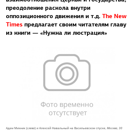
преодоление раскола внутри
оппозиционного движения и т.д.
The New
Times
предлагает своим читателям главу
из книги — «Нужна ли люстрация»
Адам Михник (
слева
) и Алексей Навальный на Васильевском спуске,
Москва, 30