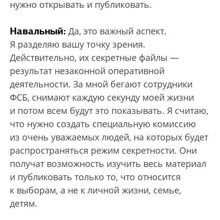
нужно открывать и публиковать.
Навальный:
Да, это важный аспект.
Я разделяю вашу точку зрения.
Действительно, их секретные файлы —
результат незаконной оперативной
деятельности. За мной бегают сотрудники
ФСБ, снимают каждую секунду моей жизни
и потом всем будут это показывать. Я считаю,
что нужно создать специальную комиссию
из очень уважаемых людей, на которых будет
распространяться режим секретности. Они
получат возможность изучить весь материал
и публиковать только то, что относится
к выборам, а не к личной жизни, семье,
детям.