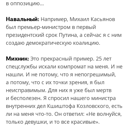
в оппозицию…
Навальный:
Например, Михаил Касьянов
был премьер-министром в первый
президентский срок Путина, а сейчас я с ним
создаю демократическую коалицию.
Михник:
Это прекрасный пример. 25 лет
спецслужбы искали компромат на меня. И не
нашли. И не потому, что я непогрешимый,
а потому, что с их точки зрения, я был
неисправимым. Для них я уже был мертв
и бесполезен. Я спросил нашего министра
внутренних дел Кшиштофа Козловского, есть
ли на меня что-то. Он ответил: «Не волнуйся,
только девушки, и то все красивые».