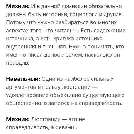
Михник:
И в данной комиссии обязательно
должны быть историки, социологи и другие.
Потому что нужно разбираться во многих
аспектах того, что читаешь. Есть содержание
источника, а есть критика источника,
внутренняя и внешняя. Нужно понимать, кто
именно писал донос и зачем, насколько он
правдив.
Навальный:
Один из наиболее сильных
аргументов в пользу люстрации —
удовлетворение объективно существующего
общественного запроса на справедливость.
Михник:
Люстрация — это не
справедливость, а реванш.