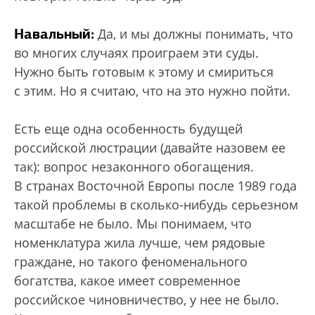
Навальный:
Да, и мы должны понимать, что
во многих случаях проиграем эти суды.
Нужно быть готовым к этому и смириться
с этим. Но я считаю, что на это нужно пойти.
Есть еще одна особенность будущей
российской люстрации (давайте назовем ее
так): вопрос незаконного обогащения.
В странах Восточной Европы после 1989 года
такой проблемы в сколько-нибудь серьезном
масштабе не было. Мы понимаем, что
номенклатура жила лучше, чем рядовые
граждане, но такого феноменального
богатства, какое имеет современное
российское чиновничество, у нее не было.