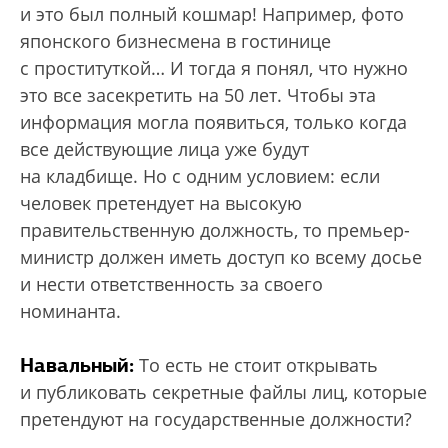
и это был полный кошмар! Например, фото
японского бизнесмена в гостинице
с проституткой… И тогда я понял, что нужно
это все засекретить на 50 лет. Чтобы эта
информация могла появиться, только когда
все действующие лица уже будут
на кладбище. Но с одним условием: если
человек претендует на высокую
правительственную должность, то премьер-
министр должен иметь доступ ко всему досье
и нести ответственность за своего
номинанта.
Навальный:
То есть не стоит открывать
и публиковать секретные файлы лиц, которые
претендуют на государственные должности?