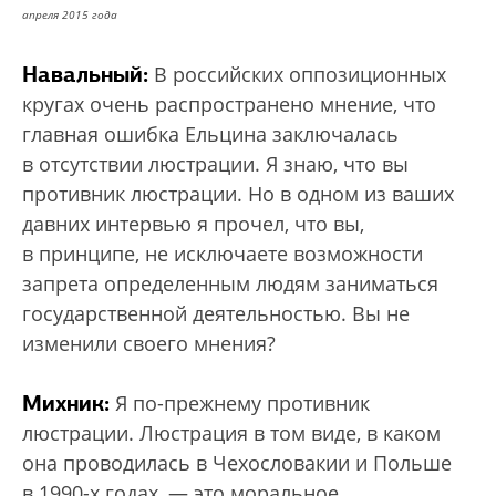
апреля 2015 года
Навальный:
В российских оппозиционных
кругах очень распространено мнение, что
главная ошибка Ельцина заключалась
в отсутствии люстрации. Я знаю, что вы
противник люстрации. Но в одном из ваших
давних интервью я прочел, что вы,
в принципе, не исключаете возможности
запрета определенным людям заниматься
государственной деятельностью. Вы не
изменили своего мнения?
Михник:
Я по-прежнему противник
люстрации. Люстрация в том виде, в каком
она проводилась в Чехословакии и Польше
в 1990-х годах, — это моральное