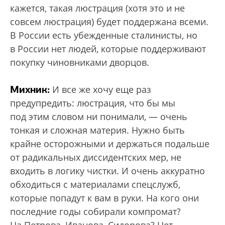
кажется, такая люстрация (хотя это и не
совсем люстрация) будет поддержана всеми.
В России есть убежденные сталинисты, но
в России нет людей, которые поддерживают
покупку чиновниками дворцов.
Михник:
И все же хочу еще раз
предупредить: люстрация, что бы мы
под этим словом ни понимали, — очень
тонкая и сложная материя. Нужно быть
крайне осторожными и держаться подальше
от радикальных диссидентских мер, не
входить в логику чистки. И очень аккуратно
обходиться с материалами спецслужб,
которые попадут к вам в руки. На кого они
последние годы собирали компромат?