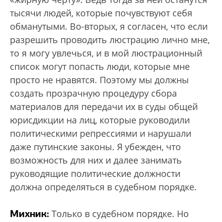
тысячи людей, которые почувствуют себя
обманутыми. Во-вторых, я согласен, что если
разрешить проводить люстрацию лично мне,
то я могу увлечься, и в мой люстрационный
список могут попасть люди, которые мне
просто не нравятся. Поэтому мы должны
создать прозрачную процедуру сбора
материалов для передачи их в суды общей
юрисдикции на лиц, которые руководили
политическими репрессиями и нарушали
даже путинские законы. Я убежден, что
возможность для них и далее занимать
руководящие политические должности
должна определяться в судебном порядке.
Михник:
Только в судебном порядке. Но