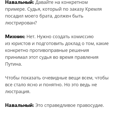
Навальный:
Давайте на конкретном
примере. Судья, который по заказу Кремля
посадил моего брата, должен быть
люстрирован?
Михник:
Нет. Нужно создать комиссию
из юристов и подготовить доклад о том, какие
конкретно противоправные решения
принимал этот судья во время правления
Путина.
Чтобы показать очевидные вещи всем, чтобы
все стало ясно и понятно. Но это ведь не
люстрация.
Навальный:
Это справедливое правосудие.