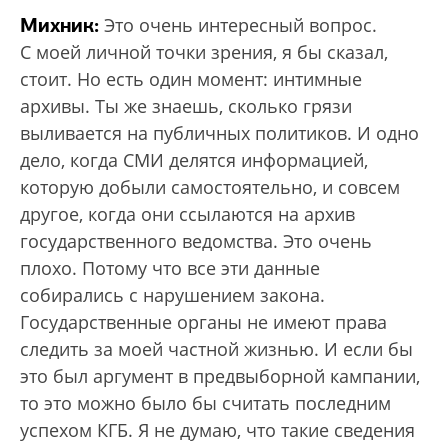
Михник:
Это очень интересный вопрос.
С моей личной точки зрения, я бы сказал,
стоит. Но есть один момент: интимные
архивы. Ты же знаешь, сколько грязи
выливается на публичных политиков. И одно
дело, когда СМИ делятся информацией,
которую добыли самостоятельно, и совсем
другое, когда они ссылаются на архив
государственного ведомства. Это очень
плохо. Потому что все эти данные
собирались с нарушением закона.
Государственные органы не имеют права
следить за моей частной жизнью. И если бы
это был аргумент в предвыборной кампании,
то это можно было бы считать последним
успехом КГБ. Я не думаю, что такие сведения