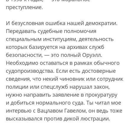
преступление.
И безусловная ошибка нашей демократии.
Передавать судебные полномочия
специальным институциям, деятельность
которых базируется на архивах служб
безопасности, — это полный Оруэлл.
Необходимо оставаться в рамках обычного
судопроизводства. Если есть достоверные
сведения, что некий чиновник или сотрудник
полиции или спецслужб нарушал закон,
нужно направить заявление в прокуратуру
и добиться нормального суда. Ты читал мое
интервью с Вацлавом Гавелом, он ведь тоже
высказывался против дикой люстрации.