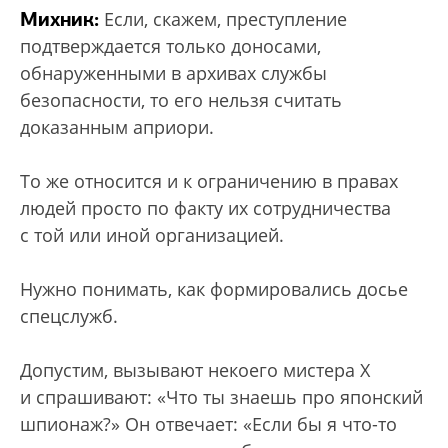
Михник:
Если, скажем, преступление
подтверждается только доносами,
обнаруженными в архивах службы
безопасности, то его нельзя считать
доказанным априори.
То же относится и к ограничению в правах
людей просто по факту их сотрудничества
с той или иной организацией.
Нужно понимать, как формировались досье
спецслужб.
Допустим, вызывают некоего мистера X
и спрашивают: «Что ты знаешь про японский
шпионаж?» Он отвечает: «Если бы я что-то