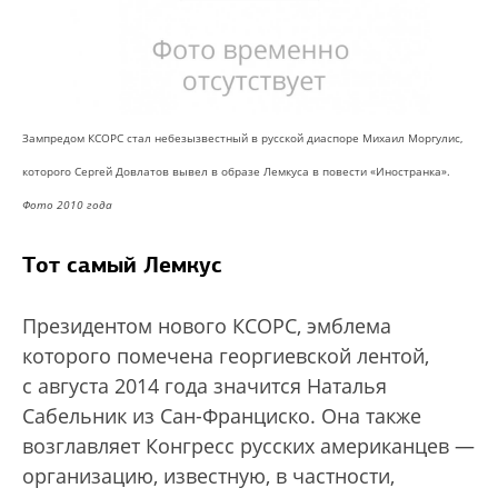
Зампредом КСОРС стал небезызвестный в русской диаспоре Михаил Моргулис,
которого Сергей Довлатов вывел в образе Лемкуса в повести «Иностранка».
Фото 2010 года
Тот самый Лемкус
Президентом нового КСОРС, эмблема
которого помечена георгиевской лентой,
с августа 2014 года значится Наталья
Сабельник из Сан-Франциско. Она также
возглавляет Конгресс русских американцев —
организацию, известную, в частности,