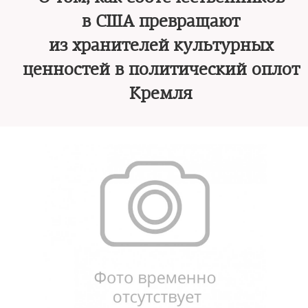
в США превращают
из хранителей культурных
ценностей в политический оплот
Кремля