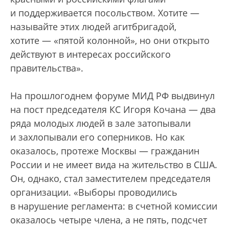
и поддерживается посольством. Хотите —
называйте этих людей агитбригадой,
хотите — «пятой колонной», но они открыто
действуют в интересах российского
правительства».
На прошлогоднем форуме МИД РФ выдвинул
на пост председателя КС Игоря Кочана — два
ряда молодых людей в зале затопывали
и захлопывали его соперников. Но как
оказалось, протеже Москвы — гражданин
России и не имеет вида на жительство в США.
Он, однако, стал заместителем председателя
организации. «Выборы проводились
в нарушение регламента: в счетной комиссии
оказалось четыре члена, а не пять, подсчет