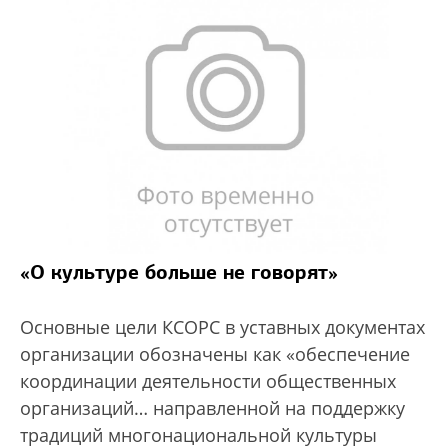
«О культуре больше не говорят»
Основные цели КСОРС в уставных документах
организации обозначены как «обеспечение
координации деятельности общественных
организаций… направленной на поддержку
традиций многонациональной культуры