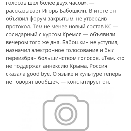
голосов шел более двух часов», —
рассказывает Игорь Бабошкин. В итоге он
объявил форум закрытым, не утвердив
протокол. Тем не менее новый состав КС —
солидарный с курсом Кремля — объявили
вечером того же дня. Бабошкин не уступил,
назначил электронное голосование и был
переизбран большинством голосов. «Тем, кто
не поддержал аннексию Крыма, Россия
сказала good bye. О языке и культуре теперь
не говорят вообще», — констатирует он.