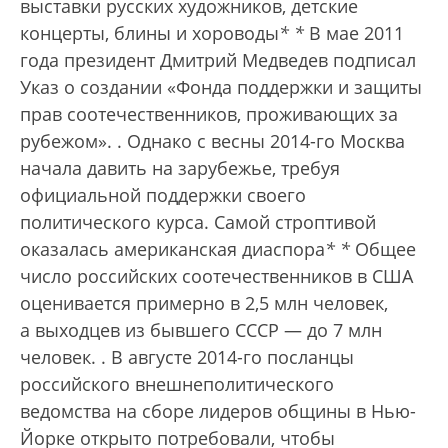
выставки русских художников, детские
концерты, блины и хороводы
*
*
В мае 2011
года президент Дмитрий Медведев подписал
Указ о создании «Фонда поддержки и защиты
прав соотечественников, проживающих за
рубежом».
. Однако с весны 2014-го Москва
начала давить на зарубежье, требуя
официальной поддержки своего
политического курса. Самой строптивой
оказалась американская диаспора
*
*
Общее
число российских соотечественников в США
оценивается примерно в 2,5 млн человек,
а выходцев из бывшего СССР — до 7 млн
человек.
. В августе 2014-го посланцы
российского внешнеполитического
ведомства на сборе лидеров общины в Нью-
Йорке открыто потребовали, чтобы