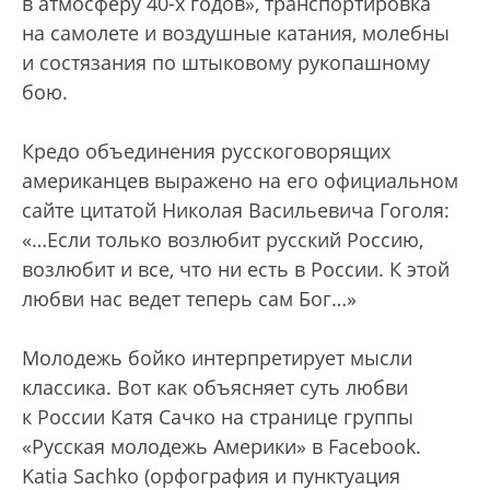
в атмосферу 40-х годов», транспортировка
на самолете и воздушные катания, молебны
и состязания по штыковому рукопашному
бою.
Кредо объединения русскоговорящих
американцев выражено на его официальном
сайте цитатой Николая Васильевича Гоголя:
«…Если только возлюбит русский Россию,
возлюбит и все, что ни есть в России. К этой
любви нас ведет теперь сам Бог…»
Молодежь бойко интерпретирует мысли
классика. Вот как объясняет суть любви
к России Катя Сачко на странице группы
«Русская молодежь Америки» в Facebook.
Katia Sachko (орфография и пунктуация