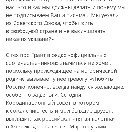
нас, что и как мы должны делать и почему мы
не подписываем Ваши письма… Мы уехали
из Советского Союза, чтобы жить
в свободной стране и не выслушивать
никаких указаний».
С тех пор Грант в рядах «официальных
соотечественников» значиться не хочет,
поскольку происходящее на исторической
родине вызывает у нее тревогу: «Любить
Россию, конечно, всегда найдутся желающие,
особенно за деньги. Сегодня
Координационный совет, в котором,
к сожалению, есть и мои бывшие друзья,
выглядит, как российская «пятая колонна»
в Америке», — разводит Марго руками.