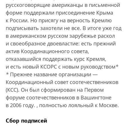
русскоговорящие американцы в письменной
форме поддержали присоединение Крыма
к России. Но присягу на верность Кремлю
подписывать захотели не все. В итоге уже год
в американском русском зарубежье раскол
и своеобразное двоевластие: есть прежний
актив Координационного совета,
отказавшийся поддержать курс Кремля,
и есть новый КСОРС с новым руководством
*
*
Прежнее название организации —
Координационный совет соотечественников
(КСС). Он был сформирован на Первом
форуме соотечественников в Вашингтоне
в 2006 году.
, полностью лояльный к Москве.
Сбор подписей