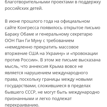
благотворительными проектами в поддержку
российских детей.
В июне прошлого года на официальном
сайте Конгресса появилось открытое письмо
Бараку Обаме и генеральному секретарю
ООН Пан Ги Муну с требованием
«немедленно прекратить массовое
вторжение США на Украину» и «провокации
против России». В этом же письме высказана
мысль, что аннексия Крыма вовсе не
является нарушением международного
права, поскольку границы между новыми
государствами, сложившиеся в пределах
бывшего СССР, не могут быть международно
признанными и легко подлежат
перекраиванию.