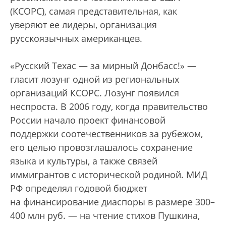
(КСОРС), самая представительная, как
уверяют ее лидеры, организация
русскоязычных американцев.
«Русский Техас — за мирный Донбасс!» —
гласит лозунг одной из региональных
организаций КСОРС. Лозунг появился
неспроста. В 2006 году, когда правительство
России начало проект финансовой
поддержки соотечественников за рубежом,
его целью провозглашалось сохранение
языка и культуры, а также связей
иммигрантов с исторической родиной. МИД
РФ определял годовой бюджет
на финансирование диаспоры в размере 300–
400 млн руб. — на чтение стихов Пушкина,