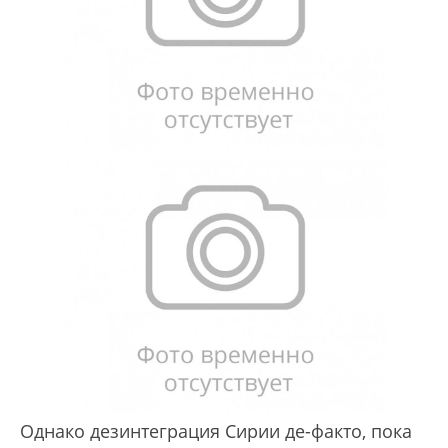
Однако дезинтеграция Сирии де-факто, пока