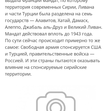
выдала Франции мандат, по которому
территория современных Сирии, Ливана
и части Турции была разделена на семь
государств — Алавитов, Хатай, Дамаск,
Алеппо, Джабаль аль-Друз и Великий Ливан.
Мандат действовал вплоть до 1943 года.
По сути сейчас происходит примерно то же
самое: Свободная армия спонсируется США
и Турцией, правительственные войска —
Россией. И эти страны пытаются оказывать
влияние на спонсируемые сирийские
территории.