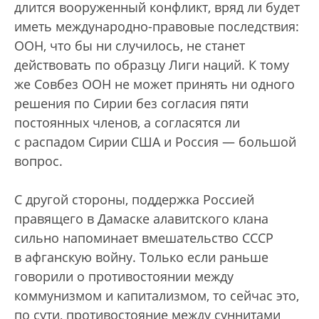
длится вооруженный конфликт, вряд ли будет
иметь международно-правовые последствия:
ООН, что бы ни случилось, не станет
действовать по образцу Лиги наций. К тому
же Совбез ООН не может принять ни одного
решения по Сирии без согласия пяти
постоянных членов, а согласятся ли
с распадом Сирии США и Россия — большой
вопрос.
С другой стороны, поддержка Россией
правящего в Дамаске алавитского клана
сильно напоминает вмешательство СССР
в афганскую войну. Только если раньше
говорили о противостоянии между
коммунизмом и капитализмом, то сейчас это,
по сути, противостояние между суннитами