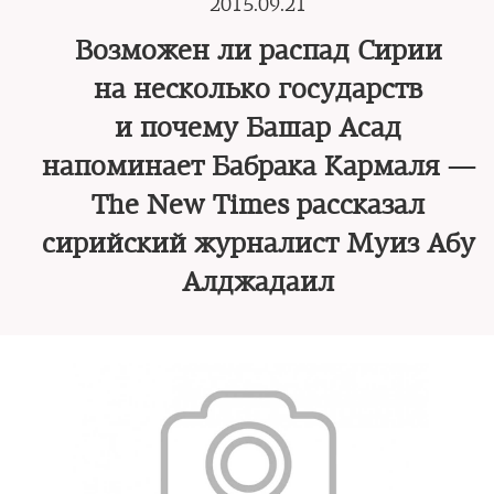
2015.09.21
Возможен ли распад Сирии
на несколько государств
и почему Башар Асад
напоминает Бабрака Кармаля —
The New Times рассказал
сирийский журналист Муиз Абу
Алджадаил