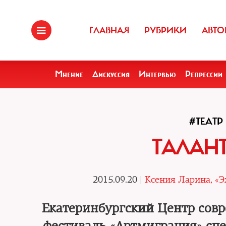
ГЛАВНАЯ
РУБРИКИ
АВТО
Мнение
Дискуссия
Интервью
Репрессии
#ТЕАТР
ТАЛАНТ
2015.09.20 |
Ксения Ларина, «
Екатеринбургский Центр совр