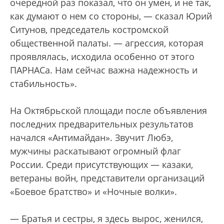
очередной раз показал, что он умен, и не так,
как думают о нем со стороны, — сказал Юрий
Ситунов, председатель костромской
общественной палаты. — агрессия, которая
проявлялась, исходила особенно от этого
ПАРНАСа. Нам сейчас важна надежность и
стабильность».
На Октябрьской площади после объявления
последних предварительных результатов
начался «Антимайдан». Звучит Любэ,
мужчины раскатывают огромный флаг
России. Среди присутствующих — казаки,
ветераны войн, представители организаций
«Боевое братство» и «Ночные волки».
— Братья и сестры, я здесь вырос, женился,