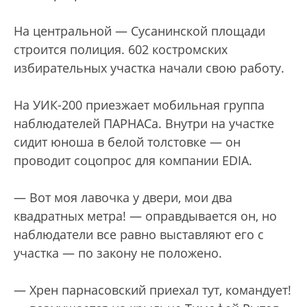
На центральной — Сусанинской площади
строится полиция. 602 костромских
избирательных участка начали свою работу.
На УИК-200 приезжает мобильная группа
наблюдателей ПАРНАСа. Внутри на участке
сидит юноша в белой толстовке — он
проводит соцопрос для компании EDIA.
— Вот моя лавочка у двери, мои два
квадратных метра! — оправдывается он, но
наблюдатели все равно выставляют его с
участка — по закону не положено.
— Хрен парнасовский приехал тут, командует!