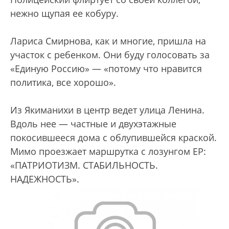
нежно щупая ее кобуру.
Лариса Смирнова, как и многие, пришла на
участок с ребенком. Они буду голосовать за
«Единую Россию» — «потому что нравится
политика, все хорошо».
Из Якиманихи в центр ведет улица Ленина.
Вдоль нее — частные и двухэтажные
покосившееся дома с облупившейся краской.
Мимо проезжает маршрутка с лозунгом ЕР:
«ПАТРИОТИЗМ. СТАБИЛЬНОСТЬ.
НАДЕЖНОСТЬ».