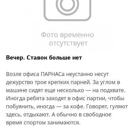
Вечер. Ставок больше нет
Возле офиса ПАРНАСа неустанно несут
дежурство трое крепких парней. За углом в
машине сидят еще несколько — на подхвате.
Иногда ребята заходят в офис партии, чтобы
побуянить, иногда — за кофе. Говорят, гуляют
здесь, отдыхают. А обычно в свободное
время спортом занимаются.