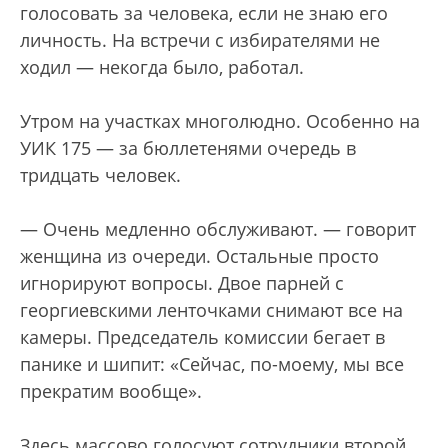
голосовать за человека, если не знаю его
личность. На встречи с избирателями не
ходил — некогда было, работал.
Утром на участках многолюдно. Особенно на
УИК 175 — за бюллетенями очередь в
тридцать человек.
— Очень медленно обслуживают. — говорит
женщина из очереди. Остальные просто
игнорируют вопросы. Двое парней с
георгиевскими ленточками снимают все на
камеры. Председатель комиссии бегает в
панике и шипит: «Сейчас, по-моему, мы все
прекратим вообще».
Здесь массово голосуют сотрудники второй