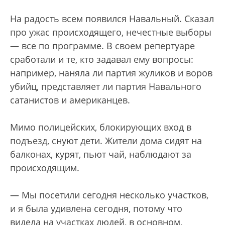
На радость всем появился Навальный. Сказал
про ужас происходящего, нечестные выборы
— все по программе. В своем репертуаре
сработали и те, кто задавал ему вопросы:
например, наняла ли партия жуликов и воров
убийц, представляет ли партия Навального
сатанистов и американцев.
Мимо полицейских, блокирующих вход в
подъезд, снуют дети. Жители дома сидят на
балконах, курят, пьют чай, наблюдают за
происходящим.
— Мы посетили сегодня несколько участков,
и я была удивлена сегодня, потому что
видела на участках людей, в основном,