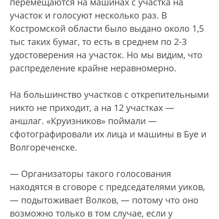
перемещаются на машинах с участка на
участок и голосуют несколько раз. В
Костромской области было выдано около 1,5
тыс таких бумаг, то есть в среднем по 2-3
удостоверения на участок. Но мы видим, что
распределение крайне неравномерно.
На большинство участков с открепительными
никто не приходит, а на 12 участках —
аншлаг. «Круизников» поймали —
сфотографировали их лица и машины в Буе и
Волгореченске.
— Организаторы такого голосования
находятся в сговоре с председателями уиков,
— подытоживает Волков, — потому что оно
возможно только в том случае, если у