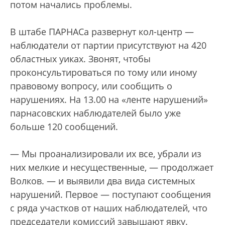
потом начались проблемы.
В штабе ПАРНАСа развернут кол-центр —
наблюдатели от партии присутствуют на 420
областных уиках. Звонят, чтобы
проконсультироваться по тому или иному
правовому вопросу, или сообщить о
нарушениях. На 13.00 на «ленте нарушений»
парнасовских наблюдателей было уже
больше 120 сообщений.
— Мы проанализировали их все, убрали из
них мелкие и несущественные, — продолжает
Волков. — и выявили два вида системных
нарушений. Первое — поступают сообщения
с ряда участков от наших наблюдателей, что
председатели комиссий завышают явку.