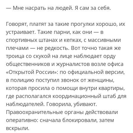
— Мне насрать на людей. Я сам за себя.
Говорят, платят за такие прогулки хорошо, их
устраивает. Такие парни, как они — в
спортивных штанах и кепках, с массивными
плечами — не редкость. Вот точно такая же
троица со скукой на лице наблюдает орду
общественников и журналистов возле офиса
«Открытой России»: по официальной версии,
в полицию поступил звонок от женщины,
которая просила о помощи внутри квартиры,
где располагался координационный штаб для
наблюдателей. Говорила, убивают.
Правоохранительные органы действовали
оперативно: сначала блокировали, затем
вскрыли.