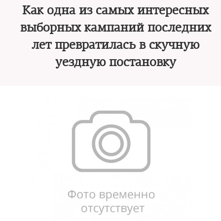
Как одна из самых интересных
выборных кампаний последних
лет превратилась в скучную
уездную постановку