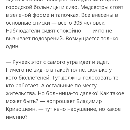
городской больницы и сизо. Медсестры стоят
в зеленой форме и тапочках. Все внесены в
основные списки — всего 305 человек.
Наблюдатели сидят спокойно — ничто не
вызывает подозрений. Возмущается только
один.
— Ручеек этот с самого утра идет и идет.
Ничего не видно в такой толпе, сколько у
кого бюллетеней. Тут должны голосовать те,
кто работает. А остальные по месту
жительства. Но больница-то далеко! Как такое
может быть? — вопрошает Владимир
Кривошеин. — тут явно нарушение, но какое
именно?