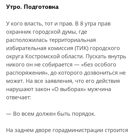
Утро. Подготовка
У кого власть, тот и прав. В 8 утра прав
охранник городской думы, где
расположилась территориальная
избирательная комиссия (ТИК) городского
округа Костромской области. Пускать внутрь
никого он не собирается — «без особого
распоряжения», до которого дозвониться не
может. На все заявления, что его действия
нарушают закон «О выборах» мужчина
отвечает:
— Во всем должен быть порядок.
На заднем дворе горадминистрации строится