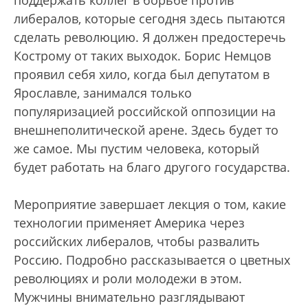
либералов, которые сегодня здесь пытаются
сделать революцию. Я должен предостеречь
Кострому от таких выходок. Борис Немцов
проявил себя хило, когда был депутатом в
Ярославле, занимался только
популяризацией российской оппозиции на
внешнеполитической арене. Здесь будет то
же самое. Мы пустим человека, который
будет работать на благо другого государства.
Мероприятие завершает лекция о том, какие
технологии применяет Америка через
российских либералов, чтобы развалить
Россию. Подробно рассказывается о цветных
революциях и роли молодежи в этом.
Мужчины внимательно разглядывают