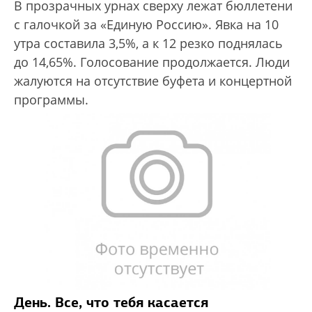
В прозрачных урнах сверху лежат бюллетени
с галочкой за «Единую Россию». Явка на 10
утра составила 3,5%, а к 12 резко поднялась
до 14,65%. Голосование продолжается. Люди
жалуются на отсутствие буфета и концертной
программы.
День. Все, что тебя касается