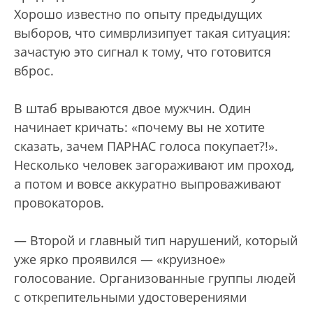
Хорошо известно по опыту предыдущих
выборов, что симврлизипует такая ситуация:
зачастую это сигнал к тому, что готовится
вброс.
В штаб врываются двое мужчин. Один
начинает кричать: «почему вы не хотите
сказать, зачем ПАРНАС голоса покупает?!».
Несколько человек загораживают им проход,
а потом и вовсе аккуратно выпроваживают
провокаторов.
— Второй и главный тип нарушений, который
уже ярко проявился — «круизное»
голосование. Организованные группы людей
с открепительными удостоверениями