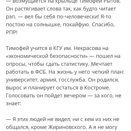
— возмущается на крыльце Тимофей Рытов.
Он растягивает слова так, как будто читает
рэп. — вел бы себя по-человечески! Я-то
постою на солнышке, покайфую. Спасибо,
РПР!
Тимофей учится в КГУ им. Некрасова на
«экономической безопасности» — пошел на
опросы, чтобы сдать статистику. Мечтает
работать в ФСБ. На жизнь у него четкий план:
университет, армия, госслужба. Он родился,
вырос и планирует остаться в Костроме.
Голосовать он пойдет вечером — за кого, не
знает:
— Я этих людей не видел, ни с кем из них не
общался, кроме Жириновского. А я не могу