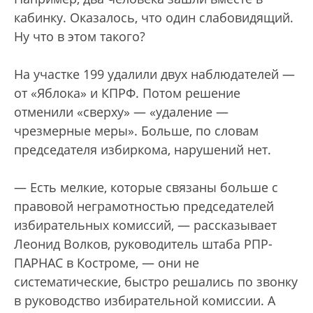
кабинку. Оказалось, что один слабовидящий.
Ну что в этом такого?
На участке 199 удалили двух наблюдателей —
от «Яблока» и КПРФ. Потом решение
отменили «сверху» — «удаление —
чрезмерные меры». Больше, по словам
председателя избиркома, нарушений нет.
— Есть мелкие, которые связаны больше с
правовой неграмотностью председателей
избирательных комиссий, — рассказывает
Леонид Волков, руководитель штаба РПР-
ПАРНАС в Костроме, — они не
систематические, быстро решались по звонку
в руководство избирательной комиссии. А