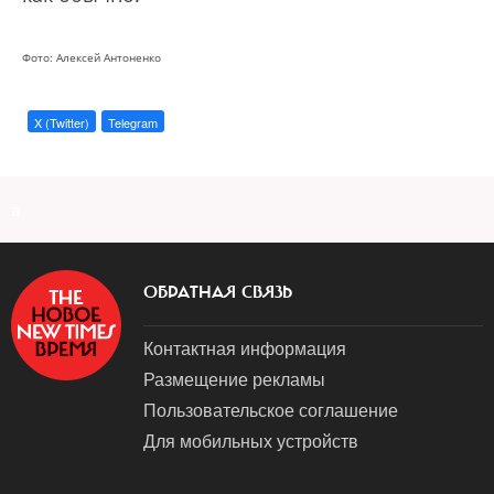
Фото: Алексей Антоненко
X (Twitter)
Telegram
a
ОБРАТНАЯ СВЯЗЬ
Контактная информация
Размещение рекламы
Пользовательское соглашение
Для мобильных устройств