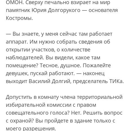
ОМОН. Сверху печально взирает на мир
памятник Юрия Долгорукого — основателя
Костромы.
— Вы знаете, у меня сейчас там работает
аппарат. Им нужно собрать сведения об
открытии участков, о количестве
наблюдателей. Вы видели, какое там
помещение? Тесное, душное. Пожалейте
девушек, пускай работают. — наконец
выходит Василий Долгий, предселатель ТИКа.
Допустить в комнату члена территориальной
избирательной комиссии с правом
совещательного голоса? Нет. Решить вопрос
с охраной? Вы пройдете в здание только с
моего разрешения.