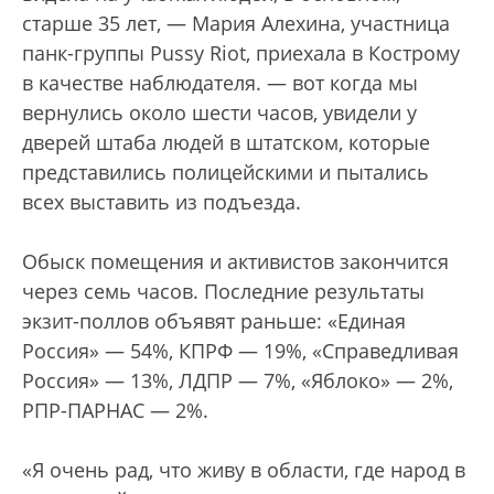
старше 35 лет, — Мария Алехина, участница
панк-группы Pussy Riot, приехала в Кострому
в качестве наблюдателя. — вот когда мы
вернулись около шести часов, увидели у
дверей штаба людей в штатском, которые
представились полицейскими и пытались
всех выставить из подъезда.
Обыск помещения и активистов закончится
через семь часов. Последние результаты
экзит-поллов объявят раньше: «Единая
Россия» — 54%, КПРФ — 19%, «Справедливая
Россия» — 13%, ЛДПР — 7%, «Яблоко» — 2%,
РПР-ПАРНАС — 2%.
«Я очень рад, что живу в области, где народ в