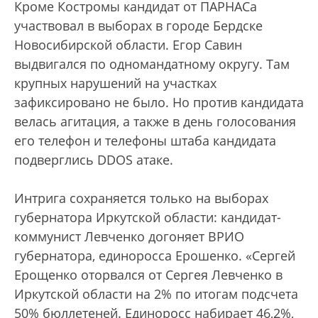
Кроме Костромы кандидат от ПАРНАСа
участвовал в выборах в городе Бердске
Новосибирской области. Егор Савин
выдвигался по одномандатному округу. Там
крупных нарушений на участках
зафиксировано не было. Но против кандидата
велась агитация, а также в день голосования
его телефон и телефоны штаба кандидата
подверглись DDOS атаке.
Интрига сохраняется только на выборах
губернатора Иркутской области: кандидат-
коммунист Левченко догоняет ВРИО
губернатора, единоросса Ерошенко. «Сергей
Ерощенко оторвался от Сергея Левченко в
Иркутской области на 2% по итогам подсчета
50% бюллетеней. Единоросс набирает 46,2%,