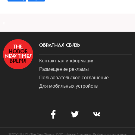
a
ОБРАТНАЯ СВЯЗЬ
Контактная информация
Размещение рекламы
Пользовательское соглашение
Для мобильных устройств
2007-2024 © «The New Times». ООО «Новые Времена». Любое использование