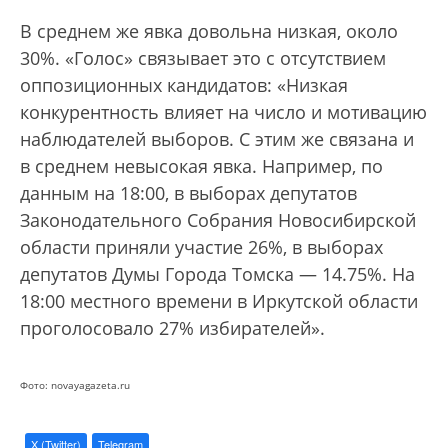
В среднем же явка довольна низкая, около
30%. «Голос» связывает это с отсутствием
оппозиционных кандидатов: «Низкая
конкурентность влияет на число и мотивацию
наблюдателей выборов. С этим же связана и
в среднем невысокая явка. Например, по
данным на 18:00, в выборах депутатов
Законодательного Собрания Новосибирской
области приняли участие 26%, в выборах
депутатов Думы Города Томска — 14.75%. На
18:00 местного времени в Иркутской области
проголосовало 27% избирателей».
Фото: novayagazeta.ru
X (Twitter)
Telegram