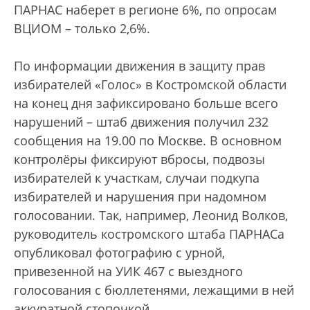
ПАРНАС наберет в регионе 6%, по опросам
ВЦИОМ – только 2,6%.
По информации движения в защиту прав
избирателей «Голос» в Костромской области
на конец дня зафиксировано больше всего
нарушений – штаб движения получил 232
сообщения на 19.00 по Москве. В основном
контролёры фиксируют вбросы, подвозы
избирателей к участкам, случаи подкупа
избирателей и нарушения при надомном
голосовании. Так, например, Леонид Волков,
руководитель костромского штаба ПАРНАСа
опубликовал фотографию с урной,
привезенной на УИК 467 с выездного
голосования с бюллетенями, лежащими в ней
аккуратной стопочкой.