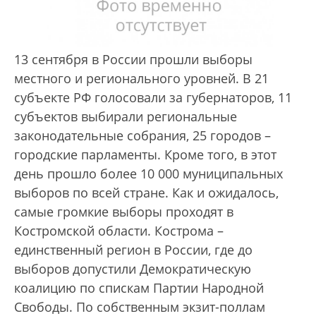
13 сентября в России прошли выборы
местного и регионального уровней. В 21
субъекте РФ голосовали за губернаторов, 11
субъектов выбирали региональные
законодательные собрания, 25 городов –
городские парламенты. Кроме того, в этот
день прошло более 10 000 муниципальных
выборов по всей стране. Как и ожидалось,
самые громкие выборы проходят в
Костромской области. Кострома –
единственный регион в России, где до
выборов допустили Демократическую
коалицию по спискам Партии Народной
Свободы. По собственным экзит-поллам