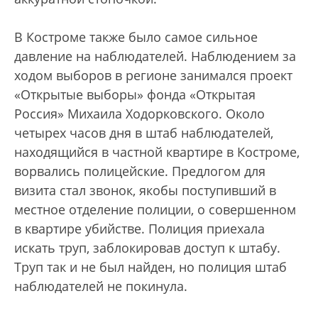
В Костроме также было самое сильное
давление на наблюдателей. Наблюдением за
ходом выборов в регионе занимался проект
«Открытые выборы» фонда «Открытая
Россия» Михаила Ходорковского. Около
четырех часов дня в штаб наблюдателей,
находящийся в частной квартире в Костроме,
ворвались полицейские. Предлогом для
визита стал звонок, якобы поступивший в
местное отделение полиции, о совершенном
в квартире убийстве. Полиция приехала
искать труп, заблокировав доступ к штабу.
Труп так и не был найден, но полиция штаб
наблюдателей не покинула.