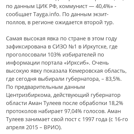
по данным ЦИК РФ, коммунист — 40,4%» -
сообщает Tayga.info. По данным экзит-
поллов, в регионе ожидается второй тур.
Самая высокая явка по стране в этом году
зафиксирована в СИЗО №1 в Иркутске, где
проголосовали 103% избирателей по
информации портала «Ирксиб». Очень
высокую явку показала Кемеровская область,
где сегодня выбирали губернатора, – 83,5%.
По предварительным данным
Центризбиркома, действующий губернатор
области Аман Тулеев после обработки 18,2%
протоколов набирает 97,04% голосов. Аман
Тулеев занимает свой пост с 1997 года (с 16-го
апреля 2015 – ВРИО).