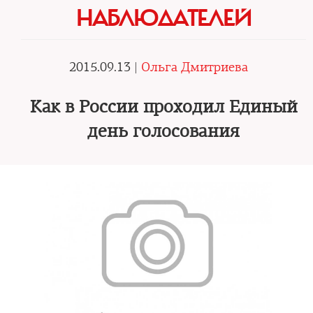
НАБЛЮДАТЕЛЕЙ
2015.09.13 |
Ольга Дмитриева
Как в России проходил Единый
день голосования